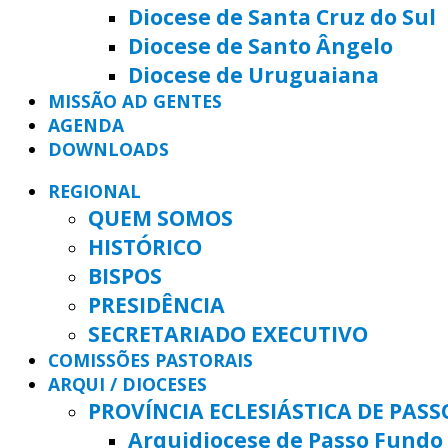
Diocese de Santa Cruz do Sul
Diocese de Santo Ângelo
Diocese de Uruguaiana
MISSÃO AD GENTES
AGENDA
DOWNLOADS
REGIONAL
QUEM SOMOS
HISTÓRICO
BISPOS
PRESIDÊNCIA
SECRETARIADO EXECUTIVO
COMISSÕES PASTORAIS
ARQUI / DIOCESES
PROVÍNCIA ECLESIÁSTICA DE PAS
Arquidiocese de Passo Fundo