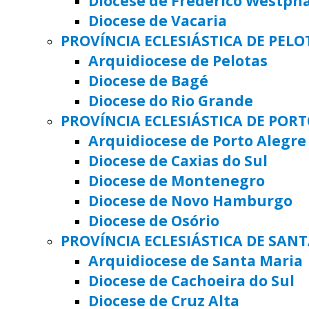
Diocese de Frederico Westph
Diocese de Vacaria
PROVÍNCIA ECLESIÁSTICA DE PELO
Arquidiocese de Pelotas
Diocese de Bagé
Diocese do Rio Grande
PROVÍNCIA ECLESIÁSTICA DE POR
Arquidiocese de Porto Alegre
Diocese de Caxias do Sul
Diocese de Montenegro
Diocese de Novo Hamburgo
Diocese de Osório
PROVÍNCIA ECLESIÁSTICA DE SAN
Arquidiocese de Santa Maria
Diocese de Cachoeira do Sul
Diocese de Cruz Alta