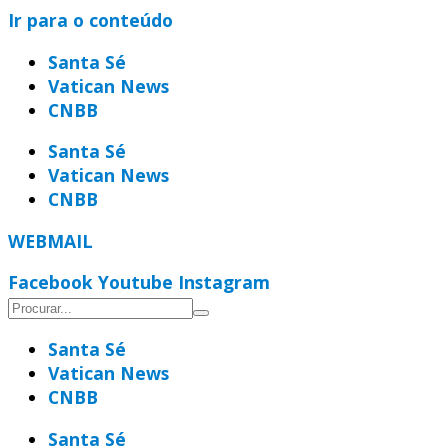
Ir para o conteúdo
Santa Sé
Vatican News
CNBB
Santa Sé
Vatican News
CNBB
WEBMAIL
Facebook
Youtube
Instagram
Santa Sé
Vatican News
CNBB
Santa Sé