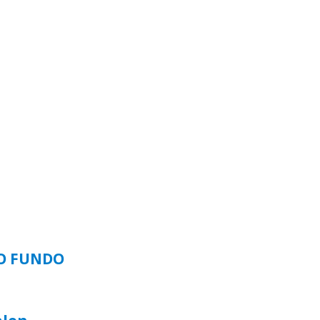
SO FUNDO