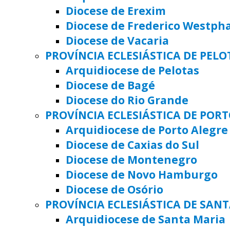
Diocese de Erexim
Diocese de Frederico Westph
Diocese de Vacaria
PROVÍNCIA ECLESIÁSTICA DE PELO
Arquidiocese de Pelotas
Diocese de Bagé
Diocese do Rio Grande
PROVÍNCIA ECLESIÁSTICA DE POR
Arquidiocese de Porto Alegre
Diocese de Caxias do Sul
Diocese de Montenegro
Diocese de Novo Hamburgo
Diocese de Osório
PROVÍNCIA ECLESIÁSTICA DE SAN
Arquidiocese de Santa Maria