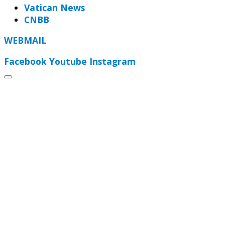
Vatican News
CNBB
WEBMAIL
Facebook
Youtube
Instagram