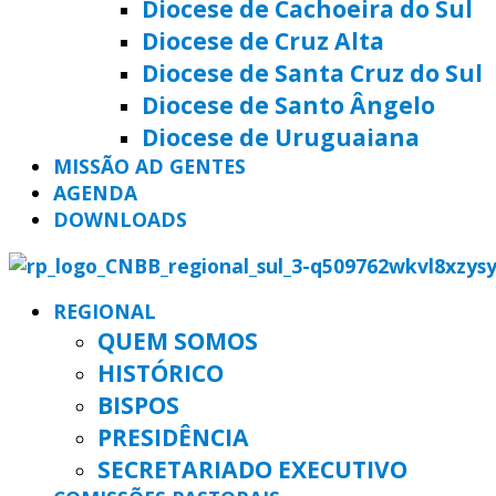
Diocese de Cachoeira do Sul
Diocese de Cruz Alta
Diocese de Santa Cruz do Sul
Diocese de Santo Ângelo
Diocese de Uruguaiana
MISSÃO AD GENTES
AGENDA
DOWNLOADS
REGIONAL
QUEM SOMOS
HISTÓRICO
BISPOS
PRESIDÊNCIA
SECRETARIADO EXECUTIVO