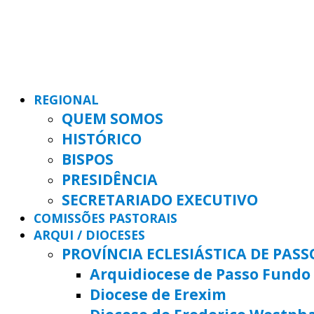
REGIONAL
QUEM SOMOS
HISTÓRICO
BISPOS
PRESIDÊNCIA
SECRETARIADO EXECUTIVO
COMISSÕES PASTORAIS
ARQUI / DIOCESES
PROVÍNCIA ECLESIÁSTICA DE PAS
Arquidiocese de Passo Fundo
Diocese de Erexim