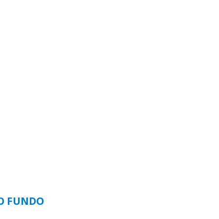
SO FUNDO