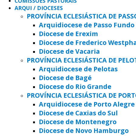
COMISSÕES PASTORAIS
ARQUI / DIOCESES
PROVÍNCIA ECLESIÁSTICA DE PAS
Arquidiocese de Passo Fundo
Diocese de Erexim
Diocese de Frederico Westph
Diocese de Vacaria
PROVÍNCIA ECLESIÁSTICA DE PELO
Arquidiocese de Pelotas
Diocese de Bagé
Diocese do Rio Grande
PROVÍNCIA ECLESIÁSTICA DE POR
Arquidiocese de Porto Alegre
Diocese de Caxias do Sul
Diocese de Montenegro
Diocese de Novo Hamburgo