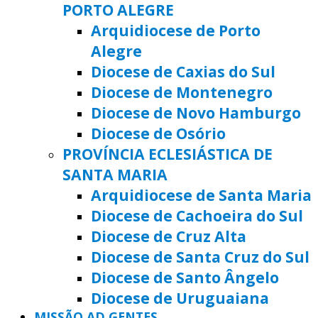
PORTO ALEGRE
Arquidiocese de Porto
Alegre
Diocese de Caxias do Sul
Diocese de Montenegro
Diocese de Novo Hamburgo
Diocese de Osório
PROVÍNCIA ECLESIÁSTICA DE
SANTA MARIA
Arquidiocese de Santa Maria
Diocese de Cachoeira do Sul
Diocese de Cruz Alta
Diocese de Santa Cruz do Sul
Diocese de Santo Ângelo
Diocese de Uruguaiana
MISSÃO AD GENTES