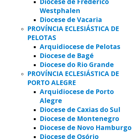
Diocese de Frederico
Westphalen
Diocese de Vacaria
PROVÍNCIA ECLESIÁSTICA DE
PELOTAS
Arquidiocese de Pelotas
Diocese de Bagé
Diocese do Rio Grande
PROVÍNCIA ECLESIÁSTICA DE
PORTO ALEGRE
Arquidiocese de Porto
Alegre
Diocese de Caxias do Sul
Diocese de Montenegro
Diocese de Novo Hamburgo
Diocese de Osório