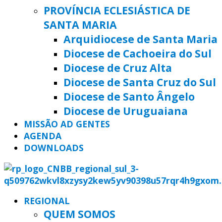
PROVÍNCIA ECLESIÁSTICA DE
SANTA MARIA
Arquidiocese de Santa Maria
Diocese de Cachoeira do Sul
Diocese de Cruz Alta
Diocese de Santa Cruz do Sul
Diocese de Santo Ângelo
Diocese de Uruguaiana
MISSÃO AD GENTES
AGENDA
DOWNLOADS
REGIONAL
QUEM SOMOS