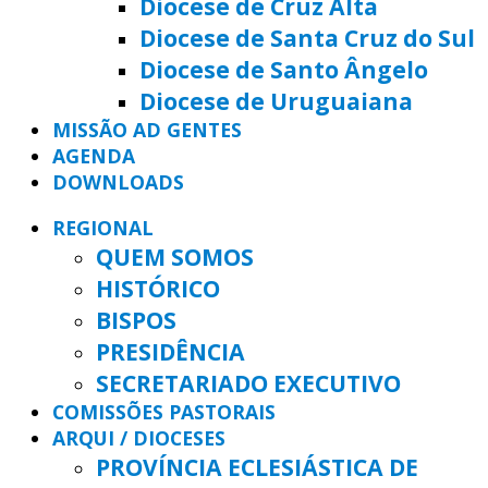
Diocese de Cruz Alta
Diocese de Santa Cruz do Sul
Diocese de Santo Ângelo
Diocese de Uruguaiana
MISSÃO AD GENTES
AGENDA
DOWNLOADS
REGIONAL
QUEM SOMOS
HISTÓRICO
BISPOS
PRESIDÊNCIA
SECRETARIADO EXECUTIVO
COMISSÕES PASTORAIS
ARQUI / DIOCESES
PROVÍNCIA ECLESIÁSTICA DE