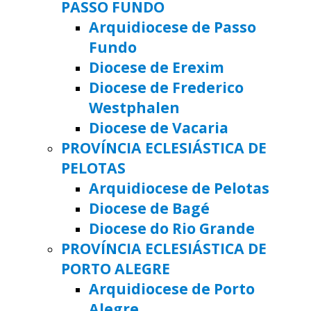
PASSO FUNDO
Arquidiocese de Passo
Fundo
Diocese de Erexim
Diocese de Frederico
Westphalen
Diocese de Vacaria
PROVÍNCIA ECLESIÁSTICA DE
PELOTAS
Arquidiocese de Pelotas
Diocese de Bagé
Diocese do Rio Grande
PROVÍNCIA ECLESIÁSTICA DE
PORTO ALEGRE
Arquidiocese de Porto
Alegre