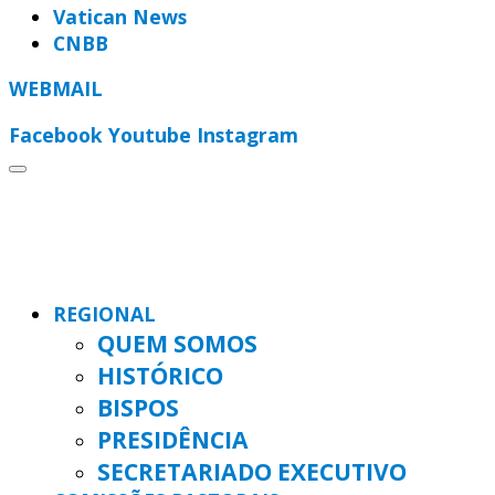
Vatican News
CNBB
WEBMAIL
Facebook
Youtube
Instagram
REGIONAL
QUEM SOMOS
HISTÓRICO
BISPOS
PRESIDÊNCIA
SECRETARIADO EXECUTIVO