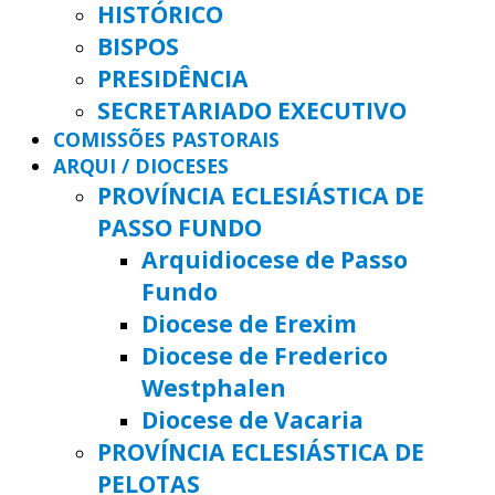
HISTÓRICO
BISPOS
PRESIDÊNCIA
SECRETARIADO EXECUTIVO
COMISSÕES PASTORAIS
ARQUI / DIOCESES
PROVÍNCIA ECLESIÁSTICA DE
PASSO FUNDO
Arquidiocese de Passo
Fundo
Diocese de Erexim
Diocese de Frederico
Westphalen
Diocese de Vacaria
PROVÍNCIA ECLESIÁSTICA DE
PELOTAS