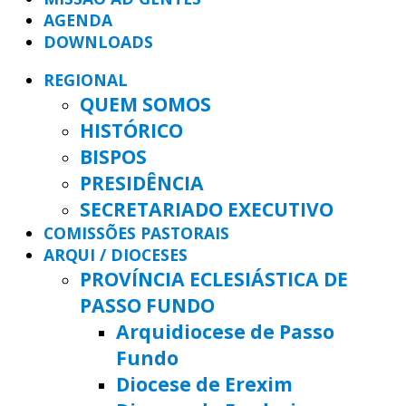
AGENDA
DOWNLOADS
REGIONAL
QUEM SOMOS
HISTÓRICO
BISPOS
PRESIDÊNCIA
SECRETARIADO EXECUTIVO
COMISSÕES PASTORAIS
ARQUI / DIOCESES
PROVÍNCIA ECLESIÁSTICA DE
PASSO FUNDO
Arquidiocese de Passo
Fundo
Diocese de Erexim