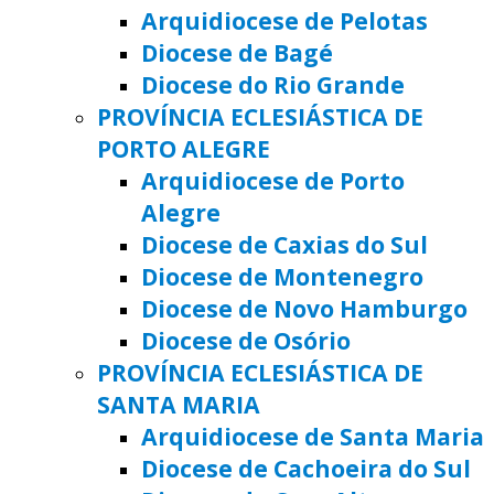
Arquidiocese de Pelotas
Diocese de Bagé
Diocese do Rio Grande
PROVÍNCIA ECLESIÁSTICA DE
PORTO ALEGRE
Arquidiocese de Porto
Alegre
Diocese de Caxias do Sul
Diocese de Montenegro
Diocese de Novo Hamburgo
Diocese de Osório
PROVÍNCIA ECLESIÁSTICA DE
SANTA MARIA
Arquidiocese de Santa Maria
Diocese de Cachoeira do Sul