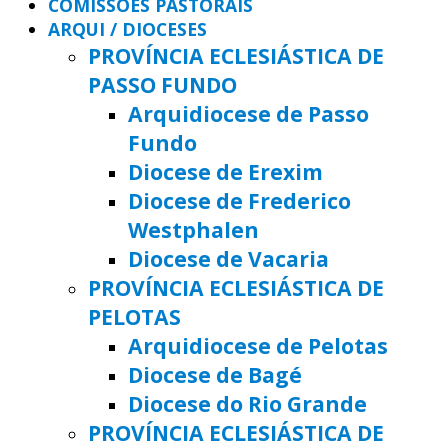
COMISSÕES PASTORAIS
ARQUI / DIOCESES
PROVÍNCIA ECLESIÁSTICA DE
PASSO FUNDO
Arquidiocese de Passo
Fundo
Diocese de Erexim
Diocese de Frederico
Westphalen
Diocese de Vacaria
PROVÍNCIA ECLESIÁSTICA DE
PELOTAS
Arquidiocese de Pelotas
Diocese de Bagé
Diocese do Rio Grande
PROVÍNCIA ECLESIÁSTICA DE