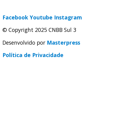
secretaria@cnbbsul3.org.br
Facebook
Youtube
Instagram
© Copyright 2025 CNBB Sul 3
Desenvolvido por
Masterpress
Política de Privacidade