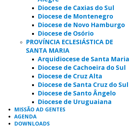
Diocese de Caxias do Sul
Diocese de Montenegro
Diocese de Novo Hamburgo
Diocese de Osório
PROVÍNCIA ECLESIÁSTICA DE
SANTA MARIA
Arquidiocese de Santa Maria
Diocese de Cachoeira do Sul
Diocese de Cruz Alta
Diocese de Santa Cruz do Sul
Diocese de Santo Ângelo
Diocese de Uruguaiana
MISSÃO AD GENTES
AGENDA
DOWNLOADS