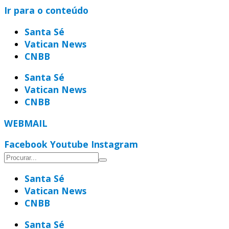
Ir para o conteúdo
Santa Sé
Vatican News
CNBB
Santa Sé
Vatican News
CNBB
WEBMAIL
Facebook
Youtube
Instagram
Santa Sé
Vatican News
CNBB
Santa Sé