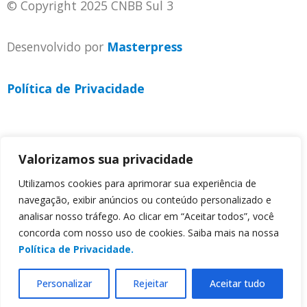
© Copyright 2025 CNBB Sul 3
Desenvolvido por
Masterpress
Política de Privacidade
Valorizamos sua privacidade
Utilizamos cookies para aprimorar sua experiência de
navegação, exibir anúncios ou conteúdo personalizado e
analisar nosso tráfego. Ao clicar em “Aceitar todos”, você
concorda com nosso uso de cookies. Saiba mais na nossa
Política de Privacidade.
Personalizar
Rejeitar
Aceitar tudo