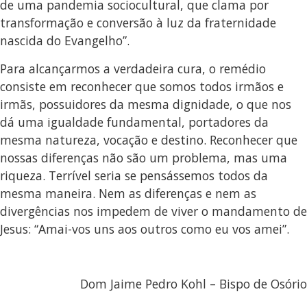
de uma pandemia sociocultural, que clama por
transformação e conversão à luz da fraternidade
nascida do Evangelho”.
Para alcançarmos a verdadeira cura, o remédio
consiste em reconhecer que somos todos irmãos e
irmãs, possuidores da mesma dignidade, o que nos
dá uma igualdade fundamental, portadores da
mesma natureza, vocação e destino. Reconhecer que
nossas diferenças não são um problema, mas uma
riqueza. Terrível seria se pensássemos todos da
mesma maneira. Nem as diferenças e nem as
divergências nos impedem de viver o mandamento de
Jesus: “Amai-vos uns aos outros como eu vos amei”.
Dom Jaime Pedro Kohl – Bispo de Osório