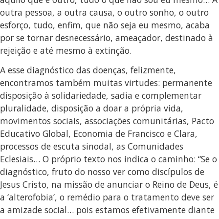
outra pessoa, a outra causa, o outro sonho, o outro
esforço, tudo, enfim, que não seja eu mesmo, acaba
por se tornar desnecessário, ameaçador, destinado à
rejeição e até mesmo à extinção.
A esse diagnóstico das doenças, felizmente,
encontramos também muitas virtudes: permanente
disposição à solidariedade, sadia e complementar
pluralidade, disposição a doar a própria vida,
movimentos sociais, associações comunitárias, Pacto
Educativo Global, Economia de Francisco e Clara,
processos de escuta sinodal, as Comunidades
Eclesiais… O próprio texto nos indica o caminho: “Se o
diagnóstico, fruto do nosso ver como discípulos de
Jesus Cristo, na missão de anunciar o Reino de Deus, é
a ‘alterofobia’, o remédio para o tratamento deve ser
a amizade social… pois estamos efetivamente diante