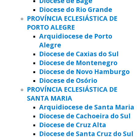
Diocese de Bagé
Diocese do Rio Grande
PROVÍNCIA ECLESIÁSTICA DE
PORTO ALEGRE
Arquidiocese de Porto
Alegre
Diocese de Caxias do Sul
Diocese de Montenegro
Diocese de Novo Hamburgo
Diocese de Osório
PROVÍNCIA ECLESIÁSTICA DE
SANTA MARIA
Arquidiocese de Santa Maria
Diocese de Cachoeira do Sul
Diocese de Cruz Alta
Diocese de Santa Cruz do Sul