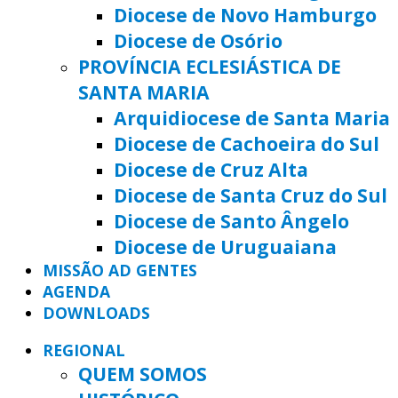
Diocese de Novo Hamburgo
Diocese de Osório
PROVÍNCIA ECLESIÁSTICA DE
SANTA MARIA
Arquidiocese de Santa Maria
Diocese de Cachoeira do Sul
Diocese de Cruz Alta
Diocese de Santa Cruz do Sul
Diocese de Santo Ângelo
Diocese de Uruguaiana
MISSÃO AD GENTES
AGENDA
DOWNLOADS
REGIONAL
QUEM SOMOS