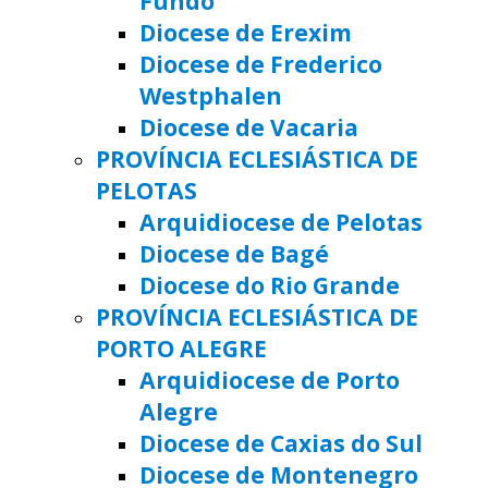
Fundo
Diocese de Erexim
Diocese de Frederico
Westphalen
Diocese de Vacaria
PROVÍNCIA ECLESIÁSTICA DE
PELOTAS
Arquidiocese de Pelotas
Diocese de Bagé
Diocese do Rio Grande
PROVÍNCIA ECLESIÁSTICA DE
PORTO ALEGRE
Arquidiocese de Porto
Alegre
Diocese de Caxias do Sul
Diocese de Montenegro