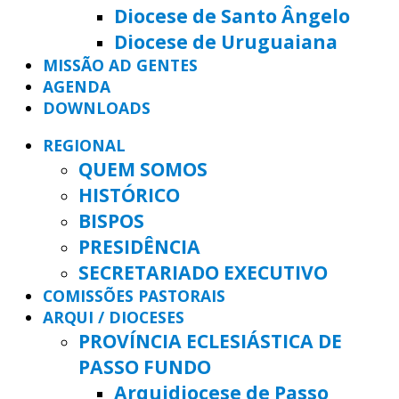
Diocese de Santo Ângelo
Diocese de Uruguaiana
MISSÃO AD GENTES
AGENDA
DOWNLOADS
REGIONAL
QUEM SOMOS
HISTÓRICO
BISPOS
PRESIDÊNCIA
SECRETARIADO EXECUTIVO
COMISSÕES PASTORAIS
ARQUI / DIOCESES
PROVÍNCIA ECLESIÁSTICA DE
PASSO FUNDO
Arquidiocese de Passo