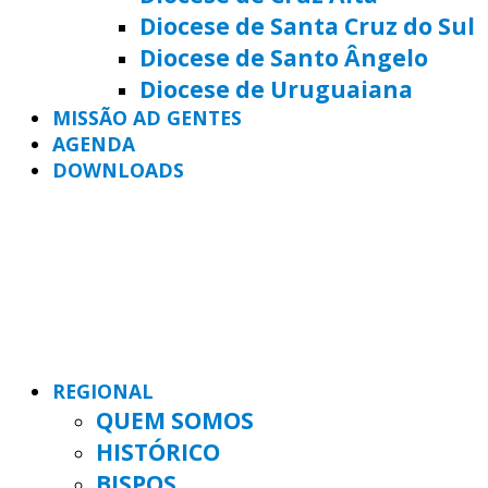
Diocese de Santa Cruz do Sul
Diocese de Santo Ângelo
Diocese de Uruguaiana
MISSÃO AD GENTES
AGENDA
DOWNLOADS
REGIONAL
QUEM SOMOS
HISTÓRICO
BISPOS