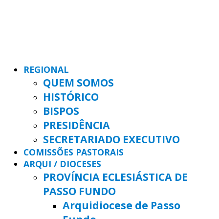
REGIONAL
QUEM SOMOS
HISTÓRICO
BISPOS
PRESIDÊNCIA
SECRETARIADO EXECUTIVO
COMISSÕES PASTORAIS
ARQUI / DIOCESES
PROVÍNCIA ECLESIÁSTICA DE
PASSO FUNDO
Arquidiocese de Passo