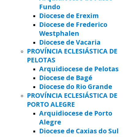
Fundo
Diocese de Erexim
Diocese de Frederico
Westphalen
Diocese de Vacaria
PROVÍNCIA ECLESIÁSTICA DE
PELOTAS
Arquidiocese de Pelotas
Diocese de Bagé
Diocese do Rio Grande
PROVÍNCIA ECLESIÁSTICA DE
PORTO ALEGRE
Arquidiocese de Porto
Alegre
Diocese de Caxias do Sul