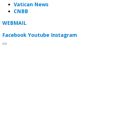
Vatican News
CNBB
WEBMAIL
Facebook
Youtube
Instagram