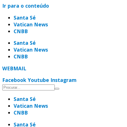
Ir para o conteúdo
Santa Sé
Vatican News
CNBB
Santa Sé
Vatican News
CNBB
WEBMAIL
Facebook
Youtube
Instagram
Santa Sé
Vatican News
CNBB
Santa Sé