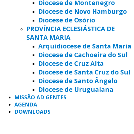
Diocese de Montenegro
Diocese de Novo Hamburgo
Diocese de Osório
PROVÍNCIA ECLESIÁSTICA DE
SANTA MARIA
Arquidiocese de Santa Maria
Diocese de Cachoeira do Sul
Diocese de Cruz Alta
Diocese de Santa Cruz do Sul
Diocese de Santo Ângelo
Diocese de Uruguaiana
MISSÃO AD GENTES
AGENDA
DOWNLOADS