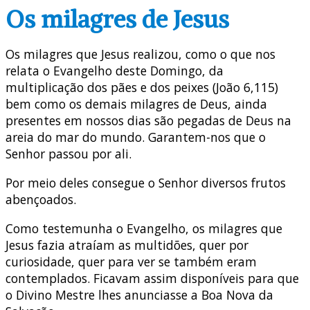
Os milagres de Jesus
Os milagres que Jesus realizou, como o que nos
relata o Evangelho deste Domingo, da
multiplicação dos pães e dos peixes (João 6,115)
bem como os demais milagres de Deus, ainda
presentes em nossos dias são pegadas de Deus na
areia do mar do mundo. Garantem-nos que o
Senhor passou por ali.
Por meio deles consegue o Senhor diversos frutos
abençoados.
Como testemunha o Evangelho, os milagres que
Jesus fazia atraíam as multidões, quer por
curiosidade, quer para ver se também eram
contemplados. Ficavam assim disponíveis para que
o Divino Mestre lhes anunciasse a Boa Nova da