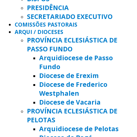
PRESIDÊNCIA
SECRETARIADO EXECUTIVO
COMISSÕES PASTORAIS
ARQUI / DIOCESES
PROVÍNCIA ECLESIÁSTICA DE
PASSO FUNDO
Arquidiocese de Passo
Fundo
Diocese de Erexim
Diocese de Frederico
Westphalen
Diocese de Vacaria
PROVÍNCIA ECLESIÁSTICA DE
PELOTAS
Arquidiocese de Pelotas