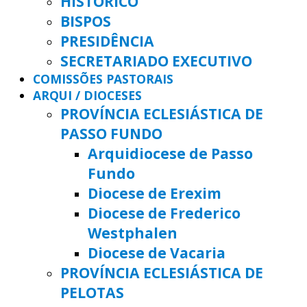
HISTÓRICO
BISPOS
PRESIDÊNCIA
SECRETARIADO EXECUTIVO
COMISSÕES PASTORAIS
ARQUI / DIOCESES
PROVÍNCIA ECLESIÁSTICA DE
PASSO FUNDO
Arquidiocese de Passo
Fundo
Diocese de Erexim
Diocese de Frederico
Westphalen
Diocese de Vacaria
PROVÍNCIA ECLESIÁSTICA DE
PELOTAS