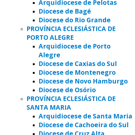
Arquidiocese de Pelotas
Diocese de Bagé
Diocese do Rio Grande
PROVÍNCIA ECLESIÁSTICA DE
PORTO ALEGRE
Arquidiocese de Porto
Alegre
Diocese de Caxias do Sul
Diocese de Montenegro
Diocese de Novo Hamburgo
Diocese de Osório
PROVÍNCIA ECLESIÁSTICA DE
SANTA MARIA
Arquidiocese de Santa Maria
Diocese de Cachoeira do Sul
Diocese de Cruz Alta