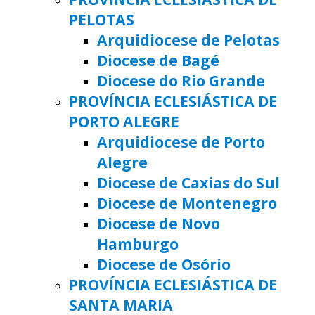
PELOTAS
Arquidiocese de Pelotas
Diocese de Bagé
Diocese do Rio Grande
PROVÍNCIA ECLESIÁSTICA DE
PORTO ALEGRE
Arquidiocese de Porto
Alegre
Diocese de Caxias do Sul
Diocese de Montenegro
Diocese de Novo
Hamburgo
Diocese de Osório
PROVÍNCIA ECLESIÁSTICA DE
SANTA MARIA