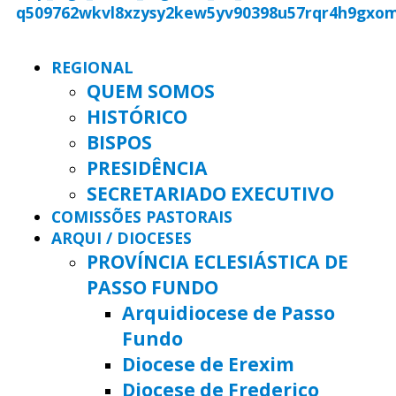
REGIONAL
QUEM SOMOS
HISTÓRICO
BISPOS
PRESIDÊNCIA
SECRETARIADO EXECUTIVO
COMISSÕES PASTORAIS
ARQUI / DIOCESES
PROVÍNCIA ECLESIÁSTICA DE
PASSO FUNDO
Arquidiocese de Passo
Fundo
Diocese de Erexim
Diocese de Frederico