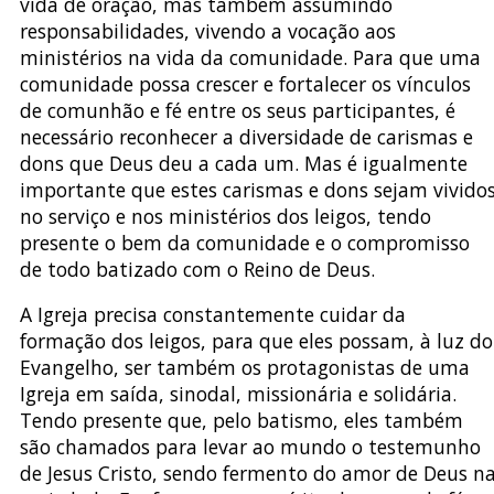
vida de oração, mas também assumindo
responsabilidades, vivendo a vocação aos
ministérios na vida da comunidade. Para que uma
comunidade possa crescer e fortalecer os vínculos
de comunhão e fé entre os seus participantes, é
necessário reconhecer a diversidade de carismas e
dons que Deus deu a cada um. Mas é igualmente
importante que estes carismas e dons sejam vivido
no serviço e nos ministérios dos leigos, tendo
presente o bem da comunidade e o compromisso
de todo batizado com o Reino de Deus.
A Igreja precisa constantemente cuidar da
formação dos leigos, para que eles possam, à luz do
Evangelho, ser também os protagonistas de uma
Igreja em saída, sinodal, missionária e solidária.
Tendo presente que, pelo batismo, eles também
são chamados para levar ao mundo o testemunho
de Jesus Cristo, sendo fermento do amor de Deus n