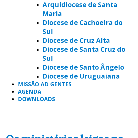
Arquidiocese de Santa
Maria
Diocese de Cachoeira do
Sul
Diocese de Cruz Alta
Diocese de Santa Cruz do
Sul
Diocese de Santo Ângelo
Diocese de Uruguaiana
MISSÃO AD GENTES
AGENDA
DOWNLOADS