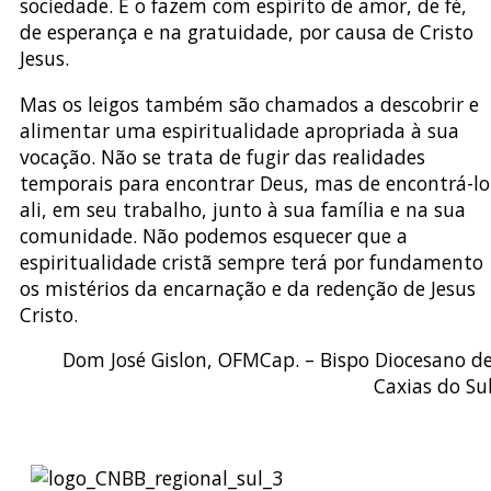
sociedade. E o fazem com espírito de amor, de fé,
de esperança e na gratuidade, por causa de Cristo
Jesus.
Mas os leigos também são chamados a descobrir e
alimentar uma espiritualidade apropriada à sua
vocação. Não se trata de fugir das realidades
temporais para encontrar Deus, mas de encontrá-lo
ali, em seu trabalho, junto à sua família e na sua
comunidade. Não podemos esquecer que a
espiritualidade cristã sempre terá por fundamento
os mistérios da encarnação e da redenção de Jesus
Cristo.
Dom José Gislon, OFMCap. – Bispo Diocesano d
Caxias do Su