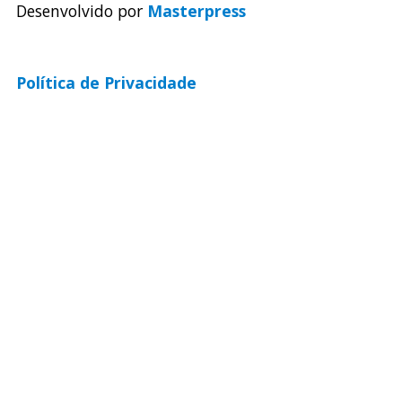
Desenvolvido por
Masterpress
Política de Privacidade