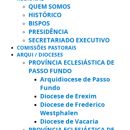
QUEM SOMOS
HISTÓRICO
BISPOS
PRESIDÊNCIA
SECRETARIADO EXECUTIVO
COMISSÕES PASTORAIS
ARQUI / DIOCESES
PROVÍNCIA ECLESIÁSTICA DE
PASSO FUNDO
Arquidiocese de Passo
Fundo
Diocese de Erexim
Diocese de Frederico
Westphalen
Diocese de Vacaria
PROVÍNCIA ECLESIÁSTICA DE