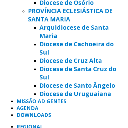
Diocese de Osório
PROVÍNCIA ECLESIÁSTICA DE
SANTA MARIA
Arquidiocese de Santa
Maria
Diocese de Cachoeira do
Sul
Diocese de Cruz Alta
Diocese de Santa Cruz do
Sul
Diocese de Santo Ângelo
Diocese de Uruguaiana
MISSÃO AD GENTES
AGENDA
DOWNLOADS
REGIONAL