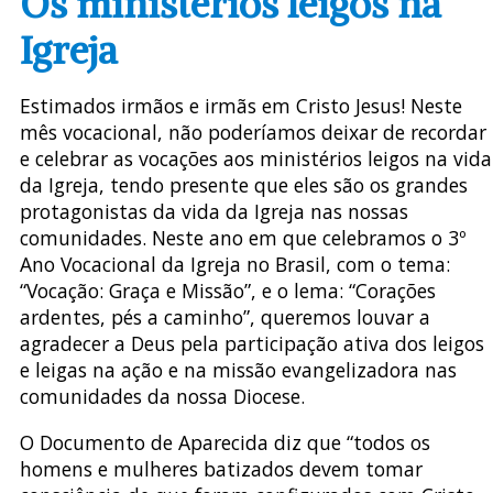
Os ministérios leigos na
Igreja
Estimados irmãos e irmãs em Cristo Jesus! Neste
mês vocacional, não poderíamos deixar de recordar
e celebrar as vocações aos ministérios leigos na vida
da Igreja, tendo presente que eles são os grandes
protagonistas da vida da Igreja nas nossas
comunidades. Neste ano em que celebramos o 3º
Ano Vocacional da Igreja no Brasil, com o tema:
“Vocação: Graça e Missão”, e o lema: “Corações
ardentes, pés a caminho”, queremos louvar a
agradecer a Deus pela participação ativa dos leigos
e leigas na ação e na missão evangelizadora nas
comunidades da nossa Diocese.
O Documento de Aparecida diz que “todos os
homens e mulheres batizados devem tomar