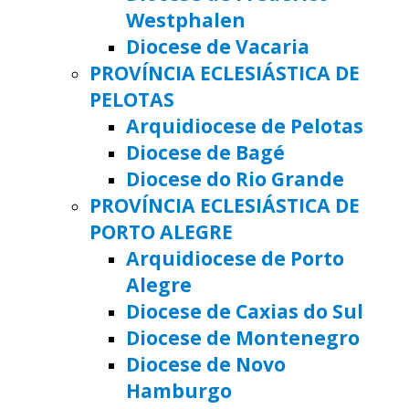
Westphalen
Diocese de Vacaria
PROVÍNCIA ECLESIÁSTICA DE
PELOTAS
Arquidiocese de Pelotas
Diocese de Bagé
Diocese do Rio Grande
PROVÍNCIA ECLESIÁSTICA DE
PORTO ALEGRE
Arquidiocese de Porto
Alegre
Diocese de Caxias do Sul
Diocese de Montenegro
Diocese de Novo
Hamburgo