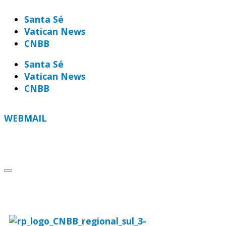
Santa Sé
Vatican News
CNBB
Santa Sé
Vatican News
CNBB
WEBMAIL