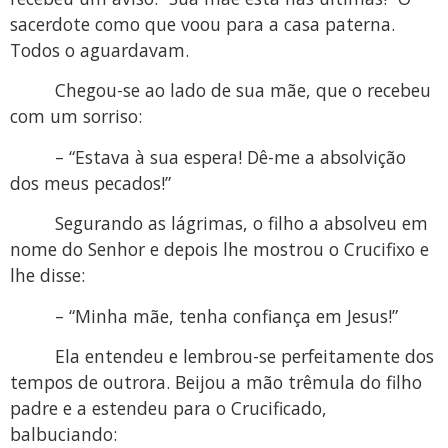
sacerdote como que voou para a casa paterna.
Todos o aguardavam.
Chegou-se ao lado de sua mãe, que o recebeu
com um sorriso:
– “Estava à sua espera! Dê-me a absolvição
dos meus pecados!”
Segurando as lágrimas, o filho a absolveu em
nome do Senhor e depois lhe mostrou o Crucifixo e
lhe disse:
– “Minha mãe, tenha confiança em Jesus!”
Ela entendeu e lembrou-se perfeitamente dos
tempos de outrora. Beijou a mão trêmula do filho
padre e a estendeu para o Crucificado,
balbuciando: