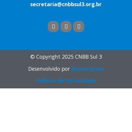
secretaria@cnbbsul3.org.br
© Copyright 2025 CNBB Sul 3
Desenvolvido por
Masterpress
Política de Privacidade