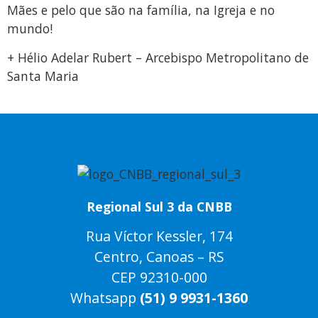
Mães e pelo que são na família, na Igreja e no
mundo!
+ Hélio Adelar Rubert – Arcebispo Metropolitano de
Santa Maria
Regional Sul 3 da CNBB
Rua Víctor Kessler, 174
Centro, Canoas – RS
CEP 92310-000
Whatsapp
(51) 9 9931-1360