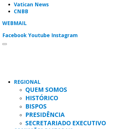
Vatican News
CNBB
WEBMAIL
Facebook
Youtube
Instagram
REGIONAL
QUEM SOMOS
HISTÓRICO
BISPOS
PRESIDÊNCIA
SECRETARIADO EXECUTIVO