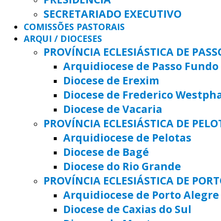
SECRETARIADO EXECUTIVO
COMISSÕES PASTORAIS
ARQUI / DIOCESES
PROVÍNCIA ECLESIÁSTICA DE PAS
Arquidiocese de Passo Fundo
Diocese de Erexim
Diocese de Frederico Westph
Diocese de Vacaria
PROVÍNCIA ECLESIÁSTICA DE PELO
Arquidiocese de Pelotas
Diocese de Bagé
Diocese do Rio Grande
PROVÍNCIA ECLESIÁSTICA DE POR
Arquidiocese de Porto Alegre
Diocese de Caxias do Sul