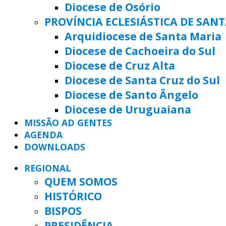
Diocese de Osório
PROVÍNCIA ECLESIÁSTICA DE SAN
Arquidiocese de Santa Maria
Diocese de Cachoeira do Sul
Diocese de Cruz Alta
Diocese de Santa Cruz do Sul
Diocese de Santo Ângelo
Diocese de Uruguaiana
MISSÃO AD GENTES
AGENDA
DOWNLOADS
REGIONAL
QUEM SOMOS
HISTÓRICO
BISPOS
PRESIDÊNCIA