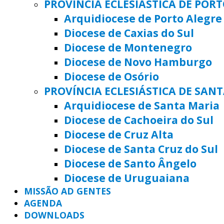
PROVÍNCIA ECLESIÁSTICA DE POR
Arquidiocese de Porto Alegre
Diocese de Caxias do Sul
Diocese de Montenegro
Diocese de Novo Hamburgo
Diocese de Osório
PROVÍNCIA ECLESIÁSTICA DE SAN
Arquidiocese de Santa Maria
Diocese de Cachoeira do Sul
Diocese de Cruz Alta
Diocese de Santa Cruz do Sul
Diocese de Santo Ângelo
Diocese de Uruguaiana
MISSÃO AD GENTES
AGENDA
DOWNLOADS