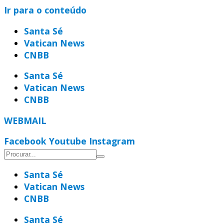
Ir para o conteúdo
Santa Sé
Vatican News
CNBB
Santa Sé
Vatican News
CNBB
WEBMAIL
Facebook
Youtube
Instagram
Santa Sé
Vatican News
CNBB
Santa Sé