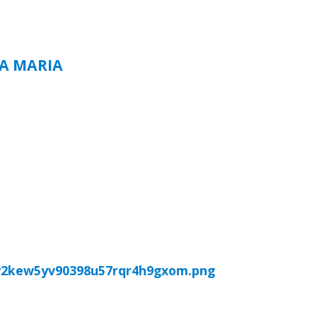
TA MARIA