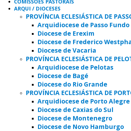
COMISSÕES PASTORAIS
ARQUI / DIOCESES
PROVÍNCIA ECLESIÁSTICA DE PAS
Arquidiocese de Passo Fundo
Diocese de Erexim
Diocese de Frederico Westph
Diocese de Vacaria
PROVÍNCIA ECLESIÁSTICA DE PELO
Arquidiocese de Pelotas
Diocese de Bagé
Diocese do Rio Grande
PROVÍNCIA ECLESIÁSTICA DE POR
Arquidiocese de Porto Alegre
Diocese de Caxias do Sul
Diocese de Montenegro
Diocese de Novo Hamburgo