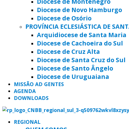
Diocese de Montenegro
Diocese de Novo Hamburgo
Diocese de Osório
PROVÍNCIA ECLESIÁSTICA DE SAN
Arquidiocese de Santa Maria
Diocese de Cachoeira do Sul
Diocese de Cruz Alta
Diocese de Santa Cruz do Sul
Diocese de Santo Ângelo
Diocese de Uruguaiana
MISSÃO AD GENTES
AGENDA
DOWNLOADS
REGIONAL