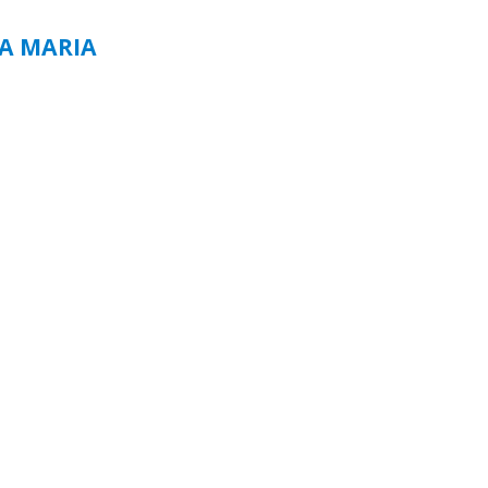
TA MARIA