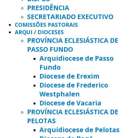
PRESIDÊNCIA
SECRETARIADO EXECUTIVO
COMISSÕES PASTORAIS
ARQUI / DIOCESES
PROVÍNCIA ECLESIÁSTICA DE
PASSO FUNDO
Arquidiocese de Passo
Fundo
Diocese de Erexim
Diocese de Frederico
Westphalen
Diocese de Vacaria
PROVÍNCIA ECLESIÁSTICA DE
PELOTAS
Arquidiocese de Pelotas