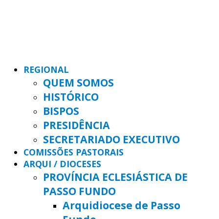
REGIONAL
QUEM SOMOS
HISTÓRICO
BISPOS
PRESIDÊNCIA
SECRETARIADO EXECUTIVO
COMISSÕES PASTORAIS
ARQUI / DIOCESES
PROVÍNCIA ECLESIÁSTICA DE
PASSO FUNDO
Arquidiocese de Passo