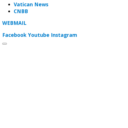
Vatican News
CNBB
WEBMAIL
Facebook
Youtube
Instagram