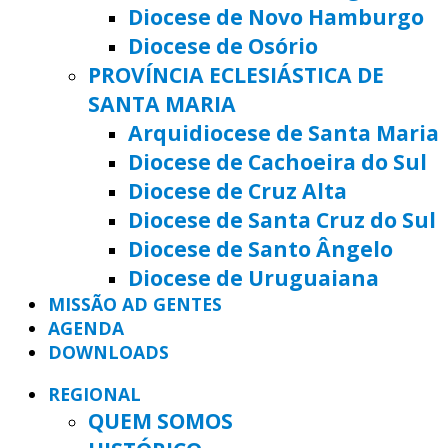
Diocese de Novo Hamburgo
Diocese de Osório
PROVÍNCIA ECLESIÁSTICA DE
SANTA MARIA
Arquidiocese de Santa Maria
Diocese de Cachoeira do Sul
Diocese de Cruz Alta
Diocese de Santa Cruz do Sul
Diocese de Santo Ângelo
Diocese de Uruguaiana
MISSÃO AD GENTES
AGENDA
DOWNLOADS
REGIONAL
QUEM SOMOS