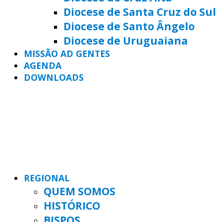
Diocese de Santa Cruz do Sul
Diocese de Santo Ângelo
Diocese de Uruguaiana
MISSÃO AD GENTES
AGENDA
DOWNLOADS
REGIONAL
QUEM SOMOS
HISTÓRICO
BISPOS