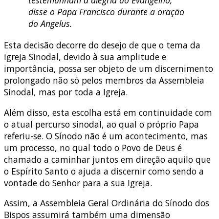
disse o Papa Francisco durante a oração
do Angelus.
Esta decisão decorre do desejo de que o tema da
Igreja Sinodal, devido à sua amplitude e
importância, possa ser objeto de um discernimento
prolongado não só pelos membros da Assembleia
Sinodal, mas por toda a Igreja.
Além disso, esta escolha está em continuidade com
o atual percurso sinodal, ao qual o próprio Papa
referiu-se. O Sínodo não é um acontecimento, mas
um processo, no qual todo o Povo de Deus é
chamado a caminhar juntos em direção aquilo que
o Espírito Santo o ajuda a discernir como sendo a
vontade do Senhor para a sua Igreja.
Assim, a Assembleia Geral Ordinária do Sínodo dos
Bispos assumirá também uma dimensão