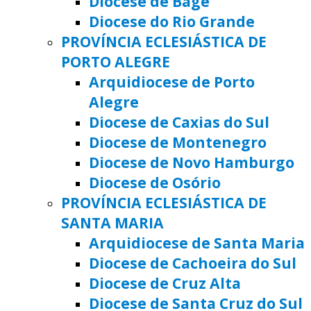
Diocese de Bagé
Diocese do Rio Grande
PROVÍNCIA ECLESIÁSTICA DE
PORTO ALEGRE
Arquidiocese de Porto
Alegre
Diocese de Caxias do Sul
Diocese de Montenegro
Diocese de Novo Hamburgo
Diocese de Osório
PROVÍNCIA ECLESIÁSTICA DE
SANTA MARIA
Arquidiocese de Santa Maria
Diocese de Cachoeira do Sul
Diocese de Cruz Alta
Diocese de Santa Cruz do Sul