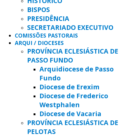
HISTÓRICO
BISPOS
PRESIDÊNCIA
SECRETARIADO EXECUTIVO
COMISSÕES PASTORAIS
ARQUI / DIOCESES
PROVÍNCIA ECLESIÁSTICA DE
PASSO FUNDO
Arquidiocese de Passo
Fundo
Diocese de Erexim
Diocese de Frederico
Westphalen
Diocese de Vacaria
PROVÍNCIA ECLESIÁSTICA DE
PELOTAS