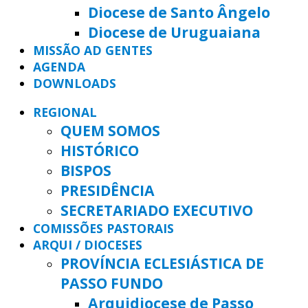
Diocese de Santo Ângelo
Diocese de Uruguaiana
MISSÃO AD GENTES
AGENDA
DOWNLOADS
REGIONAL
QUEM SOMOS
HISTÓRICO
BISPOS
PRESIDÊNCIA
SECRETARIADO EXECUTIVO
COMISSÕES PASTORAIS
ARQUI / DIOCESES
PROVÍNCIA ECLESIÁSTICA DE
PASSO FUNDO
Arquidiocese de Passo