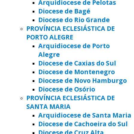
Arquidiocese de Pelotas
Diocese de Bagé
Diocese do Rio Grande
PROVÍNCIA ECLESIÁSTICA DE
PORTO ALEGRE
Arquidiocese de Porto
Alegre
Diocese de Caxias do Sul
Diocese de Montenegro
Diocese de Novo Hamburgo
Diocese de Osório
PROVÍNCIA ECLESIÁSTICA DE
SANTA MARIA
Arquidiocese de Santa Maria
Diocese de Cachoeira do Sul
Diocese de Cruz Alta