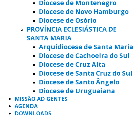
Diocese de Montenegro
Diocese de Novo Hamburgo
Diocese de Osório
PROVÍNCIA ECLESIÁSTICA DE
SANTA MARIA
Arquidiocese de Santa Maria
Diocese de Cachoeira do Sul
Diocese de Cruz Alta
Diocese de Santa Cruz do Sul
Diocese de Santo Ângelo
Diocese de Uruguaiana
MISSÃO AD GENTES
AGENDA
DOWNLOADS