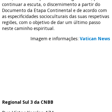
continuar a escuta, o discernimento a partir do
Documento da Etapa Continental e de acordo com
as especificidades socioculturais das suas respetivas
regiões, com o objetivo de dar um último passo
neste caminho espiritual.
Imagem e informações:
Vatican News
Regional Sul 3 da CNBB