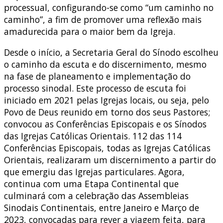
processual, configurando-se como “um caminho no
caminho”, a fim de promover uma reflexão mais
amadurecida para o maior bem da Igreja.
Desde o início, a Secretaria Geral do Sínodo escolheu
o caminho da escuta e do discernimento, mesmo
na fase de planeamento e implementação do
processo sinodal. Este processo de escuta foi
iniciado em 2021 pelas Igrejas locais, ou seja, pelo
Povo de Deus reunido em torno dos seus Pastores;
convocou as Conferências Episcopais e os Sínodos
das Igrejas Católicas Orientais. 112 das 114
Conferências Episcopais, todas as Igrejas Católicas
Orientais, realizaram um discernimento a partir do
que emergiu das Igrejas particulares. Agora,
continua com uma Etapa Continental que
culminará com a celebração das Assembleias
Sinodais Continentais, entre Janeiro e Março de
2023, convocadas para rever a viagem feita, para