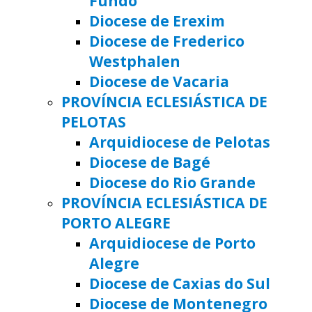
Fundo
Diocese de Erexim
Diocese de Frederico
Westphalen
Diocese de Vacaria
PROVÍNCIA ECLESIÁSTICA DE
PELOTAS
Arquidiocese de Pelotas
Diocese de Bagé
Diocese do Rio Grande
PROVÍNCIA ECLESIÁSTICA DE
PORTO ALEGRE
Arquidiocese de Porto
Alegre
Diocese de Caxias do Sul
Diocese de Montenegro