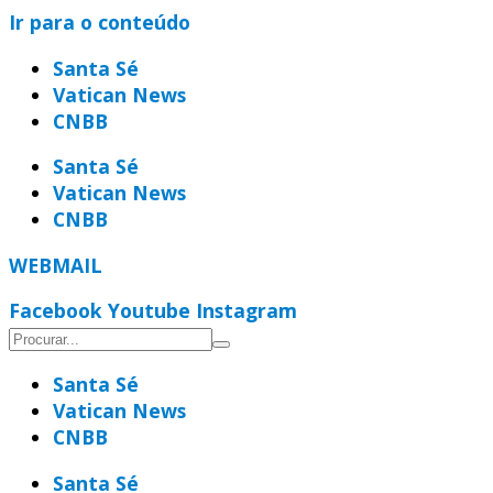
Ir para o conteúdo
Santa Sé
Vatican News
CNBB
Santa Sé
Vatican News
CNBB
WEBMAIL
Facebook
Youtube
Instagram
Santa Sé
Vatican News
CNBB
Santa Sé