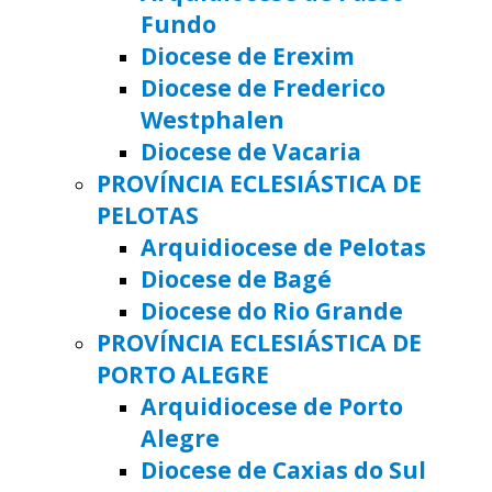
Fundo
Diocese de Erexim
Diocese de Frederico
Westphalen
Diocese de Vacaria
PROVÍNCIA ECLESIÁSTICA DE
PELOTAS
Arquidiocese de Pelotas
Diocese de Bagé
Diocese do Rio Grande
PROVÍNCIA ECLESIÁSTICA DE
PORTO ALEGRE
Arquidiocese de Porto
Alegre
Diocese de Caxias do Sul