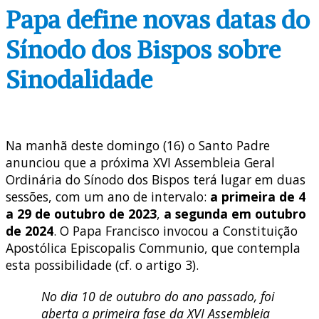
Papa define novas datas do
Sínodo dos Bispos sobre
Sinodalidade
Na manhã deste domingo (16) o Santo Padre
anunciou que a próxima XVI Assembleia Geral
Ordinária do Sínodo dos Bispos terá lugar em duas
sessões, com um ano de intervalo:
a primeira de 4
a 29 de outubro de 2023
,
a segunda em outubro
de 2024
. O Papa Francisco invocou a Constituição
Apostólica Episcopalis Communio, que contempla
esta possibilidade (cf. o artigo 3).
No dia 10 de outubro do ano passado, foi
aberta a primeira fase da XVI Assembleia