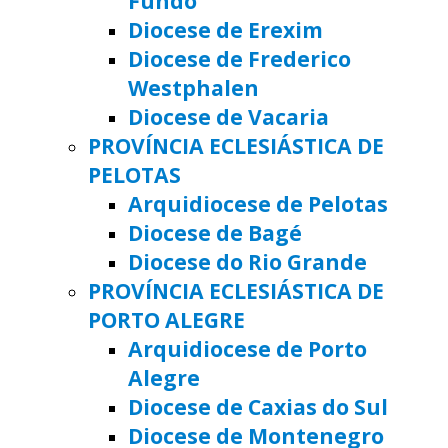
Fundo
Diocese de Erexim
Diocese de Frederico
Westphalen
Diocese de Vacaria
PROVÍNCIA ECLESIÁSTICA DE
PELOTAS
Arquidiocese de Pelotas
Diocese de Bagé
Diocese do Rio Grande
PROVÍNCIA ECLESIÁSTICA DE
PORTO ALEGRE
Arquidiocese de Porto
Alegre
Diocese de Caxias do Sul
Diocese de Montenegro