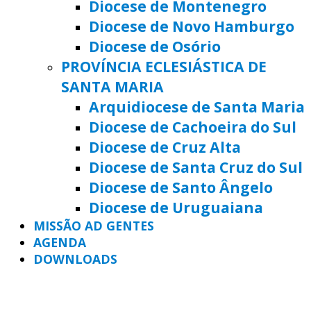
Diocese de Montenegro
Diocese de Novo Hamburgo
Diocese de Osório
PROVÍNCIA ECLESIÁSTICA DE
SANTA MARIA
Arquidiocese de Santa Maria
Diocese de Cachoeira do Sul
Diocese de Cruz Alta
Diocese de Santa Cruz do Sul
Diocese de Santo Ângelo
Diocese de Uruguaiana
MISSÃO AD GENTES
AGENDA
DOWNLOADS