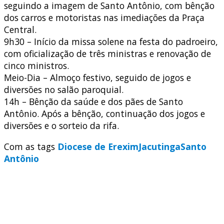
seguindo a imagem de Santo Antônio, com bênção
dos carros e motoristas nas imediações da Praça
Central.
9h30 – Início da missa solene na festa do padroeiro,
com oficialização de três ministras e renovação de
cinco ministros.
Meio-Dia – Almoço festivo, seguido de jogos e
diversões no salão paroquial.
14h – Bênção da saúde e dos pães de Santo
Antônio. Após a bênção, continuação dos jogos e
diversões e o sorteio da rifa.
Com as tags
Diocese de Erexim
Jacutinga
Santo
Antônio