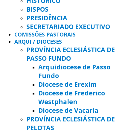
HISTÓRICO
BISPOS
PRESIDÊNCIA
SECRETARIADO EXECUTIVO
COMISSÕES PASTORAIS
ARQUI / DIOCESES
PROVÍNCIA ECLESIÁSTICA DE
PASSO FUNDO
Arquidiocese de Passo
Fundo
Diocese de Erexim
Diocese de Frederico
Westphalen
Diocese de Vacaria
PROVÍNCIA ECLESIÁSTICA DE
PELOTAS