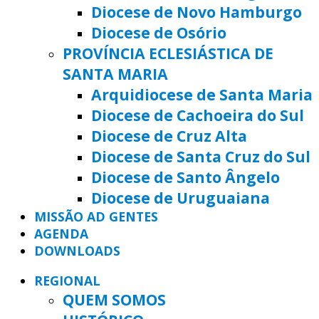
Diocese de Novo Hamburgo
Diocese de Osório
PROVÍNCIA ECLESIÁSTICA DE
SANTA MARIA
Arquidiocese de Santa Maria
Diocese de Cachoeira do Sul
Diocese de Cruz Alta
Diocese de Santa Cruz do Sul
Diocese de Santo Ângelo
Diocese de Uruguaiana
MISSÃO AD GENTES
AGENDA
DOWNLOADS
REGIONAL
QUEM SOMOS