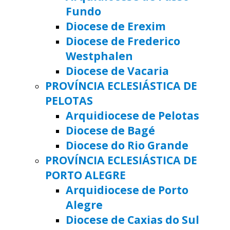
Fundo
Diocese de Erexim
Diocese de Frederico
Westphalen
Diocese de Vacaria
PROVÍNCIA ECLESIÁSTICA DE
PELOTAS
Arquidiocese de Pelotas
Diocese de Bagé
Diocese do Rio Grande
PROVÍNCIA ECLESIÁSTICA DE
PORTO ALEGRE
Arquidiocese de Porto
Alegre
Diocese de Caxias do Sul