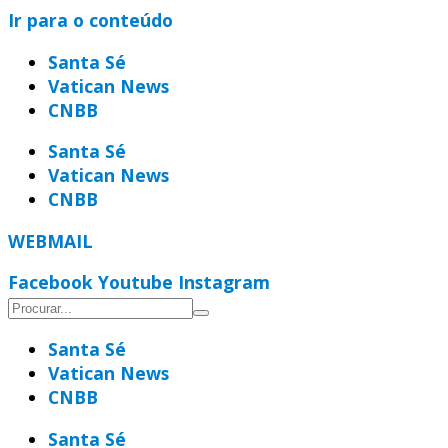
Ir para o conteúdo
Santa Sé
Vatican News
CNBB
Santa Sé
Vatican News
CNBB
WEBMAIL
Facebook
Youtube
Instagram
Santa Sé
Vatican News
CNBB
Santa Sé