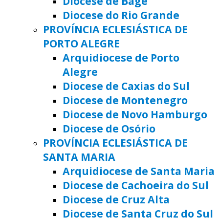
Diocese de Bagé
Diocese do Rio Grande
PROVÍNCIA ECLESIÁSTICA DE
PORTO ALEGRE
Arquidiocese de Porto
Alegre
Diocese de Caxias do Sul
Diocese de Montenegro
Diocese de Novo Hamburgo
Diocese de Osório
PROVÍNCIA ECLESIÁSTICA DE
SANTA MARIA
Arquidiocese de Santa Maria
Diocese de Cachoeira do Sul
Diocese de Cruz Alta
Diocese de Santa Cruz do Sul