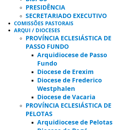
PRESIDÊNCIA
SECRETARIADO EXECUTIVO
COMISSÕES PASTORAIS
ARQUI / DIOCESES
PROVÍNCIA ECLESIÁSTICA DE
PASSO FUNDO
Arquidiocese de Passo
Fundo
Diocese de Erexim
Diocese de Frederico
Westphalen
Diocese de Vacaria
PROVÍNCIA ECLESIÁSTICA DE
PELOTAS
Arquidiocese de Pelotas