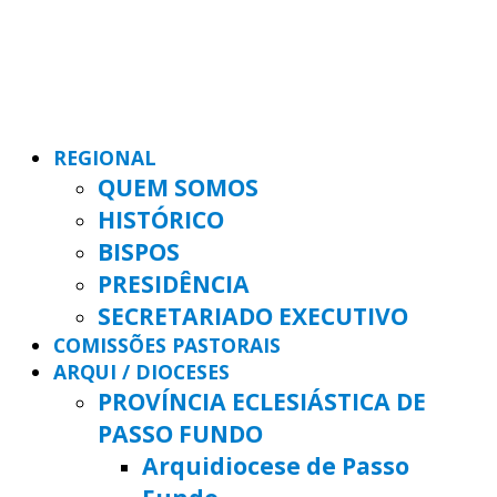
REGIONAL
QUEM SOMOS
HISTÓRICO
BISPOS
PRESIDÊNCIA
SECRETARIADO EXECUTIVO
COMISSÕES PASTORAIS
ARQUI / DIOCESES
PROVÍNCIA ECLESIÁSTICA DE
PASSO FUNDO
Arquidiocese de Passo