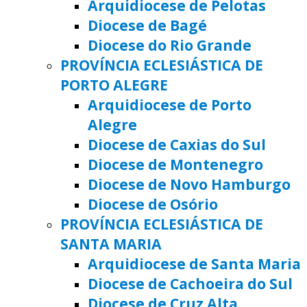
Arquidiocese de Pelotas
Diocese de Bagé
Diocese do Rio Grande
PROVÍNCIA ECLESIÁSTICA DE
PORTO ALEGRE
Arquidiocese de Porto
Alegre
Diocese de Caxias do Sul
Diocese de Montenegro
Diocese de Novo Hamburgo
Diocese de Osório
PROVÍNCIA ECLESIÁSTICA DE
SANTA MARIA
Arquidiocese de Santa Maria
Diocese de Cachoeira do Sul
Diocese de Cruz Alta