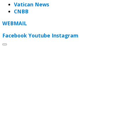
Vatican News
CNBB
WEBMAIL
Facebook
Youtube
Instagram