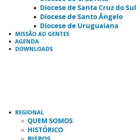
Diocese de Santa Cruz do Sul
Diocese de Santo Ângelo
Diocese de Uruguaiana
MISSÃO AD GENTES
AGENDA
DOWNLOADS
REGIONAL
QUEM SOMOS
HISTÓRICO
BISPOS