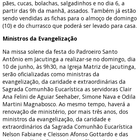
pães, cucas, bolachas, salgadinhos e no dia 6, a
partir das 9h da manhã, assados. Também já estão
sendo vendidas as fichas para o almoço de domingo
(10) e do churrasco que poderá ser levado para casa.
Ministros da Evangelização
Na missa solene da festa do Padroeiro Santo
Antônio em Jacutinga a realizar-se no domingo, dia
10 de junho, às 9h30, na Igreja Matriz de Jacutinga,
serão oficializadas como ministras da
evangelização, da caridade e extraordinárias da
Sagrada Comunhão Eucarística as servidoras Clair
Ana Felini de Aguiar Seehaber, Simone Nava e Odila
Martini Magnabosco. Ao mesmo tempo, haverá a
renovação de ministério, por mais três anos, dos
ministros da evangelização, da caridade e
extraordinários da Sagrada Comunhão Eucarística
Nelson Fabiane e Cleisson Afonso Gottardo e das