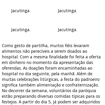
Jacutinga.
Jacutinga.
Jacutinga.
Jacutinga.
Como gesto de partilha, muitos fiéis levaram
alimentos não perecíveis a serem doados ao
hospital. Com a mesma finalidade foi feita a oferta
em dinheiro no momento da apresentação das
oferendas. As doações foram encaminhadas ao
hospital no dia seguinte, pela manhã. Além de
muitas celebrações litúrgicas, a festa do padroeiro
significa também alimentação e confraternização.
No decorrer da semana, voluntários da paróquia
estão preparando diversas comidas típicas para os
festejos. A partir do dia 5, já podem ser adquiridos