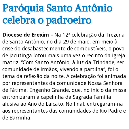
Paróquia Santo Antônio
celebra o padroeiro
Diocese de Erexim –
Na 12ª celebração da Trezena
de Santo Antônio, no dia 29 de maio, em meio à
crise do desabastecimento de combustíveis, o povo
de Jacutinga lotou mais uma vez o recinto da igreja
matriz. “Com Santo Antônio, à luz da Trindade, ser
comunidade de irmãos, vivendo a partilha”, foi o
tema da reflexão da noite. A celebração foi animada
por representantes da comunidade Nossa Senhora
de Fátima, Engenho Grande, que, no início da missa
entronizaram a capelinha da Sagrada Família
alusiva ao Ano do Laicato. No final, entregaram-na
aos representantes das comunidades de Rio Padre e
de Barrinha.