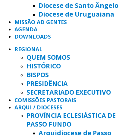
Diocese de Santo Ângelo
Diocese de Uruguaiana
MISSÃO AD GENTES
AGENDA
DOWNLOADS
REGIONAL
QUEM SOMOS
HISTÓRICO
BISPOS
PRESIDÊNCIA
SECRETARIADO EXECUTIVO
COMISSÕES PASTORAIS
ARQUI / DIOCESES
PROVÍNCIA ECLESIÁSTICA DE
PASSO FUNDO
Arquidiocese de Passo