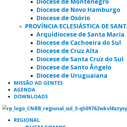
Diocese de Montenegro
Diocese de Novo Hamburgo
Diocese de Osório
PROVÍNCIA ECLESIÁSTICA DE SAN
Arquidiocese de Santa Maria
Diocese de Cachoeira do Sul
Diocese de Cruz Alta
Diocese de Santa Cruz do Sul
Diocese de Santo Ângelo
Diocese de Uruguaiana
MISSÃO AD GENTES
AGENDA
DOWNLOADS
REGIONAL