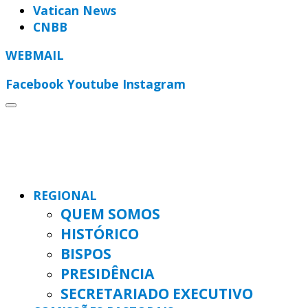
Vatican News
CNBB
WEBMAIL
Facebook
Youtube
Instagram
REGIONAL
QUEM SOMOS
HISTÓRICO
BISPOS
PRESIDÊNCIA
SECRETARIADO EXECUTIVO