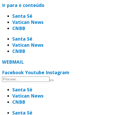
Ir para o conteúdo
Santa Sé
Vatican News
CNBB
Santa Sé
Vatican News
CNBB
WEBMAIL
Facebook
Youtube
Instagram
Santa Sé
Vatican News
CNBB
Santa Sé