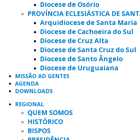
Diocese de Osório
PROVÍNCIA ECLESIÁSTICA DE SAN
Arquidiocese de Santa Maria
Diocese de Cachoeira do Sul
Diocese de Cruz Alta
Diocese de Santa Cruz do Sul
Diocese de Santo Ângelo
Diocese de Uruguaiana
MISSÃO AD GENTES
AGENDA
DOWNLOADS
REGIONAL
QUEM SOMOS
HISTÓRICO
BISPOS
PRESIDÊNCIA