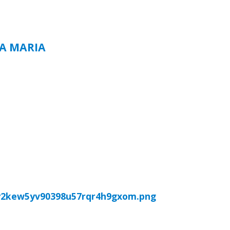
TA MARIA