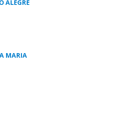
TO ALEGRE
TA MARIA