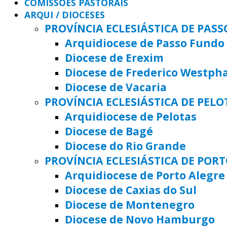
COMISSÕES PASTORAIS
ARQUI / DIOCESES
PROVÍNCIA ECLESIÁSTICA DE PAS
Arquidiocese de Passo Fundo
Diocese de Erexim
Diocese de Frederico Westph
Diocese de Vacaria
PROVÍNCIA ECLESIÁSTICA DE PELO
Arquidiocese de Pelotas
Diocese de Bagé
Diocese do Rio Grande
PROVÍNCIA ECLESIÁSTICA DE POR
Arquidiocese de Porto Alegre
Diocese de Caxias do Sul
Diocese de Montenegro
Diocese de Novo Hamburgo