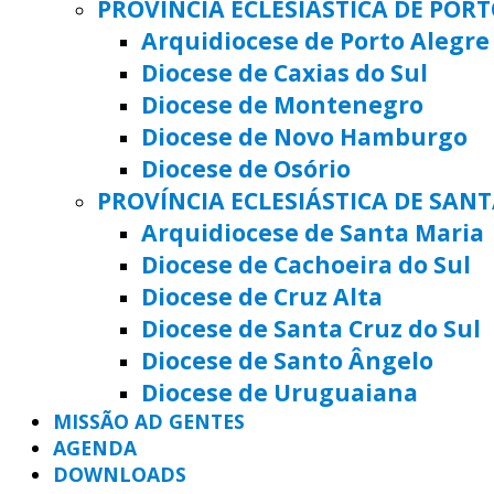
PROVÍNCIA ECLESIÁSTICA DE POR
Arquidiocese de Porto Alegre
Diocese de Caxias do Sul
Diocese de Montenegro
Diocese de Novo Hamburgo
Diocese de Osório
PROVÍNCIA ECLESIÁSTICA DE SAN
Arquidiocese de Santa Maria
Diocese de Cachoeira do Sul
Diocese de Cruz Alta
Diocese de Santa Cruz do Sul
Diocese de Santo Ângelo
Diocese de Uruguaiana
MISSÃO AD GENTES
AGENDA
DOWNLOADS