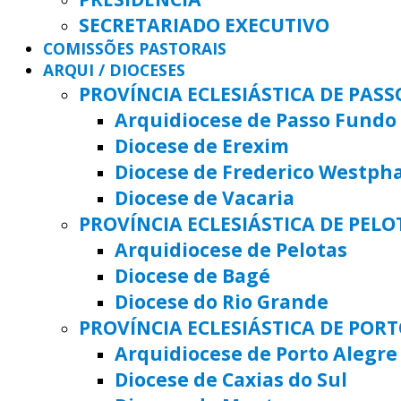
SECRETARIADO EXECUTIVO
COMISSÕES PASTORAIS
ARQUI / DIOCESES
PROVÍNCIA ECLESIÁSTICA DE PAS
Arquidiocese de Passo Fundo
Diocese de Erexim
Diocese de Frederico Westph
Diocese de Vacaria
PROVÍNCIA ECLESIÁSTICA DE PELO
Arquidiocese de Pelotas
Diocese de Bagé
Diocese do Rio Grande
PROVÍNCIA ECLESIÁSTICA DE POR
Arquidiocese de Porto Alegre
Diocese de Caxias do Sul