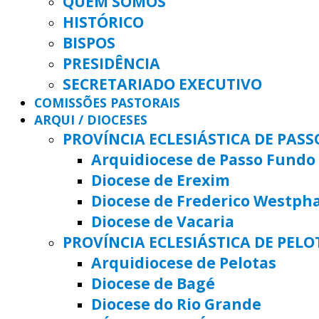
QUEM SOMOS
HISTÓRICO
BISPOS
PRESIDÊNCIA
SECRETARIADO EXECUTIVO
COMISSÕES PASTORAIS
ARQUI / DIOCESES
PROVÍNCIA ECLESIÁSTICA DE PAS
Arquidiocese de Passo Fundo
Diocese de Erexim
Diocese de Frederico Westph
Diocese de Vacaria
PROVÍNCIA ECLESIÁSTICA DE PELO
Arquidiocese de Pelotas
Diocese de Bagé
Diocese do Rio Grande