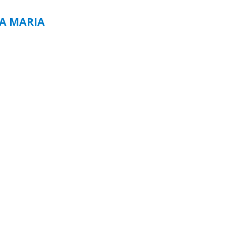
TA MARIA