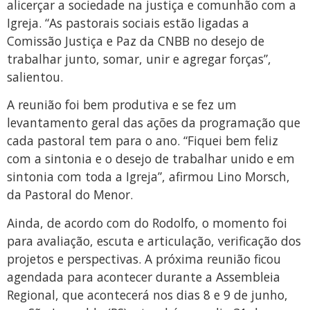
alicerçar a sociedade na justiça e comunhão com a
Igreja. “As pastorais sociais estão ligadas a
Comissão Justiça e Paz da CNBB no desejo de
trabalhar junto, somar, unir e agregar forças”,
salientou.
A reunião foi bem produtiva e se fez um
levantamento geral das ações da programação que
cada pastoral tem para o ano. “Fiquei bem feliz
com a sintonia e o desejo de trabalhar unido e em
sintonia com toda a Igreja”, afirmou Lino Morsch,
da Pastoral do Menor.
Ainda, de acordo com do Rodolfo, o momento foi
para avaliação, escuta e articulação, verificação dos
projetos e perspectivas. A próxima reunião ficou
agendada para acontecer durante a Assembleia
Regional, que acontecerá nos dias 8 e 9 de junho,