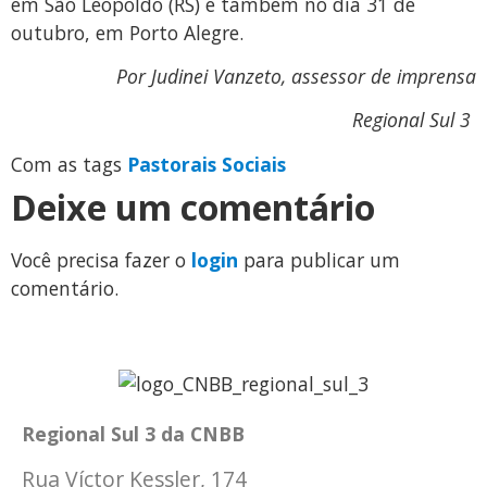
em São Leopoldo (RS) e também no dia 31 de
outubro, em Porto Alegre.
Por Judinei Vanzeto, assessor de imprensa
Regional Sul 3
Com as tags
Pastorais Sociais
Deixe um comentário
Você precisa fazer o
login
para publicar um
comentário.
Regional Sul 3 da CNBB
Rua Víctor Kessler, 174