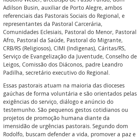
Adilson Busin, auxiliar de Porto Alegre, ambos
referenciais das Pastorais Sociais do Regional, e
representantes da Pastoral Carcerária,
Comunidades Eclesiais, Pastoral do Menor, Pastoral
Afro, Pastoral da Saúde, Pastoral do Migrante,
CRB/RS (Religiosos), CIMI (Indigenas), Cáritas/RS,
Serviço de Evangelização da Juventude, Conselho de
Leigos, Comissão dos Diáconos, padre Leandro
Padilha, secretário executivo do Regional.
Essas pastorais atuam na maioria das dioceses
gaúchas de forma voluntária e são orientados pelas
exigências do serviço, diálogo e anúncio do
testemunho. São pequenos gestos cotidianos ou
projetos de promoção humana diante da
imensidão de urgências pastorais. Segundo dom
Rodolfo, buscam defender a vida, promover a paz e