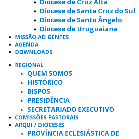
Diocese de Cruz Alta
Diocese de Santa Cruz do Sul
Diocese de Santo Ângelo
Diocese de Uruguaiana
MISSÃO AD GENTES
AGENDA
DOWNLOADS
REGIONAL
QUEM SOMOS
HISTÓRICO
BISPOS
PRESIDÊNCIA
SECRETARIADO EXECUTIVO
COMISSÕES PASTORAIS
ARQUI / DIOCESES
PROVÍNCIA ECLESIÁSTICA DE