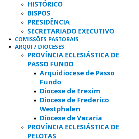
HISTÓRICO
BISPOS
PRESIDÊNCIA
SECRETARIADO EXECUTIVO
COMISSÕES PASTORAIS
ARQUI / DIOCESES
PROVÍNCIA ECLESIÁSTICA DE
PASSO FUNDO
Arquidiocese de Passo
Fundo
Diocese de Erexim
Diocese de Frederico
Westphalen
Diocese de Vacaria
PROVÍNCIA ECLESIÁSTICA DE
PELOTAS