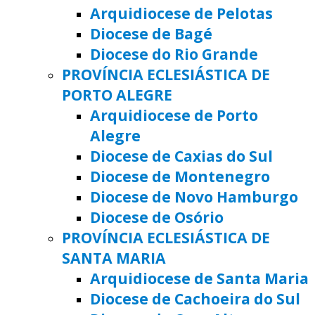
Arquidiocese de Pelotas
Diocese de Bagé
Diocese do Rio Grande
PROVÍNCIA ECLESIÁSTICA DE
PORTO ALEGRE
Arquidiocese de Porto
Alegre
Diocese de Caxias do Sul
Diocese de Montenegro
Diocese de Novo Hamburgo
Diocese de Osório
PROVÍNCIA ECLESIÁSTICA DE
SANTA MARIA
Arquidiocese de Santa Maria
Diocese de Cachoeira do Sul