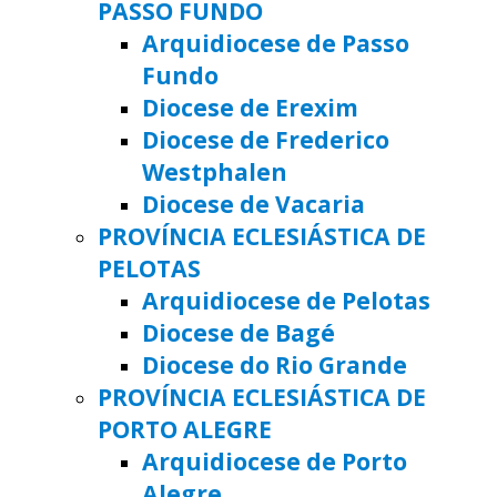
PASSO FUNDO
Arquidiocese de Passo
Fundo
Diocese de Erexim
Diocese de Frederico
Westphalen
Diocese de Vacaria
PROVÍNCIA ECLESIÁSTICA DE
PELOTAS
Arquidiocese de Pelotas
Diocese de Bagé
Diocese do Rio Grande
PROVÍNCIA ECLESIÁSTICA DE
PORTO ALEGRE
Arquidiocese de Porto
Alegre