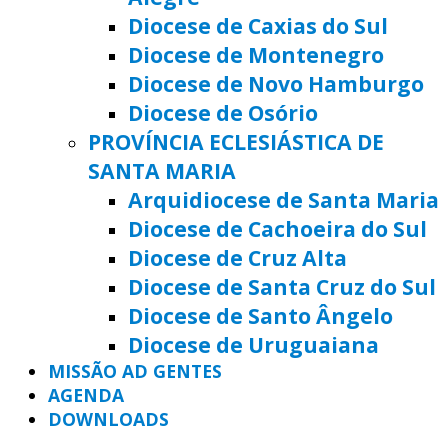
Diocese de Caxias do Sul
Diocese de Montenegro
Diocese de Novo Hamburgo
Diocese de Osório
PROVÍNCIA ECLESIÁSTICA DE
SANTA MARIA
Arquidiocese de Santa Maria
Diocese de Cachoeira do Sul
Diocese de Cruz Alta
Diocese de Santa Cruz do Sul
Diocese de Santo Ângelo
Diocese de Uruguaiana
MISSÃO AD GENTES
AGENDA
DOWNLOADS