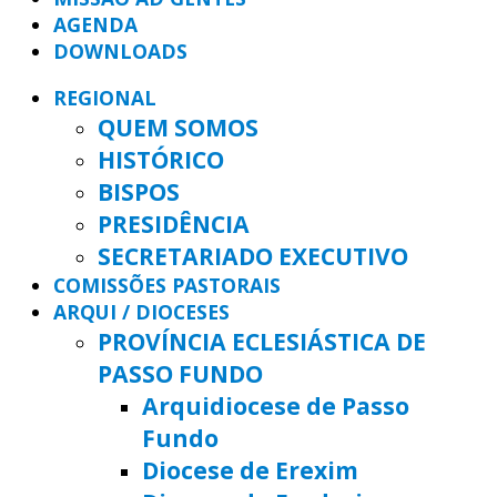
AGENDA
DOWNLOADS
REGIONAL
QUEM SOMOS
HISTÓRICO
BISPOS
PRESIDÊNCIA
SECRETARIADO EXECUTIVO
COMISSÕES PASTORAIS
ARQUI / DIOCESES
PROVÍNCIA ECLESIÁSTICA DE
PASSO FUNDO
Arquidiocese de Passo
Fundo
Diocese de Erexim