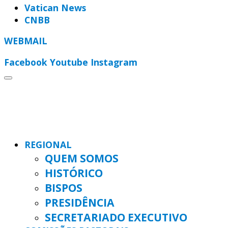
Vatican News
CNBB
WEBMAIL
Facebook
Youtube
Instagram
REGIONAL
QUEM SOMOS
HISTÓRICO
BISPOS
PRESIDÊNCIA
SECRETARIADO EXECUTIVO