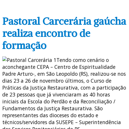
Pastoral Carcerária gaúcha
realiza encontro de
formação
Tendo como cenário o
aconchegante CEPA – Centro de Espiritualidade
Padre Arturo-, em São Leopoldo (RS), realizou-se nos
dias 23 a 26 de novembro últimos, o Curso de
Práticas da Justiça Restaurativa, com a participação
de 23 pessoas que já vivenciaram as 40 horas
iniciais da Escola do Perdão e da Reconciliação /
Fundamentos da Justiça Restaurativa. São
representantes das dioceses do estado e
técnicos/servidores da SUSEPE – Superintendência