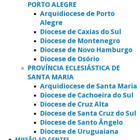
PORTO ALEGRE
Arquidiocese de Porto
Alegre
Diocese de Caxias do Sul
Diocese de Montenegro
Diocese de Novo Hamburgo
Diocese de Osório
PROVÍNCIA ECLESIÁSTICA DE
SANTA MARIA
Arquidiocese de Santa Maria
Diocese de Cachoeira do Sul
Diocese de Cruz Alta
Diocese de Santa Cruz do Sul
Diocese de Santo Ângelo
Diocese de Uruguaiana
MISSÃO AD GENTES