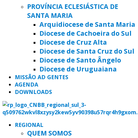
PROVÍNCIA ECLESIÁSTICA DE
SANTA MARIA
Arquidiocese de Santa Maria
Diocese de Cachoeira do Sul
Diocese de Cruz Alta
Diocese de Santa Cruz do Sul
Diocese de Santo Ângelo
Diocese de Uruguaiana
MISSÃO AD GENTES
AGENDA
DOWNLOADS
REGIONAL
QUEM SOMOS