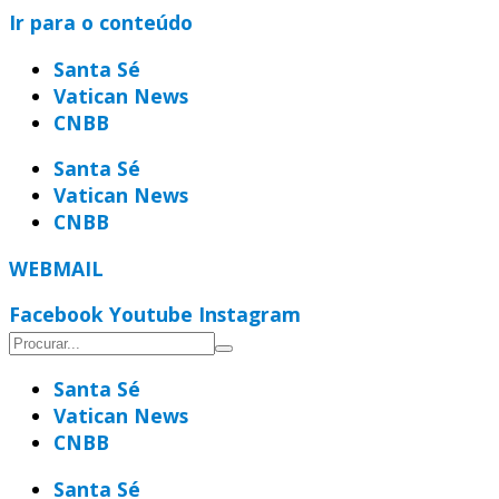
Ir para o conteúdo
Santa Sé
Vatican News
CNBB
Santa Sé
Vatican News
CNBB
WEBMAIL
Facebook
Youtube
Instagram
Santa Sé
Vatican News
CNBB
Santa Sé