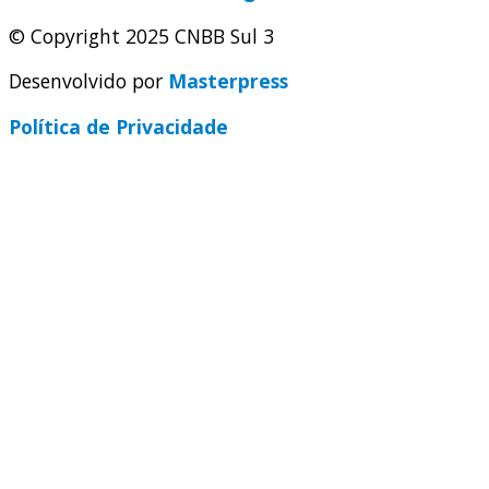
© Copyright 2025 CNBB Sul 3
Desenvolvido por
Masterpress
Política de Privacidade