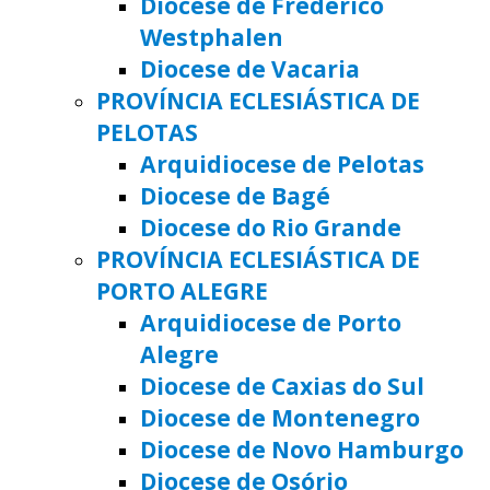
Diocese de Frederico
Westphalen
Diocese de Vacaria
PROVÍNCIA ECLESIÁSTICA DE
PELOTAS
Arquidiocese de Pelotas
Diocese de Bagé
Diocese do Rio Grande
PROVÍNCIA ECLESIÁSTICA DE
PORTO ALEGRE
Arquidiocese de Porto
Alegre
Diocese de Caxias do Sul
Diocese de Montenegro
Diocese de Novo Hamburgo
Diocese de Osório