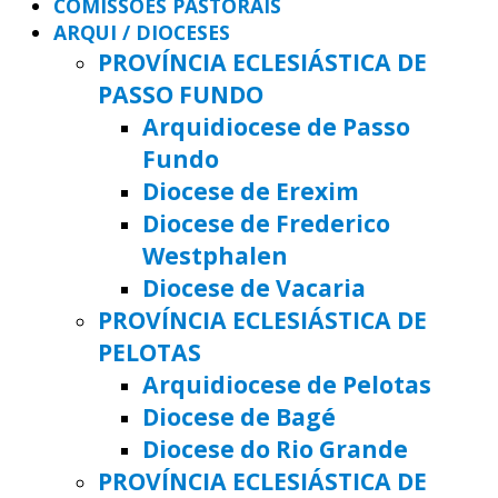
COMISSÕES PASTORAIS
ARQUI / DIOCESES
PROVÍNCIA ECLESIÁSTICA DE
PASSO FUNDO
Arquidiocese de Passo
Fundo
Diocese de Erexim
Diocese de Frederico
Westphalen
Diocese de Vacaria
PROVÍNCIA ECLESIÁSTICA DE
PELOTAS
Arquidiocese de Pelotas
Diocese de Bagé
Diocese do Rio Grande
PROVÍNCIA ECLESIÁSTICA DE