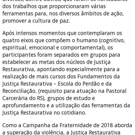
dos trabalhos que proporcionaram várias
ferramentas para, nos diversos âmbitos de ação,
promover a cultura de paz.
Após intensos momentos que contemplaram os
quatro eixos que compõem o humano (cognitivo,
espiritual, emocional e comportamental), os
participantes foram separados em grupos para
estabelecer as metas dos núcleos de Justiça
Restaurativa, apontando especialmente para a
realização de mais cursos dos Fundamentos da
Justiça Restaurativa – Escola do Perdão e da
Reconciliação, (requisito para atuação na Pastoral
Carcerária do RS), grupos de estudo e
aprofundamento e a utilização das ferramentas da
Justiça Restaurativa no cotidiano.
Como a Campanha da Fraternidade de 2018 aborda
a superação da violência, a Justiça Restaurativa