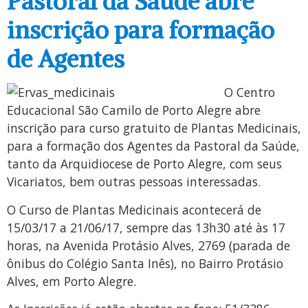
Pastoral da Saúde abre
inscrição para formação
de Agentes
O Centro
Educacional São Camilo de Porto Alegre abre
inscrição para curso gratuito de Plantas Medicinais,
para a formação dos Agentes da Pastoral da Saúde,
tanto da Arquidiocese de Porto Alegre, com seus
Vicariatos, bem outras pessoas interessadas.
O Curso de Plantas Medicinais acontecerá de
15/03/17 a 21/06/17, sempre das 13h30 até às 17
horas, na Avenida Protásio Alves, 2769 (parada de
ônibus do Colégio Santa Inês), no Bairro Protásio
Alves, em Porto Alegre.