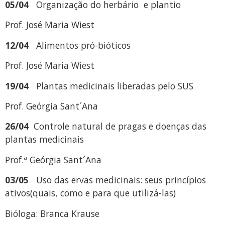
05/04
Organização do herbário e plantio
Prof. José Maria Wiest
12/04
Alimentos pró-bióticos
Prof. José Maria Wiest
19/04
Plantas medicinais liberadas pelo SUS
Prof. Geórgia Sant´Ana
26/04
Controle natural de pragas e doenças das
plantas medicinais
Prof.ª Geórgia Sant´Ana
03/05
Uso das ervas medicinais: seus princípios
ativos(quais, como e para que utilizá-las)
Bióloga: Branca Krause