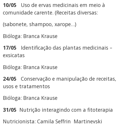
10/05
Uso de ervas medicinais em meio à
comunidade carente. (Receitas diversas:
(sabonete, shampoo, xarope…)
Bióloga: Branca Krause
17/05
Identificação das plantas medicinais –
exsicatas
Bióloga: Branca Krause
24/05
Conservação e manipulação de receitas,
usos e tratamentos
Bióloga: Branca Krause
31/05
Nutrição interagindo com a fitoterapia
Nutricionista: Camila Seffrin Martinevski