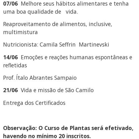
07/06
Melhore seus hábitos alimentares e tenha
uma boa qualidade de vida.
Reaproveitamento de alimentos, inclusive,
multimistura
Nutricionista: Camila Seffrin Martinevski
14/06
Emoções e reações humanas espontâneas e
refletidas
Prof. Ítalo Abrantes Sampaio
21/06
Vida e missão de São Camilo
Entrega dos Certificados
Observação: O Curso de Plantas será efetivado,
havendo no mínimo 20 inscritos.