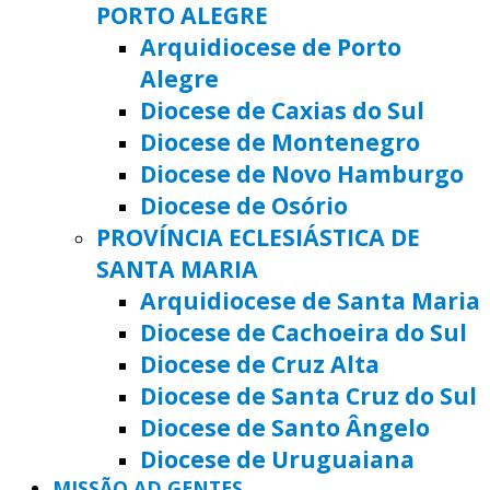
PORTO ALEGRE
Arquidiocese de Porto
Alegre
Diocese de Caxias do Sul
Diocese de Montenegro
Diocese de Novo Hamburgo
Diocese de Osório
PROVÍNCIA ECLESIÁSTICA DE
SANTA MARIA
Arquidiocese de Santa Maria
Diocese de Cachoeira do Sul
Diocese de Cruz Alta
Diocese de Santa Cruz do Sul
Diocese de Santo Ângelo
Diocese de Uruguaiana
MISSÃO AD GENTES