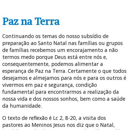
Paz na Terra
Continuando os temas do nosso subsídio de
preparação ao Santo Natal nas famílias ou grupos
de famílias recebemos um encorajamento a não
termos medo porque Deus está entre nós e,
consequentemente, podemos alimentar a
esperança de Paz na Terra. Certamente o que todos
desejamos e almejamos para nós e para os outros é
vivermos em paz e segurança, condição
fundamental para encontrarmos a realização da
nossa vida e dos nossos sonhos, bem como a saúde
da humanidade.
O texto de reflexão é Lc 2, 8-20, a visita dos
pastores ao Meninos Jesus nos diz que o Natal,