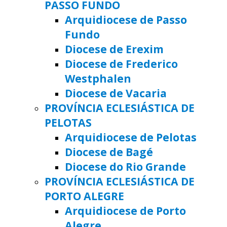
PASSO FUNDO
Arquidiocese de Passo
Fundo
Diocese de Erexim
Diocese de Frederico
Westphalen
Diocese de Vacaria
PROVÍNCIA ECLESIÁSTICA DE
PELOTAS
Arquidiocese de Pelotas
Diocese de Bagé
Diocese do Rio Grande
PROVÍNCIA ECLESIÁSTICA DE
PORTO ALEGRE
Arquidiocese de Porto
Alegre