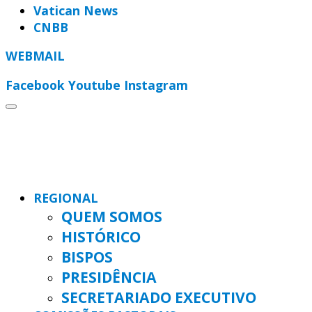
Vatican News
CNBB
WEBMAIL
Facebook
Youtube
Instagram
REGIONAL
QUEM SOMOS
HISTÓRICO
BISPOS
PRESIDÊNCIA
SECRETARIADO EXECUTIVO