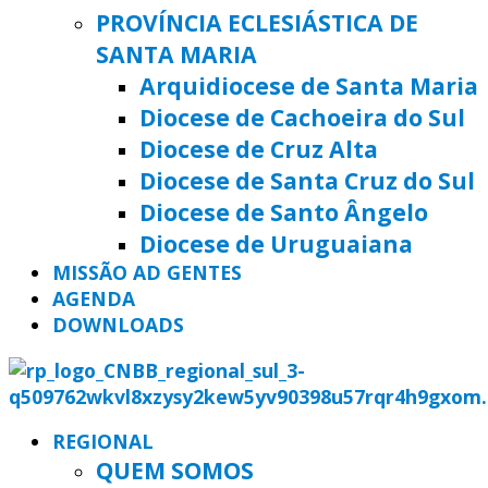
PROVÍNCIA ECLESIÁSTICA DE
SANTA MARIA
Arquidiocese de Santa Maria
Diocese de Cachoeira do Sul
Diocese de Cruz Alta
Diocese de Santa Cruz do Sul
Diocese de Santo Ângelo
Diocese de Uruguaiana
MISSÃO AD GENTES
AGENDA
DOWNLOADS
REGIONAL
QUEM SOMOS