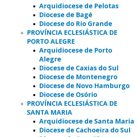
Arquidiocese de Pelotas
Diocese de Bagé
Diocese do Rio Grande
PROVÍNCIA ECLESIÁSTICA DE
PORTO ALEGRE
Arquidiocese de Porto
Alegre
Diocese de Caxias do Sul
Diocese de Montenegro
Diocese de Novo Hamburgo
Diocese de Osório
PROVÍNCIA ECLESIÁSTICA DE
SANTA MARIA
Arquidiocese de Santa Maria
Diocese de Cachoeira do Sul