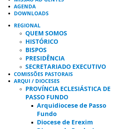
AGENDA
DOWNLOADS
REGIONAL
QUEM SOMOS
HISTÓRICO
BISPOS
PRESIDÊNCIA
SECRETARIADO EXECUTIVO
COMISSÕES PASTORAIS
ARQUI / DIOCESES
PROVÍNCIA ECLESIÁSTICA DE
PASSO FUNDO
Arquidiocese de Passo
Fundo
Diocese de Erexim