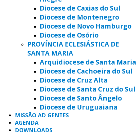
Diocese de Caxias do Sul
Diocese de Montenegro
Diocese de Novo Hamburgo
Diocese de Osório
PROVÍNCIA ECLESIÁSTICA DE
SANTA MARIA
Arquidiocese de Santa Maria
Diocese de Cachoeira do Sul
Diocese de Cruz Alta
Diocese de Santa Cruz do Sul
Diocese de Santo Ângelo
Diocese de Uruguaiana
MISSÃO AD GENTES
AGENDA
DOWNLOADS