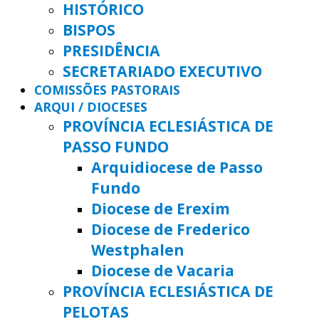
HISTÓRICO
BISPOS
PRESIDÊNCIA
SECRETARIADO EXECUTIVO
COMISSÕES PASTORAIS
ARQUI / DIOCESES
PROVÍNCIA ECLESIÁSTICA DE
PASSO FUNDO
Arquidiocese de Passo
Fundo
Diocese de Erexim
Diocese de Frederico
Westphalen
Diocese de Vacaria
PROVÍNCIA ECLESIÁSTICA DE
PELOTAS