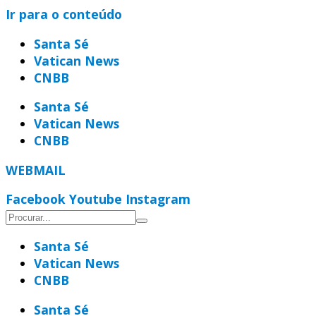
Ir para o conteúdo
Santa Sé
Vatican News
CNBB
Santa Sé
Vatican News
CNBB
WEBMAIL
Facebook
Youtube
Instagram
Santa Sé
Vatican News
CNBB
Santa Sé