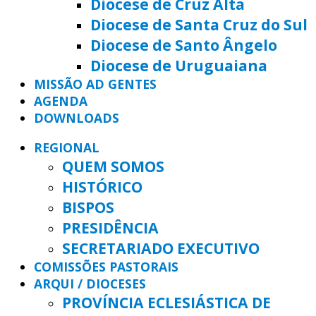
Diocese de Cruz Alta
Diocese de Santa Cruz do Sul
Diocese de Santo Ângelo
Diocese de Uruguaiana
MISSÃO AD GENTES
AGENDA
DOWNLOADS
REGIONAL
QUEM SOMOS
HISTÓRICO
BISPOS
PRESIDÊNCIA
SECRETARIADO EXECUTIVO
COMISSÕES PASTORAIS
ARQUI / DIOCESES
PROVÍNCIA ECLESIÁSTICA DE