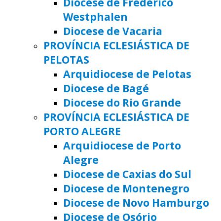
Diocese de Frederico
Westphalen
Diocese de Vacaria
PROVÍNCIA ECLESIÁSTICA DE
PELOTAS
Arquidiocese de Pelotas
Diocese de Bagé
Diocese do Rio Grande
PROVÍNCIA ECLESIÁSTICA DE
PORTO ALEGRE
Arquidiocese de Porto
Alegre
Diocese de Caxias do Sul
Diocese de Montenegro
Diocese de Novo Hamburgo
Diocese de Osório