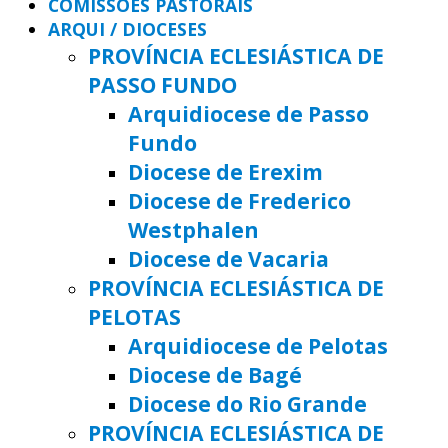
COMISSÕES PASTORAIS
ARQUI / DIOCESES
PROVÍNCIA ECLESIÁSTICA DE
PASSO FUNDO
Arquidiocese de Passo
Fundo
Diocese de Erexim
Diocese de Frederico
Westphalen
Diocese de Vacaria
PROVÍNCIA ECLESIÁSTICA DE
PELOTAS
Arquidiocese de Pelotas
Diocese de Bagé
Diocese do Rio Grande
PROVÍNCIA ECLESIÁSTICA DE