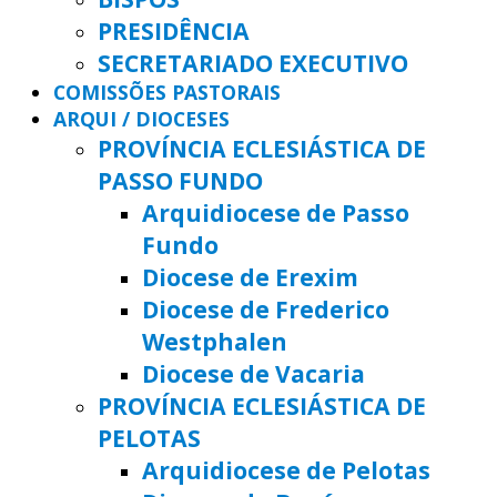
PRESIDÊNCIA
SECRETARIADO EXECUTIVO
COMISSÕES PASTORAIS
ARQUI / DIOCESES
PROVÍNCIA ECLESIÁSTICA DE
PASSO FUNDO
Arquidiocese de Passo
Fundo
Diocese de Erexim
Diocese de Frederico
Westphalen
Diocese de Vacaria
PROVÍNCIA ECLESIÁSTICA DE
PELOTAS
Arquidiocese de Pelotas