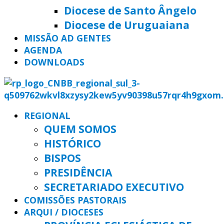
Diocese de Santo Ângelo
Diocese de Uruguaiana
MISSÃO AD GENTES
AGENDA
DOWNLOADS
REGIONAL
QUEM SOMOS
HISTÓRICO
BISPOS
PRESIDÊNCIA
SECRETARIADO EXECUTIVO
COMISSÕES PASTORAIS
ARQUI / DIOCESES