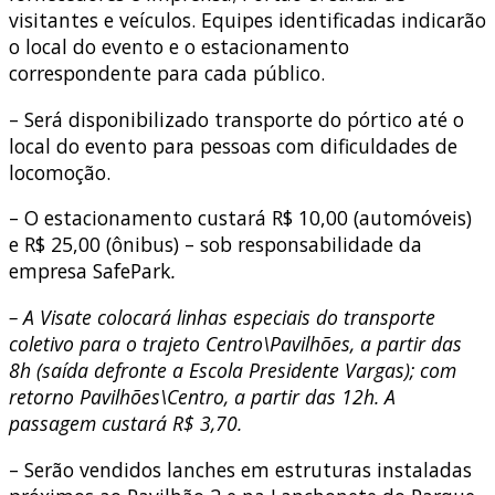
visitantes e veículos. Equipes identificadas indicarão
o local do evento e o estacionamento
correspondente para cada público.
– Será disponibilizado transporte do pórtico até o
local do evento para pessoas com dificuldades de
locomoção.
– O estacionamento custará R$ 10,00 (automóveis)
e R$ 25,00 (ônibus) – sob responsabilidade da
empresa SafePark
.
– A Visate colocará linhas especiais do transporte
coletivo para o trajeto Centro\Pavilhões, a partir das
8h (saída defronte a Escola Presidente Vargas); com
retorno Pavilhões\Centro, a partir das 12h. A
passagem custará R$ 3,70.
– Serão vendidos lanches em estruturas instaladas