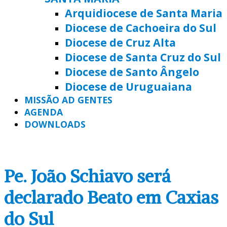
Arquidiocese de Santa Maria
Diocese de Cachoeira do Sul
Diocese de Cruz Alta
Diocese de Santa Cruz do Sul
Diocese de Santo Ângelo
Diocese de Uruguaiana
MISSÃO AD GENTES
AGENDA
DOWNLOADS
Pe. João Schiavo será
declarado Beato em Caxias
do Sul