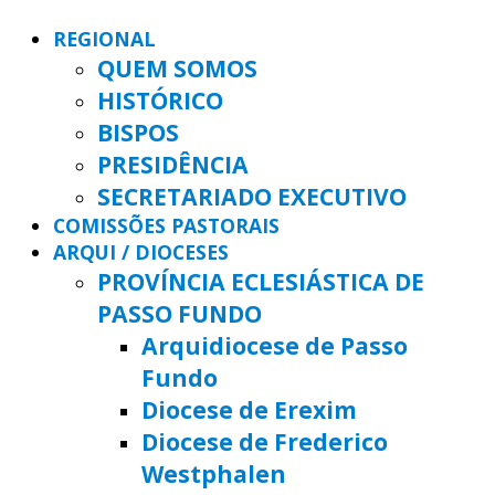
REGIONAL
QUEM SOMOS
HISTÓRICO
BISPOS
PRESIDÊNCIA
SECRETARIADO EXECUTIVO
COMISSÕES PASTORAIS
ARQUI / DIOCESES
PROVÍNCIA ECLESIÁSTICA DE
PASSO FUNDO
Arquidiocese de Passo
Fundo
Diocese de Erexim
Diocese de Frederico
Westphalen