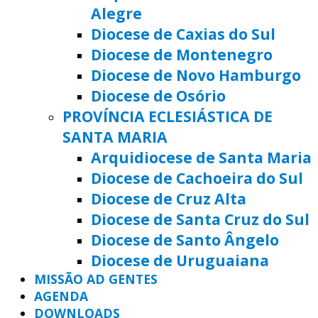
Alegre
Diocese de Caxias do Sul
Diocese de Montenegro
Diocese de Novo Hamburgo
Diocese de Osório
PROVÍNCIA ECLESIÁSTICA DE
SANTA MARIA
Arquidiocese de Santa Maria
Diocese de Cachoeira do Sul
Diocese de Cruz Alta
Diocese de Santa Cruz do Sul
Diocese de Santo Ângelo
Diocese de Uruguaiana
MISSÃO AD GENTES
AGENDA
DOWNLOADS