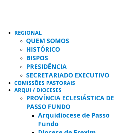
REGIONAL
QUEM SOMOS
HISTÓRICO
BISPOS
PRESIDÊNCIA
SECRETARIADO EXECUTIVO
COMISSÕES PASTORAIS
ARQUI / DIOCESES
PROVÍNCIA ECLESIÁSTICA DE
PASSO FUNDO
Arquidiocese de Passo
Fundo
Diocese de Erexim