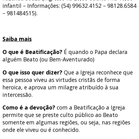
infantil – Informações: (54) 99632.4152 – 98128.6584
– 981484515).
Saiba mais
O que é Beatificação?
É quando o Papa declara
alguém Beato (ou Bem-Aventurado)
O que isso quer dizer?
Que a Igreja reconhece que
essa pessoa viveu as virtudes cristãs de forma
heroica, e aprova um milagre atribuído à sua
intercessão.
Como é a devoção?
com a Beatificação a Igreja
permite que se preste culto público ao Beato
somente em algumas regiões, ou seja, nas regiões
onde ele viveu ou é conhecido.