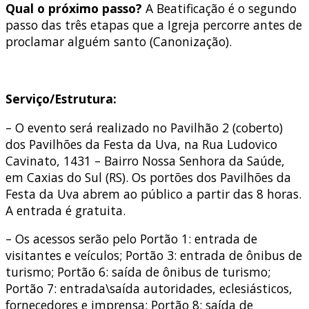
Qual o próximo passo?
A Beatificação é o segundo
passo das três etapas que a Igreja percorre antes de
proclamar alguém santo (Canonização).
Serviço/Estrutura:
– O evento será realizado no Pavilhão 2 (coberto)
dos Pavilhões da Festa da Uva, na Rua Ludovico
Cavinato, 1431 – Bairro Nossa Senhora da Saúde,
em Caxias do Sul (RS). Os portões dos Pavilhões da
Festa da Uva abrem ao público a partir das 8 horas.
A entrada é gratuita.
– Os acessos serão pelo Portão 1: entrada de
visitantes e veículos; Portão 3: entrada de ônibus de
turismo; Portão 6: saída de ônibus de turismo;
Portão 7: entrada\saída autoridades, eclesiásticos,
fornecedores e imprensa; Portão 8: saída de