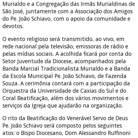
Murialdo e a Congregação das Irmãs Murialdinas de
São José, juntamente com a Associação dos Amigos
do Pe. João Schiavo, com o apoio da comunidade e
devotos.
O evento religioso será transmitido, ao vivo, em
rede nacional pela televisão, emissoras de rádio e
pelas mídias sociais. A acolhida ficará por conta do
Setor Juventude da Diocese, acompanhados pela
Banda Marcial Tradicionalista Murialdo e a Banda
da Escola Municipal Pe. João Schiavo, de Fazenda
Souza. A cerimônia contará com a participação da
Orquestra da Universidade de Caxias do Sul e do
Coral Beatificação, além dos vários movimentos e
serviços da Igreja que ajudarão na organização.
O rito da Beatificação do Venerável Servo de Deus
Pe. João Schiavo será composto pelos seguintes
atos: o Bispo Diocesano, Dom Alessandro Ruffinoni