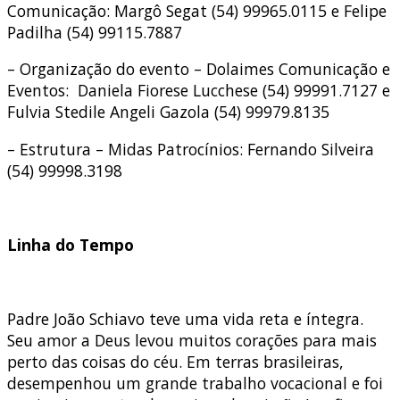
Comunicação: Margô Segat (54) 99965.0115 e Felipe
Padilha (54) 99115.7887
– Organização do evento – Dolaimes Comunicação e
Eventos: Daniela Fiorese Lucchese (54) 99991.7127 e
Fulvia Stedile Angeli Gazola (54) 99979.8135
– Estrutura – Midas Patrocínios: Fernando Silveira
(54) 99998.3198
Linha do Tempo
Padre João Schiavo teve uma vida reta e íntegra.
Seu amor a Deus levou muitos corações para mais
perto das coisas do céu. Em terras brasileiras,
desempenhou um grande trabalho vocacional e foi