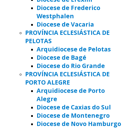
Diocese de Frederico
Westphalen
Diocese de Vacaria
PROVÍNCIA ECLESIÁSTICA DE
PELOTAS
Arquidiocese de Pelotas
Diocese de Bagé
Diocese do Rio Grande
PROVÍNCIA ECLESIÁSTICA DE
PORTO ALEGRE
Arquidiocese de Porto
Alegre
Diocese de Caxias do Sul
Diocese de Montenegro
Diocese de Novo Hamburgo