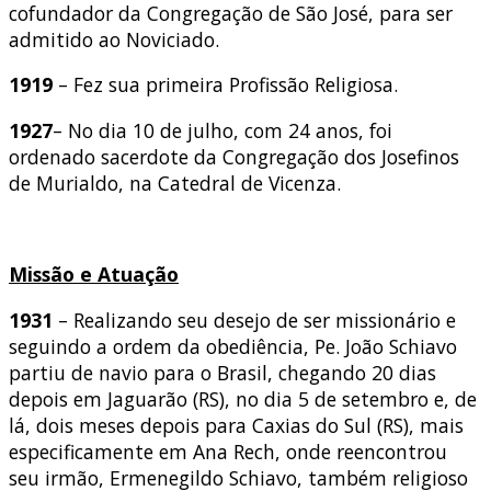
cofundador da Congregação de São José, para ser
admitido ao Noviciado.
1919
– Fez sua primeira Profissão Religiosa.
1927
– No dia 10 de julho, com 24 anos, foi
ordenado sacerdote da Congregação dos Josefinos
de Murialdo, na Catedral de Vicenza.
Missão e Atuação
1931
– Realizando seu desejo de ser missionário e
seguindo a ordem da obediência, Pe. João Schiavo
partiu de navio para o Brasil, chegando 20 dias
depois em Jaguarão (RS), no dia 5 de setembro e, de
lá, dois meses depois para Caxias do Sul (RS), mais
especificamente em Ana Rech, onde reencontrou
seu irmão, Ermenegildo Schiavo, também religioso