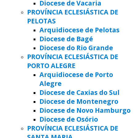
Diocese de Vacaria
PROVÍNCIA ECLESIÁSTICA DE
PELOTAS
Arquidiocese de Pelotas
Diocese de Bagé
Diocese do Rio Grande
PROVÍNCIA ECLESIÁSTICA DE
PORTO ALEGRE
Arquidiocese de Porto
Alegre
Diocese de Caxias do Sul
Diocese de Montenegro
Diocese de Novo Hamburgo
Diocese de Osório
PROVÍNCIA ECLESIÁSTICA DE
SANTA MARIA