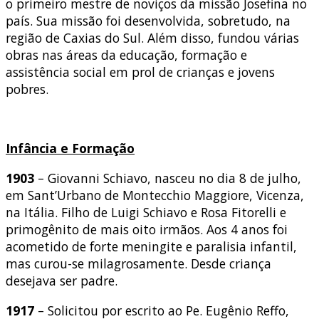
o primeiro mestre de noviços da missão Josefina no
país. Sua missão foi desenvolvida, sobretudo, na
região de Caxias do Sul. Além disso, fundou várias
obras nas áreas da educação, formação e
assistência social em prol de crianças e jovens
pobres.
Infância e Formação
1903
– Giovanni Schiavo, nasceu no dia 8 de julho,
em Sant’Urbano de Montecchio Maggiore, Vicenza,
na Itália. Filho de Luigi Schiavo e Rosa Fitorelli e
primogênito de mais oito irmãos. Aos 4 anos foi
acometido de forte meningite e paralisia infantil,
mas curou-se milagrosamente. Desde criança
desejava ser padre.
1917
– Solicitou por escrito ao Pe. Eugênio Reffo,