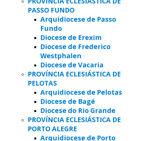
PROVÍNCIA ECLESIÁSTICA DE
PASSO FUNDO
Arquidiocese de Passo
Fundo
Diocese de Erexim
Diocese de Frederico
Westphalen
Diocese de Vacaria
PROVÍNCIA ECLESIÁSTICA DE
PELOTAS
Arquidiocese de Pelotas
Diocese de Bagé
Diocese do Rio Grande
PROVÍNCIA ECLESIÁSTICA DE
PORTO ALEGRE
Arquidiocese de Porto