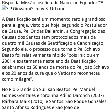
Bispo da Missão Josefina de Napo, no Equador.**
A Beatificação será um momento raro e grandioso
para a Igreja, visto que hoje, segundo o Postulador
da Causa, Pe. Orides Ballardin, a Congregação das
Causas dos Santos tem protocolados mais de
quatro mil Causas de Beatificação e Canonização.
Segundo ele, o processo que torna o Pe. Schiavo
Beato foi relativamente rápido “pois iniciou em
2001 e exatamente neste ano da Beatificação
celebramos os 50 anos de morte do Pe. João Schiavo
e os 20 anos da cura que o Vaticano reconheceu
como milagre”.
No Rio Grande do Sul, são Beatos: Pe. Manuel
Gomes Gonzales e coroinha Adílio Daronch (2007)
Bárbara Maix (2010); e Santos: São Roque Gonzales,
Santo Afonso Rodrigues e São João de