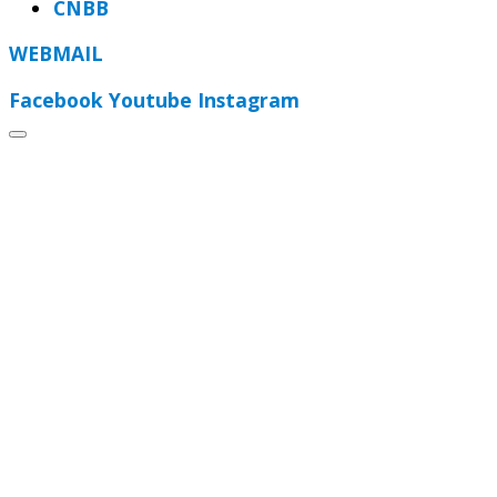
CNBB
WEBMAIL
Facebook
Youtube
Instagram