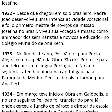
Josefino.
1932
– Desde que chegou em solo brasileiro, Padre
João desenvolveu uma intensa atividade vocacional
e foi o primeiro mestre de noviços da missão
Josefina no Brasil. Viveu sua vocação e missão como
animador dos seminaristas e noviços e educador no
Colégio Murialdo de Ana Rech.
1933
– No fim deste ano, Pe. João foi para Porto
Alegre como capelão da Obra Pão dos Pobres e para
aperfeiçoar-se na Língua Portuguesa. No ano
seguinte, atendeu ainda na capital gaúcha a
Paróquia de Menino Deus, e depois retornou para
Ana Rech.
1934
– Em março teve início a Obra em Galópolis, e
no ano seguinte Pe. João foi transferido para lá,
onde exerceu a função de pároco e diretor da escola.