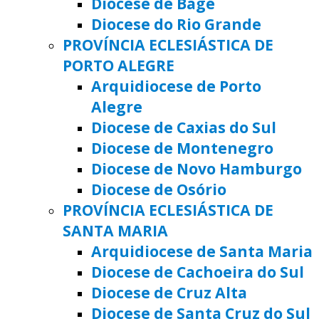
Diocese de Bagé
Diocese do Rio Grande
PROVÍNCIA ECLESIÁSTICA DE
PORTO ALEGRE
Arquidiocese de Porto
Alegre
Diocese de Caxias do Sul
Diocese de Montenegro
Diocese de Novo Hamburgo
Diocese de Osório
PROVÍNCIA ECLESIÁSTICA DE
SANTA MARIA
Arquidiocese de Santa Maria
Diocese de Cachoeira do Sul
Diocese de Cruz Alta
Diocese de Santa Cruz do Sul