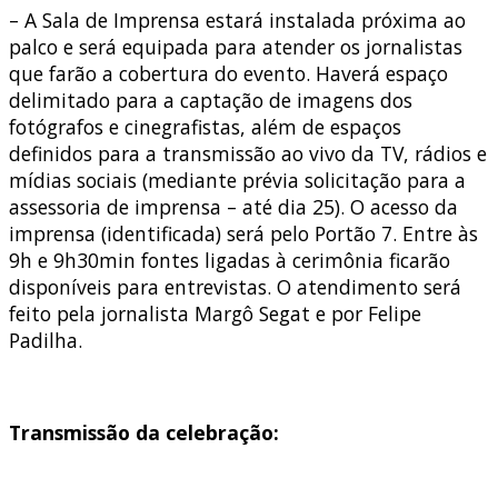
– A Sala de Imprensa estará instalada próxima ao
palco e será equipada para atender os jornalistas
que farão a cobertura do evento. Haverá espaço
delimitado para a captação de imagens dos
fotógrafos e cinegrafistas, além de espaços
definidos para a transmissão ao vivo da TV, rádios e
mídias sociais (mediante prévia solicitação para a
assessoria de imprensa – até dia 25). O acesso da
imprensa (identificada) será pelo Portão 7. Entre às
9h e 9h30min fontes ligadas à cerimônia ficarão
disponíveis para entrevistas. O atendimento será
feito pela jornalista Margô Segat e por Felipe
Padilha.
Transmissão da celebração: