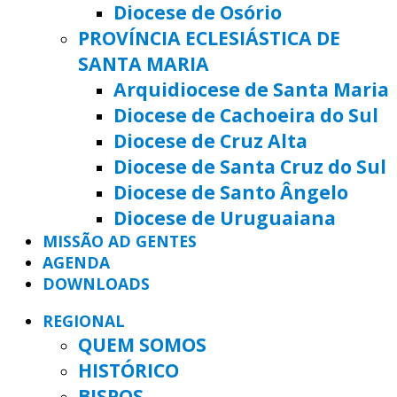
Diocese de Osório
PROVÍNCIA ECLESIÁSTICA DE
SANTA MARIA
Arquidiocese de Santa Maria
Diocese de Cachoeira do Sul
Diocese de Cruz Alta
Diocese de Santa Cruz do Sul
Diocese de Santo Ângelo
Diocese de Uruguaiana
MISSÃO AD GENTES
AGENDA
DOWNLOADS
REGIONAL
QUEM SOMOS
HISTÓRICO
BISPOS