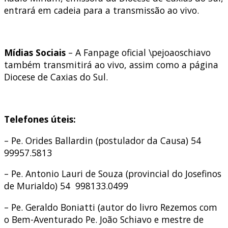
entrará em cadeia para a transmissão ao vivo.
Mídias Sociais
– A Fanpage oficial \pejoaoschiavo
também transmitirá ao vivo, assim como a página
Diocese de Caxias do Sul.
Telefones úteis:
– Pe. Orides Ballardin (postulador da Causa) 54
99957.5813
– Pe. Antonio Lauri de Souza (provincial do Josefinos
de Murialdo) 54 998133.0499
– Pe. Geraldo Boniatti (autor do livro Rezemos com
o Bem-Aventurado Pe. João Schiavo e mestre de