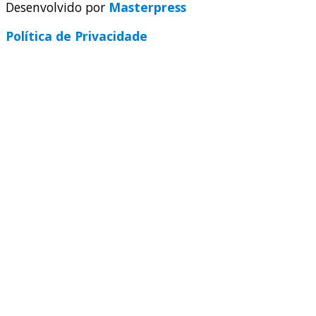
Desenvolvido por
Masterpress
Política de Privacidade