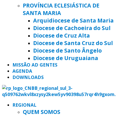
PROVÍNCIA ECLESIÁSTICA DE
SANTA MARIA
Arquidiocese de Santa Maria
Diocese de Cachoeira do Sul
Diocese de Cruz Alta
Diocese de Santa Cruz do Sul
Diocese de Santo Ângelo
Diocese de Uruguaiana
MISSÃO AD GENTES
AGENDA
DOWNLOADS
REGIONAL
QUEM SOMOS