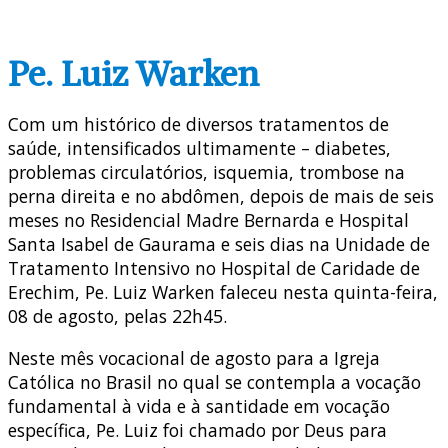
Pe. Luiz Warken
Com um histórico de diversos tratamentos de
saúde, intensificados ultimamente – diabetes,
problemas circulatórios, isquemia, trombose na
perna direita e no abdômen, depois de mais de seis
meses no Residencial Madre Bernarda e Hospital
Santa Isabel de Gaurama e seis dias na Unidade de
Tratamento Intensivo no Hospital de Caridade de
Erechim, Pe. Luiz Warken faleceu nesta quinta-feira,
08 de agosto, pelas 22h45.
Neste mês vocacional de agosto para a Igreja
Católica no Brasil no qual se contempla a vocação
fundamental à vida e à santidade em vocação
específica, Pe. Luiz foi chamado por Deus para