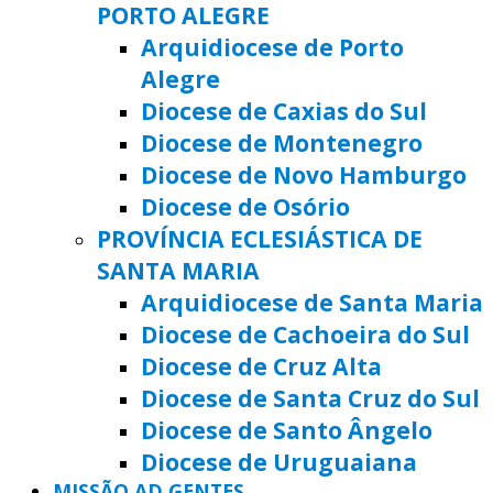
PORTO ALEGRE
Arquidiocese de Porto
Alegre
Diocese de Caxias do Sul
Diocese de Montenegro
Diocese de Novo Hamburgo
Diocese de Osório
PROVÍNCIA ECLESIÁSTICA DE
SANTA MARIA
Arquidiocese de Santa Maria
Diocese de Cachoeira do Sul
Diocese de Cruz Alta
Diocese de Santa Cruz do Sul
Diocese de Santo Ângelo
Diocese de Uruguaiana
MISSÃO AD GENTES