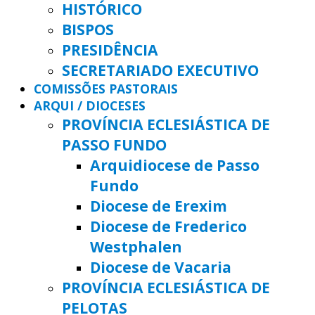
HISTÓRICO
BISPOS
PRESIDÊNCIA
SECRETARIADO EXECUTIVO
COMISSÕES PASTORAIS
ARQUI / DIOCESES
PROVÍNCIA ECLESIÁSTICA DE
PASSO FUNDO
Arquidiocese de Passo
Fundo
Diocese de Erexim
Diocese de Frederico
Westphalen
Diocese de Vacaria
PROVÍNCIA ECLESIÁSTICA DE
PELOTAS