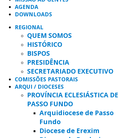
AGENDA
DOWNLOADS
REGIONAL
QUEM SOMOS
HISTÓRICO
BISPOS
PRESIDÊNCIA
SECRETARIADO EXECUTIVO
COMISSÕES PASTORAIS
ARQUI / DIOCESES
PROVÍNCIA ECLESIÁSTICA DE
PASSO FUNDO
Arquidiocese de Passo
Fundo
Diocese de Erexim