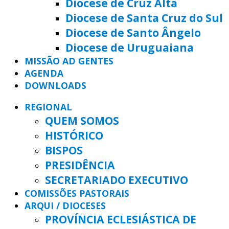
Diocese de Cruz Alta
Diocese de Santa Cruz do Sul
Diocese de Santo Ângelo
Diocese de Uruguaiana
MISSÃO AD GENTES
AGENDA
DOWNLOADS
REGIONAL
QUEM SOMOS
HISTÓRICO
BISPOS
PRESIDÊNCIA
SECRETARIADO EXECUTIVO
COMISSÕES PASTORAIS
ARQUI / DIOCESES
PROVÍNCIA ECLESIÁSTICA DE