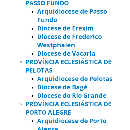
PASSO FUNDO
Arquidiocese de Passo
Fundo
Diocese de Erexim
Diocese de Frederico
Westphalen
Diocese de Vacaria
PROVÍNCIA ECLESIÁSTICA DE
PELOTAS
Arquidiocese de Pelotas
Diocese de Bagé
Diocese do Rio Grande
PROVÍNCIA ECLESIÁSTICA DE
PORTO ALEGRE
Arquidiocese de Porto
Alegre