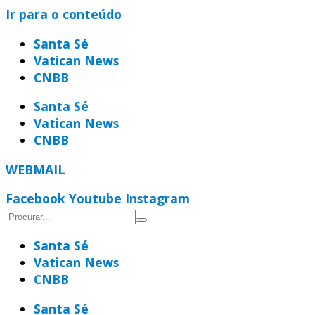
Ir para o conteúdo
Santa Sé
Vatican News
CNBB
Santa Sé
Vatican News
CNBB
WEBMAIL
Facebook
Youtube
Instagram
Santa Sé
Vatican News
CNBB
Santa Sé