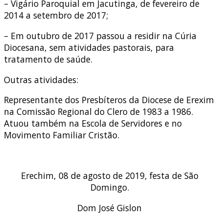
– Vigário Paroquial em Jacutinga, de fevereiro de
2014 a setembro de 2017;
– Em outubro de 2017 passou a residir na Cúria
Diocesana, sem atividades pastorais, para
tratamento de saúde.
Outras atividades:
Representante dos Presbíteros da Diocese de Erexim
na Comissão Regional do Clero de 1983 a 1986.
Atuou também na Escola de Servidores e no
Movimento Familiar Cristão.
Erechim, 08 de agosto de 2019, festa de São
Domingo.
Dom José Gislon