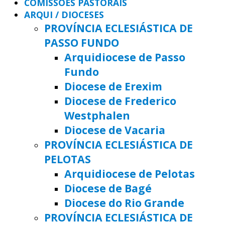
COMISSÕES PASTORAIS
ARQUI / DIOCESES
PROVÍNCIA ECLESIÁSTICA DE
PASSO FUNDO
Arquidiocese de Passo
Fundo
Diocese de Erexim
Diocese de Frederico
Westphalen
Diocese de Vacaria
PROVÍNCIA ECLESIÁSTICA DE
PELOTAS
Arquidiocese de Pelotas
Diocese de Bagé
Diocese do Rio Grande
PROVÍNCIA ECLESIÁSTICA DE