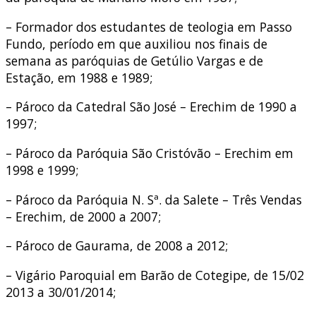
– Formador dos estudantes de teologia em Passo
Fundo, período em que auxiliou nos finais de
semana as paróquias de Getúlio Vargas e de
Estação, em 1988 e 1989;
– Pároco da Catedral São José – Erechim de 1990 a
1997;
– Pároco da Paróquia São Cristóvão – Erechim em
1998 e 1999;
– Pároco da Paróquia N. Sª. da Salete – Três Vendas
– Erechim, de 2000 a 2007;
– Pároco de Gaurama, de 2008 a 2012;
– Vigário Paroquial em Barão de Cotegipe, de 15/02
2013 a 30/01/2014;