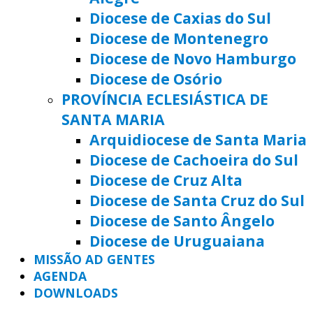
Diocese de Caxias do Sul
Diocese de Montenegro
Diocese de Novo Hamburgo
Diocese de Osório
PROVÍNCIA ECLESIÁSTICA DE
SANTA MARIA
Arquidiocese de Santa Maria
Diocese de Cachoeira do Sul
Diocese de Cruz Alta
Diocese de Santa Cruz do Sul
Diocese de Santo Ângelo
Diocese de Uruguaiana
MISSÃO AD GENTES
AGENDA
DOWNLOADS