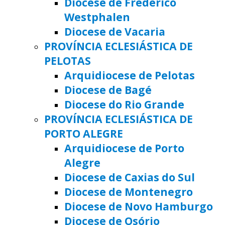
Diocese de Frederico
Westphalen
Diocese de Vacaria
PROVÍNCIA ECLESIÁSTICA DE
PELOTAS
Arquidiocese de Pelotas
Diocese de Bagé
Diocese do Rio Grande
PROVÍNCIA ECLESIÁSTICA DE
PORTO ALEGRE
Arquidiocese de Porto
Alegre
Diocese de Caxias do Sul
Diocese de Montenegro
Diocese de Novo Hamburgo
Diocese de Osório