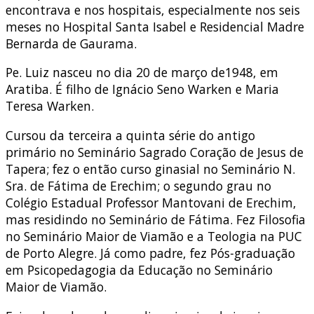
encontrava e nos hospitais, especialmente nos seis
meses no Hospital Santa Isabel e Residencial Madre
Bernarda de Gaurama.
Pe. Luiz nasceu no dia 20 de março de1948, em
Aratiba. É filho de Ignácio Seno Warken e Maria
Teresa Warken.
Cursou da terceira a quinta série do antigo
primário no Seminário Sagrado Coração de Jesus de
Tapera; fez o então curso ginasial no Seminário N.
Sra. de Fátima de Erechim; o segundo grau no
Colégio Estadual Professor Mantovani de Erechim,
mas residindo no Seminário de Fátima. Fez Filosofia
no Seminário Maior de Viamão e a Teologia na PUC
de Porto Alegre. Já como padre, fez Pós-graduação
em Psicopedagogia da Educação no Seminário
Maior de Viamão.