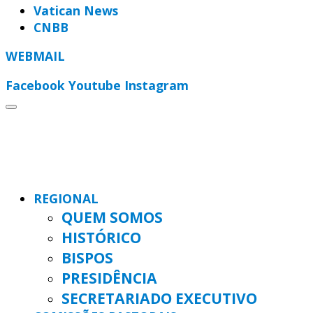
Vatican News
CNBB
WEBMAIL
Facebook
Youtube
Instagram
REGIONAL
QUEM SOMOS
HISTÓRICO
BISPOS
PRESIDÊNCIA
SECRETARIADO EXECUTIVO