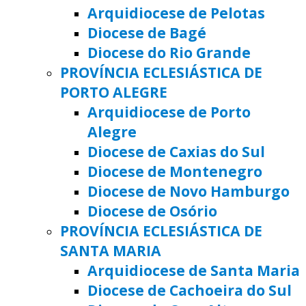
Arquidiocese de Pelotas
Diocese de Bagé
Diocese do Rio Grande
PROVÍNCIA ECLESIÁSTICA DE
PORTO ALEGRE
Arquidiocese de Porto
Alegre
Diocese de Caxias do Sul
Diocese de Montenegro
Diocese de Novo Hamburgo
Diocese de Osório
PROVÍNCIA ECLESIÁSTICA DE
SANTA MARIA
Arquidiocese de Santa Maria
Diocese de Cachoeira do Sul