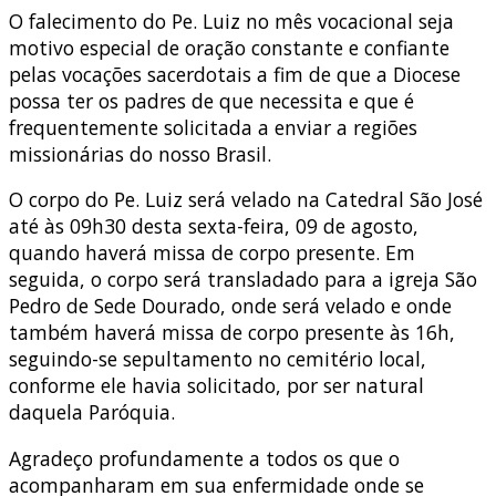
O falecimento do Pe. Luiz no mês vocacional seja
motivo especial de oração constante e confiante
pelas vocações sacerdotais a fim de que a Diocese
possa ter os padres de que necessita e que é
frequentemente solicitada a enviar a regiões
missionárias do nosso Brasil.
O corpo do Pe. Luiz será velado na Catedral São José
até às 09h30 desta sexta-feira, 09 de agosto,
quando haverá missa de corpo presente. Em
seguida, o corpo será transladado para a igreja São
Pedro de Sede Dourado, onde será velado e onde
também haverá missa de corpo presente às 16h,
seguindo-se sepultamento no cemitério local,
conforme ele havia solicitado, por ser natural
daquela Paróquia.
Agradeço profundamente a todos os que o
acompanharam em sua enfermidade onde se