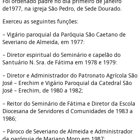
Foi ordenado padre no dia primeiro de janeiro
de1977, na igreja São Pedro, de Sede Dourado.
Exerceu as seguintes funções:
– Vigário paroquial da Paróquia São Caetano de
Severiano de Almeida, em 1977:
– Diretor espiritual do Seminário e capelão do
Santuário N. Sra. de Fátima em 1978 e 1979:
– Diretor e Administrador do Patronato Agrícola São
José – Erechim e Vigário Paroquial da Catedral São
José – Erechim, de 1980 a 1982;
– Reitor do Seminário de Fátima e Diretor da Escola
Diocesana de Servidores d Comunidades de 1983 a
1986;
– Pároco de Severiano de Almeida e Administrador
da paróquia de Mariano Moro em 1987;