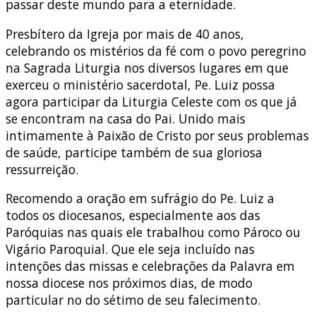
passar deste mundo para a eternidade.
Presbítero da Igreja por mais de 40 anos,
celebrando os mistérios da fé com o povo peregrino
na Sagrada Liturgia nos diversos lugares em que
exerceu o ministério sacerdotal, Pe. Luiz possa
agora participar da Liturgia Celeste com os que já
se encontram na casa do Pai. Unido mais
intimamente à Paixão de Cristo por seus problemas
de saúde, participe também de sua gloriosa
ressurreição.
Recomendo a oração em sufrágio do Pe. Luiz a
todos os diocesanos, especialmente aos das
Paróquias nas quais ele trabalhou como Pároco ou
Vigário Paroquial. Que ele seja incluído nas
intenções das missas e celebrações da Palavra em
nossa diocese nos próximos dias, de modo
particular no do sétimo de seu falecimento.