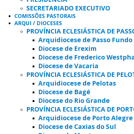
SECRETARIADO EXECUTIVO
COMISSÕES PASTORAIS
ARQUI / DIOCESES
PROVÍNCIA ECLESIÁSTICA DE PAS
Arquidiocese de Passo Fundo
Diocese de Erexim
Diocese de Frederico Westph
Diocese de Vacaria
PROVÍNCIA ECLESIÁSTICA DE PELO
Arquidiocese de Pelotas
Diocese de Bagé
Diocese do Rio Grande
PROVÍNCIA ECLESIÁSTICA DE POR
Arquidiocese de Porto Alegre
Diocese de Caxias do Sul