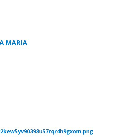
TA MARIA