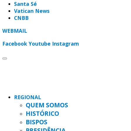
Santa Sé
Vatican News
CNBB
WEBMAIL
Facebook
Youtube
Instagram
REGIONAL
QUEM SOMOS
HISTÓRICO
BISPOS
PRESIDÊNCIA