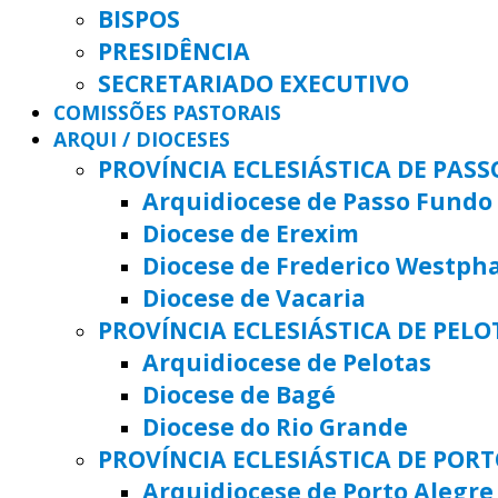
BISPOS
PRESIDÊNCIA
SECRETARIADO EXECUTIVO
COMISSÕES PASTORAIS
ARQUI / DIOCESES
PROVÍNCIA ECLESIÁSTICA DE PAS
Arquidiocese de Passo Fundo
Diocese de Erexim
Diocese de Frederico Westph
Diocese de Vacaria
PROVÍNCIA ECLESIÁSTICA DE PELO
Arquidiocese de Pelotas
Diocese de Bagé
Diocese do Rio Grande
PROVÍNCIA ECLESIÁSTICA DE POR
Arquidiocese de Porto Alegre