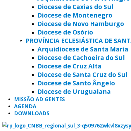
Diocese de Caxias do Sul
Diocese de Montenegro
Diocese de Novo Hamburgo
Diocese de Osório
PROVÍNCIA ECLESIÁSTICA DE SAN
Arquidiocese de Santa Maria
Diocese de Cachoeira do Sul
Diocese de Cruz Alta
Diocese de Santa Cruz do Sul
Diocese de Santo Ângelo
Diocese de Uruguaiana
MISSÃO AD GENTES
AGENDA
DOWNLOADS