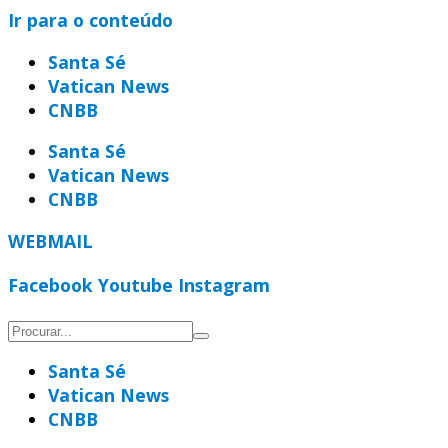
Ir para o conteúdo
Santa Sé
Vatican News
CNBB
Santa Sé
Vatican News
CNBB
WEBMAIL
Facebook
Youtube
Instagram
Santa Sé
Vatican News
CNBB