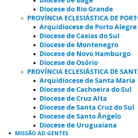
Diocese do Rio Grande
PROVÍNCIA ECLESIÁSTICA DE POR
Arquidiocese de Porto Alegre
Diocese de Caxias do Sul
Diocese de Montenegro
Diocese de Novo Hamburgo
Diocese de Osório
PROVÍNCIA ECLESIÁSTICA DE SAN
Arquidiocese de Santa Maria
Diocese de Cachoeira do Sul
Diocese de Cruz Alta
Diocese de Santa Cruz do Sul
Diocese de Santo Ângelo
Diocese de Uruguaiana
MISSÃO AD GENTES