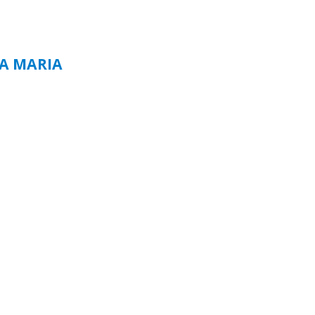
TA MARIA