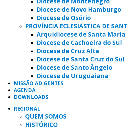
Diocese de Montenegro
Diocese de Novo Hamburgo
Diocese de Osório
PROVÍNCIA ECLESIÁSTICA DE SAN
Arquidiocese de Santa Maria
Diocese de Cachoeira do Sul
Diocese de Cruz Alta
Diocese de Santa Cruz do Sul
Diocese de Santo Ângelo
Diocese de Uruguaiana
MISSÃO AD GENTES
AGENDA
DOWNLOADS
REGIONAL
QUEM SOMOS
HISTÓRICO