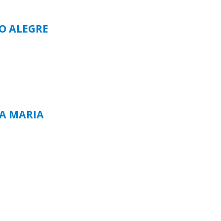
TO ALEGRE
TA MARIA