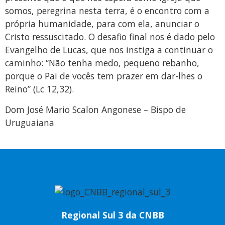
somos, peregrina nesta terra, é o encontro com a
própria humanidade, para com ela, anunciar o
Cristo ressuscitado. O desafio final nos é dado pelo
Evangelho de Lucas, que nos instiga a continuar o
caminho: “Não tenha medo, pequeno rebanho,
porque o Pai de vocês tem prazer em dar-lhes o
Reino” (Lc 12,32).
Dom José Mario Scalon Angonese – Bispo de
Uruguaiana
Regional Sul 3 da CNBB