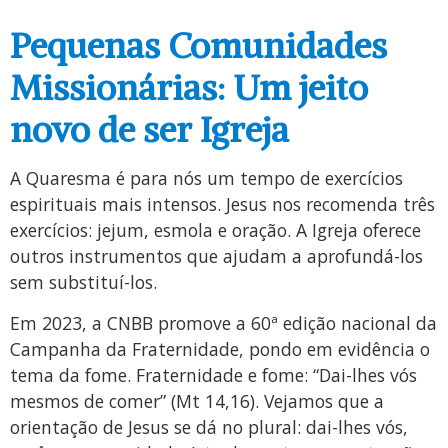
Pequenas Comunidades
Missionárias: Um jeito
novo de ser Igreja
A Quaresma é para nós um tempo de exercícios
espirituais mais intensos. Jesus nos recomenda três
exercícios: jejum, esmola e oração. A Igreja oferece
outros instrumentos que ajudam a aprofundá-los
sem substituí-los.
Em 2023, a CNBB promove a 60ª edição nacional da
Campanha da Fraternidade, pondo em evidência o
tema da fome. Fraternidade e fome: “Dai-lhes vós
mesmos de comer” (Mt 14,16). Vejamos que a
orientação de Jesus se dá no plural: dai-lhes vós,