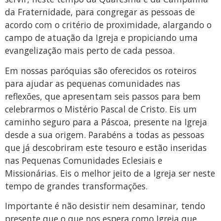
da Fraternidade, para congregar as pessoas de
acordo com o critério de proximidade, alargando o
campo de atuação da Igreja e propiciando uma
evangelização mais perto de cada pessoa.
Em nossas paróquias são oferecidos os roteiros
para ajudar as pequenas comunidades nas
reflexões, que apresentam seis passos para bem
celebrarmos o Mistério Pascal de Cristo. Eis um
caminho seguro para a Páscoa, presente na Igreja
desde a sua origem. Parabéns a todas as pessoas
que já descobriram este tesouro e estão inseridas
nas Pequenas Comunidades Eclesiais e
Missionárias. Eis o melhor jeito de a Igreja ser neste
tempo de grandes transformações.
Importante é não desistir nem desaminar, tendo
presente que o que nos espera como Igreja que