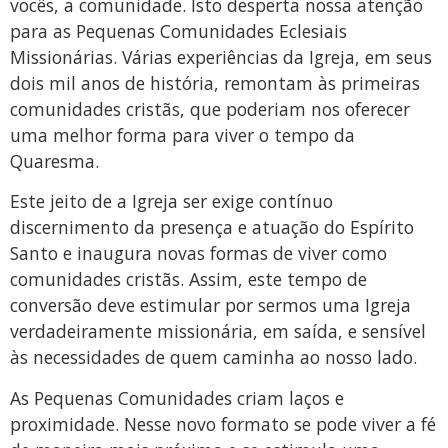
vocês, a comunidade. Isto desperta nossa atenção
para as Pequenas Comunidades Eclesiais
Missionárias. Várias experiências da Igreja, em seus
dois mil anos de história, remontam às primeiras
comunidades cristãs, que poderiam nos oferecer
uma melhor forma para viver o tempo da
Quaresma.
Este jeito de a Igreja ser exige contínuo
discernimento da presença e atuação do Espírito
Santo e inaugura novas formas de viver como
comunidades cristãs. Assim, este tempo de
conversão deve estimular por sermos uma Igreja
verdadeiramente missionária, em saída, e sensível
às necessidades de quem caminha ao nosso lado.
As Pequenas Comunidades criam laços e
proximidade. Nesse novo formato se pode viver a fé