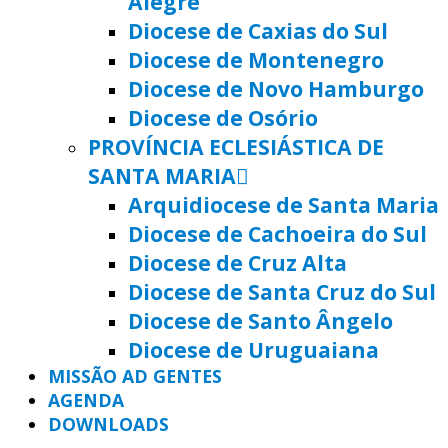
Alegre
Diocese de Caxias do Sul
Diocese de Montenegro
Diocese de Novo Hamburgo
Diocese de Osório
PROVÍNCIA ECLESIÁSTICA DE
SANTA MARIA
Arquidiocese de Santa Maria
Diocese de Cachoeira do Sul
Diocese de Cruz Alta
Diocese de Santa Cruz do Sul
Diocese de Santo Ângelo
Diocese de Uruguaiana
MISSÃO AD GENTES
AGENDA
DOWNLOADS