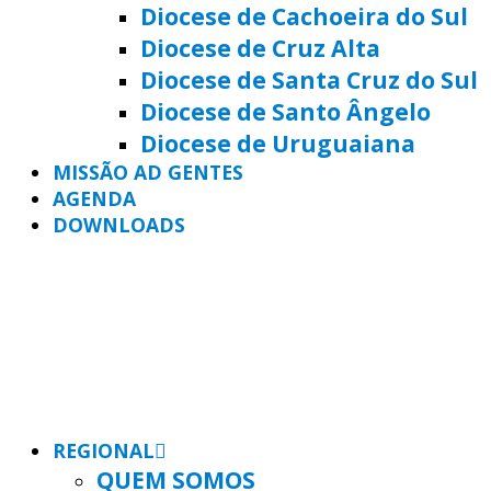
Diocese de Cachoeira do Sul
Diocese de Cruz Alta
Diocese de Santa Cruz do Sul
Diocese de Santo Ângelo
Diocese de Uruguaiana
MISSÃO AD GENTES
AGENDA
DOWNLOADS
REGIONAL
QUEM SOMOS