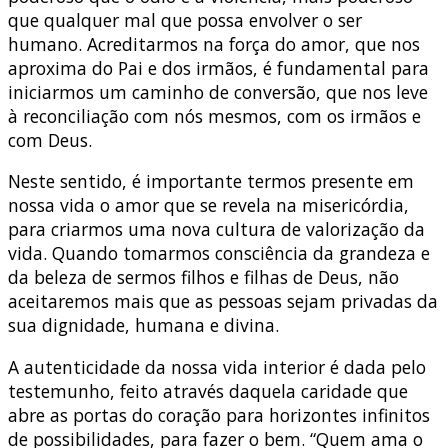
que qualquer mal que possa envolver o ser
humano. Acreditarmos na força do amor, que nos
aproxima do Pai e dos irmãos, é fundamental para
iniciarmos um caminho de conversão, que nos leve
à reconciliação com nós mesmos, com os irmãos e
com Deus.
Neste sentido, é importante termos presente em
nossa vida o amor que se revela na misericórdia,
para criarmos uma nova cultura de valorização da
vida. Quando tomarmos consciência da grandeza e
da beleza de sermos filhos e filhas de Deus, não
aceitaremos mais que as pessoas sejam privadas da
sua dignidade, humana e divina.
A autenticidade da nossa vida interior é dada pelo
testemunho, feito através daquela caridade que
abre as portas do coração para horizontes infinitos
de possibilidades, para fazer o bem. “Quem ama o