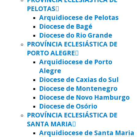
PELOTAS
Arquidiocese de Pelotas
Diocese de Bagé
Diocese do Rio Grande
PROVÍNCIA ECLESIÁSTICA DE
PORTO ALEGRE
Arquidiocese de Porto
Alegre
Diocese de Caxias do Sul
Diocese de Montenegro
Diocese de Novo Hamburgo
Diocese de Osório
PROVÍNCIA ECLESIÁSTICA DE
SANTA MARIA
Arquidiocese de Santa Maria