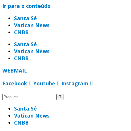
Ir para o conteúdo
Santa Sé
Vatican News
CNBB
Santa Sé
Vatican News
CNBB
WEBMAIL
Facebook
Youtube
Instagram
Santa Sé
Vatican News
CNBB