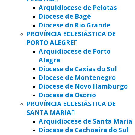
Arquidiocese de Pelotas
Diocese de Bagé
Diocese do Rio Grande
PROVÍNCIA ECLESIÁSTICA DE
PORTO ALEGRE
Arquidiocese de Porto
Alegre
Diocese de Caxias do Sul
Diocese de Montenegro
Diocese de Novo Hamburgo
Diocese de Osório
PROVÍNCIA ECLESIÁSTICA DE
SANTA MARIA
Arquidiocese de Santa Maria
Diocese de Cachoeira do Sul