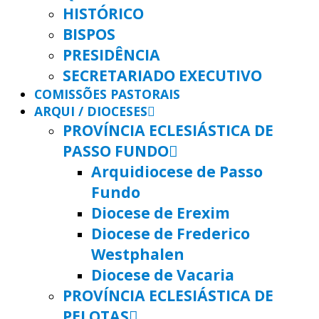
HISTÓRICO
BISPOS
PRESIDÊNCIA
SECRETARIADO EXECUTIVO
COMISSÕES PASTORAIS
ARQUI / DIOCESES
PROVÍNCIA ECLESIÁSTICA DE
PASSO FUNDO
Arquidiocese de Passo
Fundo
Diocese de Erexim
Diocese de Frederico
Westphalen
Diocese de Vacaria
PROVÍNCIA ECLESIÁSTICA DE
PELOTAS