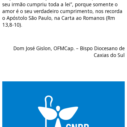
seu irmão cumpriu toda a lei”, porque somente o
amor é o seu verdadeiro cumprimento, nos recorda
o Apóstolo São Paulo, na Carta ao Romanos (Rm
13,8-10).
Dom José Gislon, OFMCap. – Bispo Diocesano de
Caxias do Sul