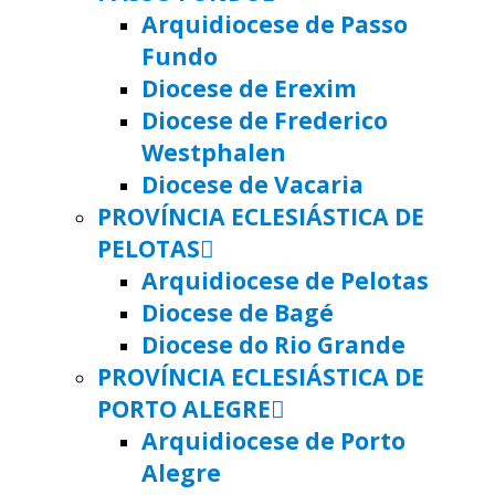
Arquidiocese de Passo
Fundo
Diocese de Erexim
Diocese de Frederico
Westphalen
Diocese de Vacaria
PROVÍNCIA ECLESIÁSTICA DE
PELOTAS
Arquidiocese de Pelotas
Diocese de Bagé
Diocese do Rio Grande
PROVÍNCIA ECLESIÁSTICA DE
PORTO ALEGRE
Arquidiocese de Porto
Alegre