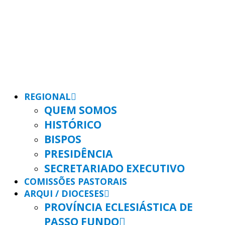
REGIONAL
QUEM SOMOS
HISTÓRICO
BISPOS
PRESIDÊNCIA
SECRETARIADO EXECUTIVO
COMISSÕES PASTORAIS
ARQUI / DIOCESES
PROVÍNCIA ECLESIÁSTICA DE
PASSO FUNDO