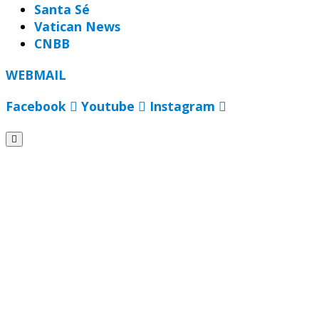
Santa Sé
Vatican News
CNBB
WEBMAIL
Facebook
Youtube
Instagram