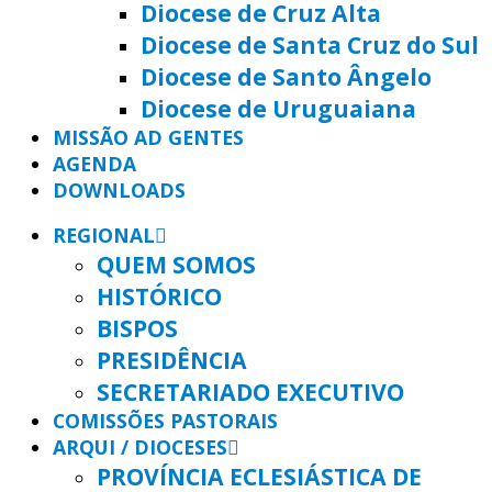
Diocese de Cruz Alta
Diocese de Santa Cruz do Sul
Diocese de Santo Ângelo
Diocese de Uruguaiana
MISSÃO AD GENTES
AGENDA
DOWNLOADS
REGIONAL
QUEM SOMOS
HISTÓRICO
BISPOS
PRESIDÊNCIA
SECRETARIADO EXECUTIVO
COMISSÕES PASTORAIS
ARQUI / DIOCESES
PROVÍNCIA ECLESIÁSTICA DE