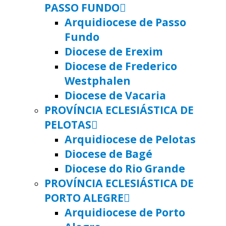
PASSO FUNDO
Arquidiocese de Passo
Fundo
Diocese de Erexim
Diocese de Frederico
Westphalen
Diocese de Vacaria
PROVÍNCIA ECLESIÁSTICA DE
PELOTAS
Arquidiocese de Pelotas
Diocese de Bagé
Diocese do Rio Grande
PROVÍNCIA ECLESIÁSTICA DE
PORTO ALEGRE
Arquidiocese de Porto