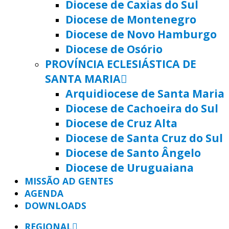
Diocese de Caxias do Sul
Diocese de Montenegro
Diocese de Novo Hamburgo
Diocese de Osório
PROVÍNCIA ECLESIÁSTICA DE
SANTA MARIA
Arquidiocese de Santa Maria
Diocese de Cachoeira do Sul
Diocese de Cruz Alta
Diocese de Santa Cruz do Sul
Diocese de Santo Ângelo
Diocese de Uruguaiana
MISSÃO AD GENTES
AGENDA
DOWNLOADS
REGIONAL