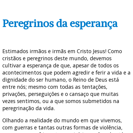
Peregrinos da esperança
Estimados irmãos e irmãs em Cristo Jesus! Como
cristãos e peregrinos deste mundo, devemos
cultivar a esperança de que, apesar de todos os
acontecimentos que podem agredir e ferir a vida e a
dignidade do ser humano, o Reino de Deus está
entre nós; mesmo com todas as tentações,
privações, perseguições e o cansaço que muitas
vezes sentimos, ou a que somos submetidos na
peregrinação da vida.
Olhando a realidade do mundo em que vivemos,
com guerras e tantas outras formas de violência,