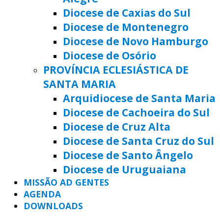
Diocese de Caxias do Sul
Diocese de Montenegro
Diocese de Novo Hamburgo
Diocese de Osório
PROVÍNCIA ECLESIÁSTICA DE
SANTA MARIA
Arquidiocese de Santa Maria
Diocese de Cachoeira do Sul
Diocese de Cruz Alta
Diocese de Santa Cruz do Sul
Diocese de Santo Ângelo
Diocese de Uruguaiana
MISSÃO AD GENTES
AGENDA
DOWNLOADS