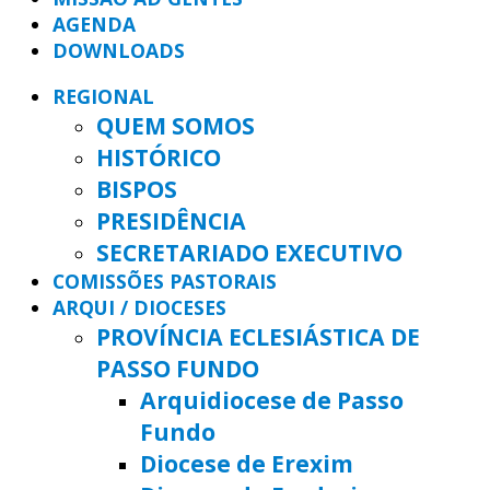
AGENDA
DOWNLOADS
REGIONAL
QUEM SOMOS
HISTÓRICO
BISPOS
PRESIDÊNCIA
SECRETARIADO EXECUTIVO
COMISSÕES PASTORAIS
ARQUI / DIOCESES
PROVÍNCIA ECLESIÁSTICA DE
PASSO FUNDO
Arquidiocese de Passo
Fundo
Diocese de Erexim