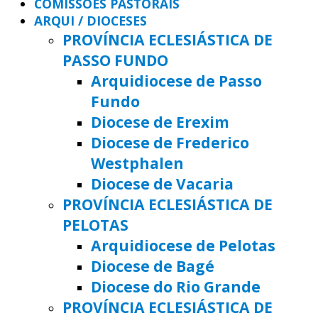
COMISSÕES PASTORAIS
ARQUI / DIOCESES
PROVÍNCIA ECLESIÁSTICA DE
PASSO FUNDO
Arquidiocese de Passo
Fundo
Diocese de Erexim
Diocese de Frederico
Westphalen
Diocese de Vacaria
PROVÍNCIA ECLESIÁSTICA DE
PELOTAS
Arquidiocese de Pelotas
Diocese de Bagé
Diocese do Rio Grande
PROVÍNCIA ECLESIÁSTICA DE