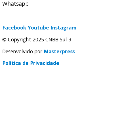
Whatsapp
(51) 9 9931-1360
secretaria@cnbbsul3.org.br
Facebook
Youtube
Instagram
© Copyright 2025 CNBB Sul 3
Desenvolvido por
Masterpress
Política de Privacidade