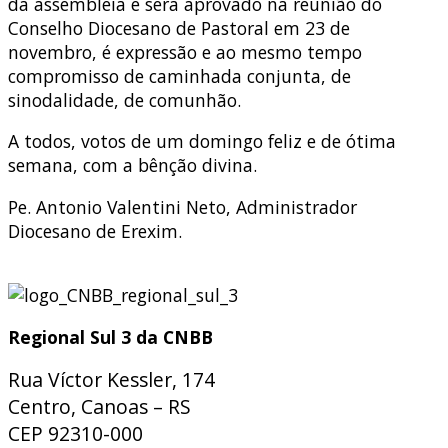
da assembleia e será aprovado na reunião do
Conselho Diocesano de Pastoral em 23 de
novembro, é expressão e ao mesmo tempo
compromisso de caminhada conjunta, de
sinodalidade, de comunhão.
A todos, votos de um domingo feliz e de ótima
semana, com a bênção divina.
Pe. Antonio Valentini Neto, Administrador
Diocesano de Erexim.
Regional Sul 3 da CNBB
Rua Víctor Kessler, 174
Centro, Canoas – RS
CEP 92310-000