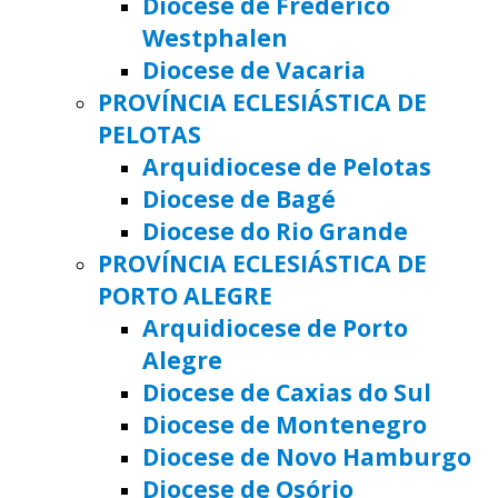
Diocese de Frederico
Westphalen
Diocese de Vacaria
PROVÍNCIA ECLESIÁSTICA DE
PELOTAS
Arquidiocese de Pelotas
Diocese de Bagé
Diocese do Rio Grande
PROVÍNCIA ECLESIÁSTICA DE
PORTO ALEGRE
Arquidiocese de Porto
Alegre
Diocese de Caxias do Sul
Diocese de Montenegro
Diocese de Novo Hamburgo
Diocese de Osório