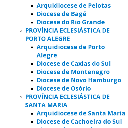
Arquidiocese de Pelotas
Diocese de Bagé
Diocese do Rio Grande
PROVÍNCIA ECLESIÁSTICA DE
PORTO ALEGRE
Arquidiocese de Porto
Alegre
Diocese de Caxias do Sul
Diocese de Montenegro
Diocese de Novo Hamburgo
Diocese de Osório
PROVÍNCIA ECLESIÁSTICA DE
SANTA MARIA
Arquidiocese de Santa Maria
Diocese de Cachoeira do Sul