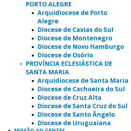
PORTO ALEGRE
Arquidiocese de Porto
Alegre
Diocese de Caxias do Sul
Diocese de Montenegro
Diocese de Novo Hamburgo
Diocese de Osório
PROVÍNCIA ECLESIÁSTICA DE
SANTA MARIA
Arquidiocese de Santa Maria
Diocese de Cachoeira do Sul
Diocese de Cruz Alta
Diocese de Santa Cruz do Sul
Diocese de Santo Ângelo
Diocese de Uruguaiana
MISSÃO AD GENTES