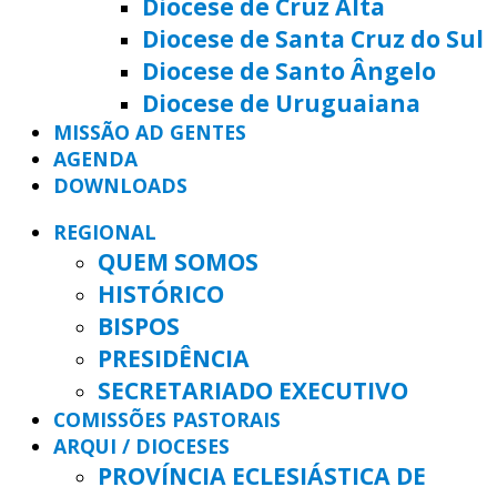
Diocese de Cruz Alta
Diocese de Santa Cruz do Sul
Diocese de Santo Ângelo
Diocese de Uruguaiana
MISSÃO AD GENTES
AGENDA
DOWNLOADS
REGIONAL
QUEM SOMOS
HISTÓRICO
BISPOS
PRESIDÊNCIA
SECRETARIADO EXECUTIVO
COMISSÕES PASTORAIS
ARQUI / DIOCESES
PROVÍNCIA ECLESIÁSTICA DE