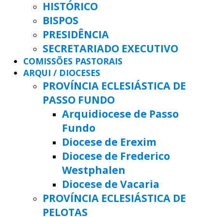
HISTÓRICO
BISPOS
PRESIDÊNCIA
SECRETARIADO EXECUTIVO
COMISSÕES PASTORAIS
ARQUI / DIOCESES
PROVÍNCIA ECLESIÁSTICA DE
PASSO FUNDO
Arquidiocese de Passo
Fundo
Diocese de Erexim
Diocese de Frederico
Westphalen
Diocese de Vacaria
PROVÍNCIA ECLESIÁSTICA DE
PELOTAS