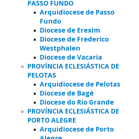
PASSO FUNDO
Arquidiocese de Passo
Fundo
Diocese de Erexim
Diocese de Frederico
Westphalen
Diocese de Vacaria
PROVÍNCIA ECLESIÁSTICA DE
PELOTAS
Arquidiocese de Pelotas
Diocese de Bagé
Diocese do Rio Grande
PROVÍNCIA ECLESIÁSTICA DE
PORTO ALEGRE
Arquidiocese de Porto
Alegre