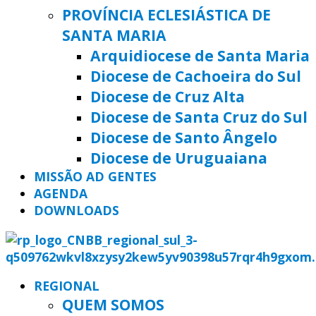
PROVÍNCIA ECLESIÁSTICA DE
SANTA MARIA
Arquidiocese de Santa Maria
Diocese de Cachoeira do Sul
Diocese de Cruz Alta
Diocese de Santa Cruz do Sul
Diocese de Santo Ângelo
Diocese de Uruguaiana
MISSÃO AD GENTES
AGENDA
DOWNLOADS
REGIONAL
QUEM SOMOS