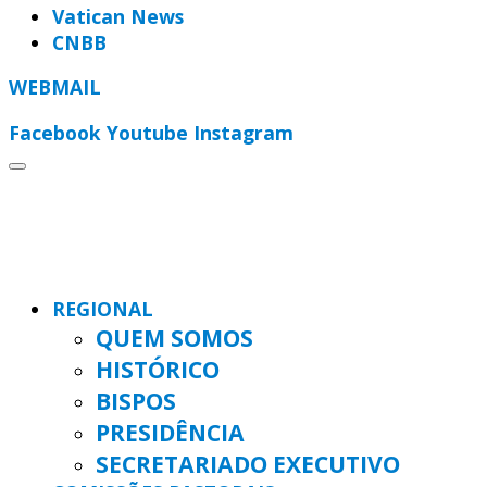
Vatican News
CNBB
WEBMAIL
Facebook
Youtube
Instagram
REGIONAL
QUEM SOMOS
HISTÓRICO
BISPOS
PRESIDÊNCIA
SECRETARIADO EXECUTIVO