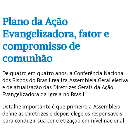
Plano da Ação
Evangelizadora, fator e
compromisso de
comunhão
De quatro em quatro anos, a Conferência Nacional
dos Bispos do Brasil realiza Assembleia Geral eletiva
e de atualização das Diretrizes Gerais da Ação
Evangelizadora da Igreja no Brasil.
Detalhe importante é que primeiro a Assembleia
define as Diretrizes e depois elege os responsáveis
para conduzir sua concretização em nível nacional.