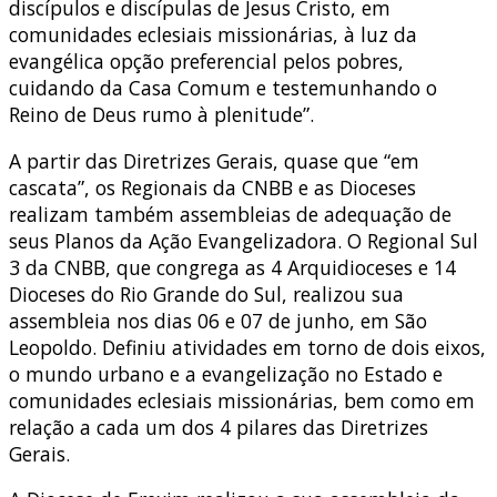
discípulos e discípulas de Jesus Cristo, em
comunidades eclesiais missionárias, à luz da
evangélica opção preferencial pelos pobres,
cuidando da Casa Comum e testemunhando o
Reino de Deus rumo à plenitude”.
A partir das Diretrizes Gerais, quase que “em
cascata”, os Regionais da CNBB e as Dioceses
realizam também assembleias de adequação de
seus Planos da Ação Evangelizadora. O Regional Sul
3 da CNBB, que congrega as 4 Arquidioceses e 14
Dioceses do Rio Grande do Sul, realizou sua
assembleia nos dias 06 e 07 de junho, em São
Leopoldo. Definiu atividades em torno de dois eixos,
o mundo urbano e a evangelização no Estado e
comunidades eclesiais missionárias, bem como em
relação a cada um dos 4 pilares das Diretrizes
Gerais.