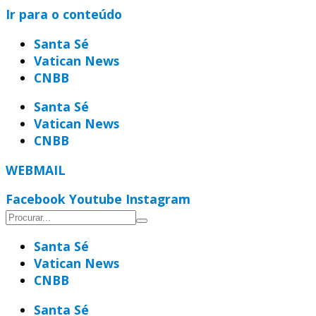
Ir para o conteúdo
Santa Sé
Vatican News
CNBB
Santa Sé
Vatican News
CNBB
WEBMAIL
Facebook
Youtube
Instagram
Santa Sé
Vatican News
CNBB
Santa Sé