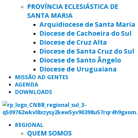
PROVÍNCIA ECLESIÁSTICA DE
SANTA MARIA
Arquidiocese de Santa Maria
Diocese de Cachoeira do Sul
Diocese de Cruz Alta
Diocese de Santa Cruz do Sul
Diocese de Santo Ângelo
Diocese de Uruguaiana
MISSÃO AD GENTES
AGENDA
DOWNLOADS
REGIONAL
QUEM SOMOS