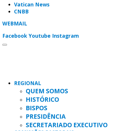
Vatican News
CNBB
WEBMAIL
Facebook
Youtube
Instagram
REGIONAL
QUEM SOMOS
HISTÓRICO
BISPOS
PRESIDÊNCIA
SECRETARIADO EXECUTIVO