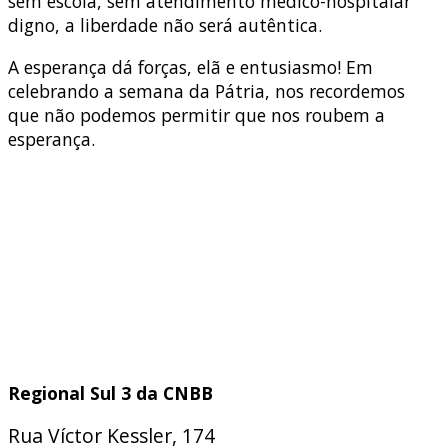
sem escola, sem atendimento médico-hospitalar
digno, a liberdade não será autêntica.
A esperança dá forças, elã e entusiasmo! Em
celebrando a semana da Pátria, nos recordemos
que não podemos permitir que nos roubem a
esperança.
Regional Sul 3 da CNBB
Rua Víctor Kessler, 174