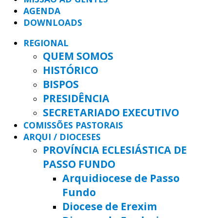
AGENDA
DOWNLOADS
REGIONAL
QUEM SOMOS
HISTÓRICO
BISPOS
PRESIDÊNCIA
SECRETARIADO EXECUTIVO
COMISSÕES PASTORAIS
ARQUI / DIOCESES
PROVÍNCIA ECLESIÁSTICA DE
PASSO FUNDO
Arquidiocese de Passo
Fundo
Diocese de Erexim