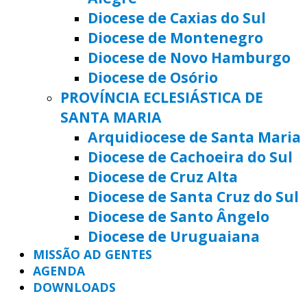
Diocese de Caxias do Sul
Diocese de Montenegro
Diocese de Novo Hamburgo
Diocese de Osório
PROVÍNCIA ECLESIÁSTICA DE
SANTA MARIA
Arquidiocese de Santa Maria
Diocese de Cachoeira do Sul
Diocese de Cruz Alta
Diocese de Santa Cruz do Sul
Diocese de Santo Ângelo
Diocese de Uruguaiana
MISSÃO AD GENTES
AGENDA
DOWNLOADS