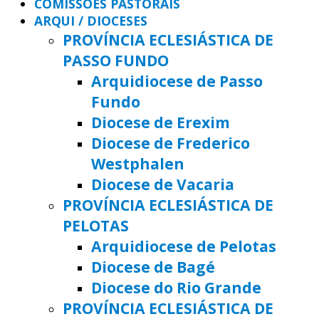
COMISSÕES PASTORAIS
ARQUI / DIOCESES
PROVÍNCIA ECLESIÁSTICA DE
PASSO FUNDO
Arquidiocese de Passo
Fundo
Diocese de Erexim
Diocese de Frederico
Westphalen
Diocese de Vacaria
PROVÍNCIA ECLESIÁSTICA DE
PELOTAS
Arquidiocese de Pelotas
Diocese de Bagé
Diocese do Rio Grande
PROVÍNCIA ECLESIÁSTICA DE