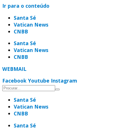
Ir para o conteúdo
Santa Sé
Vatican News
CNBB
Santa Sé
Vatican News
CNBB
WEBMAIL
Facebook
Youtube
Instagram
Santa Sé
Vatican News
CNBB
Santa Sé