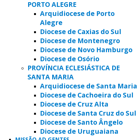
PORTO ALEGRE
Arquidiocese de Porto
Alegre
Diocese de Caxias do Sul
Diocese de Montenegro
Diocese de Novo Hamburgo
Diocese de Osório
PROVÍNCIA ECLESIÁSTICA DE
SANTA MARIA
Arquidiocese de Santa Maria
Diocese de Cachoeira do Sul
Diocese de Cruz Alta
Diocese de Santa Cruz do Sul
Diocese de Santo Ângelo
Diocese de Uruguaiana
MISSÃO AD GENTES