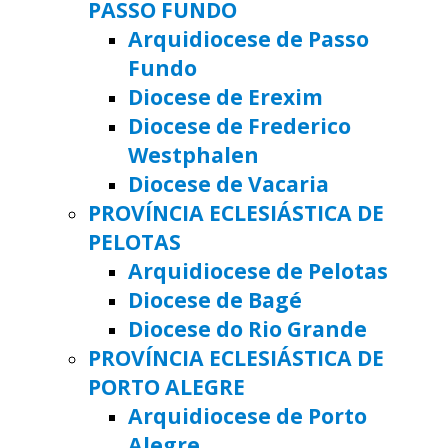
PASSO FUNDO
Arquidiocese de Passo
Fundo
Diocese de Erexim
Diocese de Frederico
Westphalen
Diocese de Vacaria
PROVÍNCIA ECLESIÁSTICA DE
PELOTAS
Arquidiocese de Pelotas
Diocese de Bagé
Diocese do Rio Grande
PROVÍNCIA ECLESIÁSTICA DE
PORTO ALEGRE
Arquidiocese de Porto
Alegre