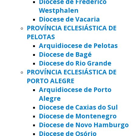
Diocese de Frederico
Westphalen
Diocese de Vacaria
PROVÍNCIA ECLESIÁSTICA DE
PELOTAS
Arquidiocese de Pelotas
Diocese de Bagé
Diocese do Rio Grande
PROVÍNCIA ECLESIÁSTICA DE
PORTO ALEGRE
Arquidiocese de Porto
Alegre
Diocese de Caxias do Sul
Diocese de Montenegro
Diocese de Novo Hamburgo
Diocese de Osório