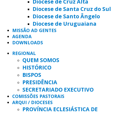
Diocese de Cruz Alta
Diocese de Santa Cruz do Sul
Diocese de Santo Ângelo
Diocese de Uruguaiana
MISSÃO AD GENTES
AGENDA
DOWNLOADS
REGIONAL
QUEM SOMOS
HISTÓRICO
BISPOS
PRESIDÊNCIA
SECRETARIADO EXECUTIVO
COMISSÕES PASTORAIS
ARQUI / DIOCESES
PROVÍNCIA ECLESIÁSTICA DE