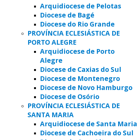
Arquidiocese de Pelotas
Diocese de Bagé
Diocese do Rio Grande
PROVÍNCIA ECLESIÁSTICA DE
PORTO ALEGRE
Arquidiocese de Porto
Alegre
Diocese de Caxias do Sul
Diocese de Montenegro
Diocese de Novo Hamburgo
Diocese de Osório
PROVÍNCIA ECLESIÁSTICA DE
SANTA MARIA
Arquidiocese de Santa Maria
Diocese de Cachoeira do Sul