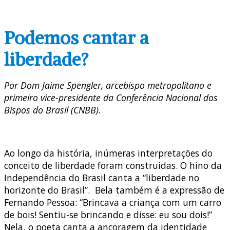
Podemos cantar a
liberdade?
Por Dom Jaime Spengler, arcebispo metropolitano e
primeiro vice-presidente da Conferência Nacional dos
Bispos do Brasil (CNBB).
Ao longo da história, inúmeras interpretações do
conceito de liberdade foram construídas. O hino da
Independência do Brasil canta a “liberdade no
horizonte do Brasil”. Bela também é a expressão de
Fernando Pessoa: “Brincava a criança com um carro
de bois! Sentiu-se brincando e disse: eu sou dois!”
Nela, o poeta canta a ancoragem da identidade