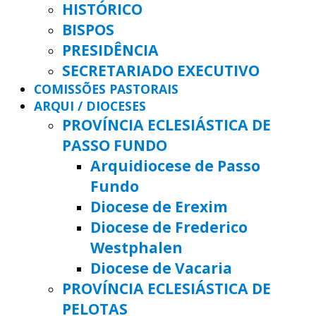
HISTÓRICO
BISPOS
PRESIDÊNCIA
SECRETARIADO EXECUTIVO
COMISSÕES PASTORAIS
ARQUI / DIOCESES
PROVÍNCIA ECLESIÁSTICA DE
PASSO FUNDO
Arquidiocese de Passo
Fundo
Diocese de Erexim
Diocese de Frederico
Westphalen
Diocese de Vacaria
PROVÍNCIA ECLESIÁSTICA DE
PELOTAS