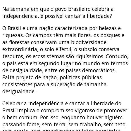
Na semana em que o povo brasileiro celebra a
independência, é possível cantar a liberdade?
O Brasil é uma nação caracterizada por belezas e
riquezas. Os campos têm mais flores, os bosques e
as florestas conservam uma biodiversidade
extraordinária, o solo é fértil, o subsolo conserva
tesouros, os ecossistemas são riquíssimos. Contudo,
o país está em segundo lugar no mundo em termos
de desigualdade, entre os países democráticos.
Falta projeto de nação, políticas públicas
consistentes para a superação de tamanha
desigualdade.
Celebrar a independência e cantar a liberdade do
Brasil implica o compromisso vigoroso de promover
o bem comum. Por isso, enquanto houver alguém
passando fome, sem terra, sem trabalho, sem teto,