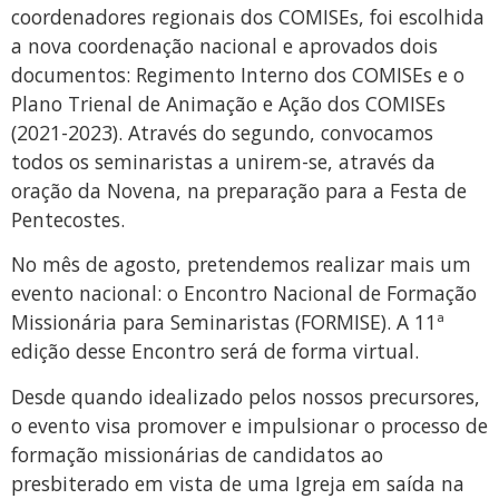
coordenadores regionais dos COMISEs, foi escolhida
a nova coordenação nacional e aprovados dois
documentos: Regimento Interno dos COMISEs e o
Plano Trienal de Animação e Ação dos COMISEs
(2021-2023). Através do segundo, convocamos
todos os seminaristas a unirem-se, através da
oração da Novena, na preparação para a Festa de
Pentecostes.
No mês de agosto, pretendemos realizar mais um
evento nacional: o Encontro Nacional de Formação
Missionária para Seminaristas (FORMISE). A 11ª
edição desse Encontro será de forma virtual.
Desde quando idealizado pelos nossos precursores,
o evento visa promover e impulsionar o processo de
formação missionárias de candidatos ao
presbiterado em vista de uma Igreja em saída na