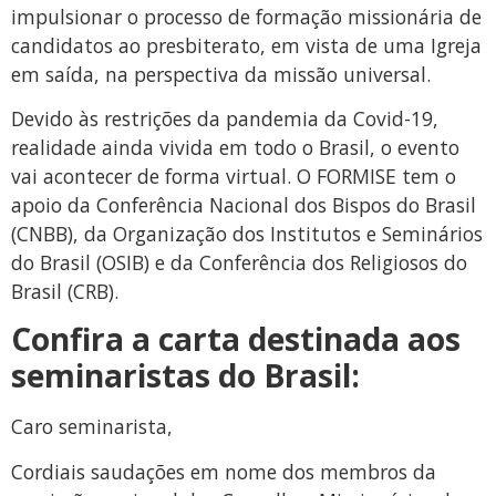
impulsionar o processo de formação missionária de
candidatos ao presbiterato, em vista de uma Igreja
em saída, na perspectiva da missão universal.
Devido às restrições da pandemia da Covid-19,
realidade ainda vivida em todo o Brasil, o evento
vai acontecer de forma virtual. O FORMISE tem o
apoio da Conferência Nacional dos Bispos do Brasil
(CNBB), da Organização dos Institutos e Seminários
do Brasil (OSIB) e da Conferência dos Religiosos do
Brasil (CRB).
Confira a carta destinada aos
seminaristas do Brasil:
Caro seminarista,
Cordiais saudações em nome dos membros da