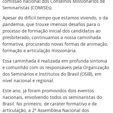
comissão nacional dos Conselhos Missionários de
Seminaristas (COMISEs).
Apesar do difícil tempo que estamos vivendo, o da
pandemia, que trouxe imensos desafios para o
processo de formação inicial dos candidatos ao
presbiterado, continuamos a nossa caminhada
formativa, procurando novas formas de animação,
formação e articulação missionária.
Essa caminhada é realizada em profunda sintonia
e comunhão com os responsáveis pela Organização
dos Seminários e Institutos do Brasil (OSIB), em
nível nacional e regional.
Este ano, já foram promovidos dois eventos
nacionais, envolvendo todos os seminaristas do
Brasil. No primeiro, de caráter formativo e de
articulação, a 2ª Assembleia Nacional dos