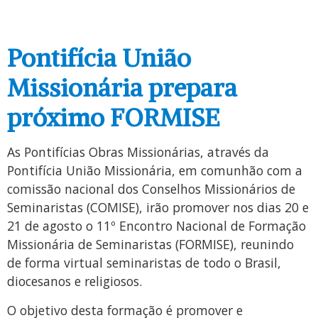
Pontifícia União
Missionária prepara
próximo FORMISE
As Pontifícias Obras Missionárias, através da
Pontifícia União Missionária, em comunhão com a
comissão nacional dos Conselhos Missionários de
Seminaristas (COMISE), irão promover nos dias 20 e
21 de agosto o 11º Encontro Nacional de Formação
Missionária de Seminaristas (FORMISE), reunindo
de forma virtual seminaristas de todo o Brasil,
diocesanos e religiosos.
O objetivo desta formação é promover e