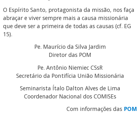
O Espírito Santo, protagonista da missão, nos faça
abraçar e viver sempre mais a causa missionária
que deve ser a primeira de todas as causas (cf. EG
15).
Pe. Maurício da Silva Jardim
Diretor das POM
Pe. Antônio Niemiec CSsR
Secretário da Pontifícia União Missionária
Seminarista Ítalo Dalton Alves de Lima
Coordenador Nacional dos COMISEs
Com informações das
POM