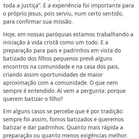
toda a justiça”. E a experiência foi importante para
o próprio Jesus, pois serviu, num certo sentido,
para confirmar sua missão.
Hoje, em nossas paróquias estamos trabalhando a
iniciação à vida cristã como um todo. E a
preparação para pais e padrinhos em vista do
batizado dos filhos pequenos prevê alguns
encontros na comunidade e na casa dos pais,
criando assim oportunidades de maior
aproximação com a comunidade. O que nem
sempre é entendido. Aí vem a pergunta: porque
querem batizar o filho?
Em alguns casos se percebe que é por tradição:
sempre foi assim, fomos batizados e queremos
batizar e dar padrinhos. Quanto mais rápida a
preparação ou quanto menos exigências melhor.