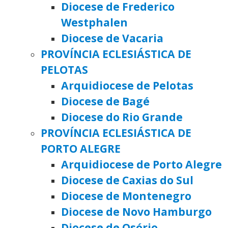
Diocese de Frederico
Westphalen
Diocese de Vacaria
PROVÍNCIA ECLESIÁSTICA DE
PELOTAS
Arquidiocese de Pelotas
Diocese de Bagé
Diocese do Rio Grande
PROVÍNCIA ECLESIÁSTICA DE
PORTO ALEGRE
Arquidiocese de Porto Alegre
Diocese de Caxias do Sul
Diocese de Montenegro
Diocese de Novo Hamburgo
Diocese de Osório