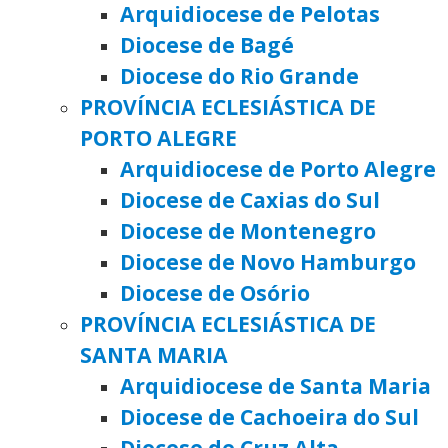
Arquidiocese de Pelotas
Diocese de Bagé
Diocese do Rio Grande
PROVÍNCIA ECLESIÁSTICA DE
PORTO ALEGRE
Arquidiocese de Porto Alegre
Diocese de Caxias do Sul
Diocese de Montenegro
Diocese de Novo Hamburgo
Diocese de Osório
PROVÍNCIA ECLESIÁSTICA DE
SANTA MARIA
Arquidiocese de Santa Maria
Diocese de Cachoeira do Sul
Diocese de Cruz Alta