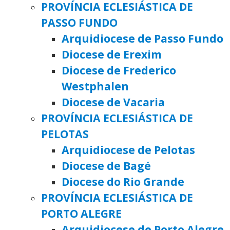
PROVÍNCIA ECLESIÁSTICA DE
PASSO FUNDO
Arquidiocese de Passo Fundo
Diocese de Erexim
Diocese de Frederico
Westphalen
Diocese de Vacaria
PROVÍNCIA ECLESIÁSTICA DE
PELOTAS
Arquidiocese de Pelotas
Diocese de Bagé
Diocese do Rio Grande
PROVÍNCIA ECLESIÁSTICA DE
PORTO ALEGRE
Arquidiocese de Porto Alegre