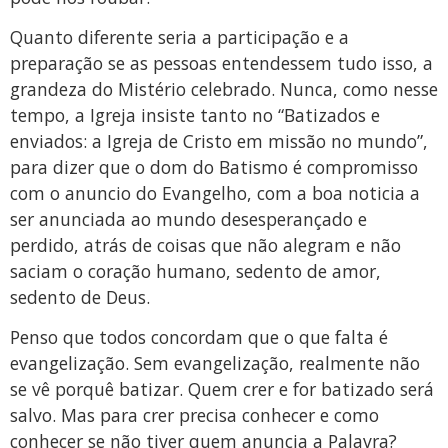
Quanto diferente seria a participação e a
preparação se as pessoas entendessem tudo isso, a
grandeza do Mistério celebrado. Nunca, como nesse
tempo, a Igreja insiste tanto no “Batizados e
enviados: a Igreja de Cristo em missão no mundo”,
para dizer que o dom do Batismo é compromisso
com o anuncio do Evangelho, com a boa noticia a
ser anunciada ao mundo desesperançado e
perdido, atrás de coisas que não alegram e não
saciam o coração humano, sedento de amor,
sedento de Deus.
Penso que todos concordam que o que falta é
evangelização. Sem evangelização, realmente não
se vê porquê batizar. Quem crer e for batizado será
salvo. Mas para crer precisa conhecer e como
conhecer se não tiver quem anuncia a Palavra?