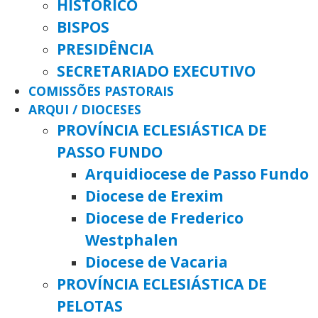
HISTÓRICO
BISPOS
PRESIDÊNCIA
SECRETARIADO EXECUTIVO
COMISSÕES PASTORAIS
ARQUI / DIOCESES
PROVÍNCIA ECLESIÁSTICA DE
PASSO FUNDO
Arquidiocese de Passo Fundo
Diocese de Erexim
Diocese de Frederico
Westphalen
Diocese de Vacaria
PROVÍNCIA ECLESIÁSTICA DE
PELOTAS