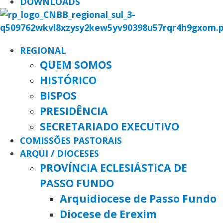
DOWNLOADS
REGIONAL
QUEM SOMOS
HISTÓRICO
BISPOS
PRESIDÊNCIA
SECRETARIADO EXECUTIVO
COMISSÕES PASTORAIS
ARQUI / DIOCESES
PROVÍNCIA ECLESIÁSTICA DE
PASSO FUNDO
Arquidiocese de Passo Fundo
Diocese de Erexim