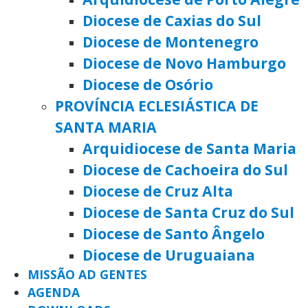
Diocese de Caxias do Sul
Diocese de Montenegro
Diocese de Novo Hamburgo
Diocese de Osório
PROVÍNCIA ECLESIÁSTICA DE
SANTA MARIA
Arquidiocese de Santa Maria
Diocese de Cachoeira do Sul
Diocese de Cruz Alta
Diocese de Santa Cruz do Sul
Diocese de Santo Ângelo
Diocese de Uruguaiana
MISSÃO AD GENTES
AGENDA