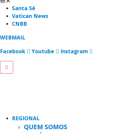
Santa Sé
Vatican News
CNBB
WEBMAIL
Facebook
Youtube
Instagram
REGIONAL
QUEM SOMOS