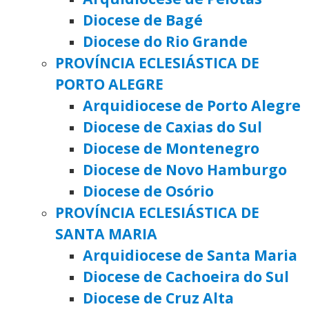
Diocese de Bagé
Diocese do Rio Grande
PROVÍNCIA ECLESIÁSTICA DE
PORTO ALEGRE
Arquidiocese de Porto Alegre
Diocese de Caxias do Sul
Diocese de Montenegro
Diocese de Novo Hamburgo
Diocese de Osório
PROVÍNCIA ECLESIÁSTICA DE
SANTA MARIA
Arquidiocese de Santa Maria
Diocese de Cachoeira do Sul
Diocese de Cruz Alta