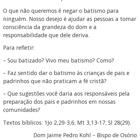
O que não queremos é negar o batismo para
ninguém. Nosso desejo é ajudar as pessoas a tomar
consciência da grandeza do dom e a
responsabilidade que dele deriva.
Para refletir:
– Sou batizado? Vivo meu batismo? Como?
– Faz sentido dar o batismo às crianças de pais e
padrinhos que não praticam a fé cristã?
– Que sugestões você daria aos responsáveis pela
preparação dos pais e padrinhos em nossas
comunidades?
Textos bíblicos: 1Jo 2,29-3,6; Mt 3,13-17; Sl 28(29).
Dom Jaime Pedro Kohl – Bispo de Osório