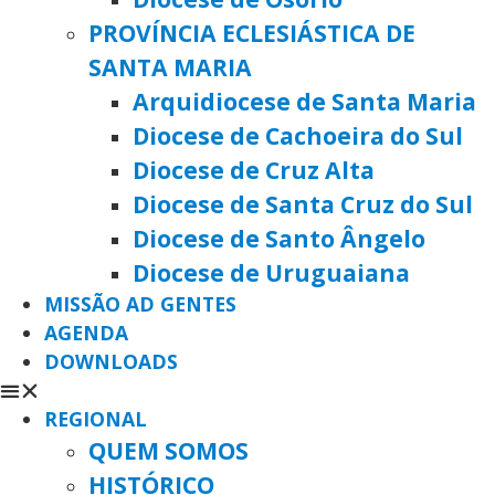
PROVÍNCIA ECLESIÁSTICA DE
SANTA MARIA
Arquidiocese de Santa Maria
Diocese de Cachoeira do Sul
Diocese de Cruz Alta
Diocese de Santa Cruz do Sul
Diocese de Santo Ângelo
Diocese de Uruguaiana
MISSÃO AD GENTES
AGENDA
DOWNLOADS
REGIONAL
QUEM SOMOS
HISTÓRICO