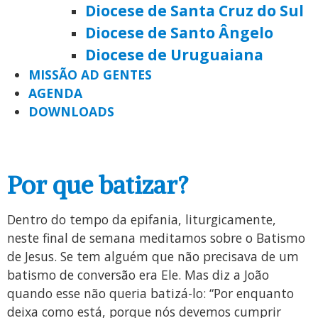
Diocese de Santa Cruz do Sul
Diocese de Santo Ângelo
Diocese de Uruguaiana
MISSÃO AD GENTES
AGENDA
DOWNLOADS
Por que batizar?
Dentro do tempo da epifania, liturgicamente,
neste final de semana meditamos sobre o Batismo
de Jesus. Se tem alguém que não precisava de um
batismo de conversão era Ele. Mas diz a João
quando esse não queria batizá-lo: “Por enquanto
deixa como está, porque nós devemos cumprir