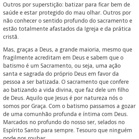
Outros por superstição: batizar para ficar bem de
saúde e estar protegido do mau olhar. Outros por
não conhecer o sentido profundo do sacramento e
estão totalmente afastados da Igreja e da prática
cristã.
Mas, graças a Deus, a grande maioria, mesmo que
fragilmente acreditam em Deus e sabem que o
batismo é um Sacramento, ou seja, uma ação
santa e sagrada do próprio Deus em favor da
pessoa a ser batizada. O sacramento que confere
ao batizando a vida divina, que faz dele um filho
de Deus. Aquilo que Jesus é por natureza nós o
somos por Graça. Com o batismo passamos a gozar
de uma comunhão profunda e íntima com Deus.
Marcados no profundo do nosso ser, selados no
Espírito Santo para sempre. Tesouro que ninguém
pode nos roubar.