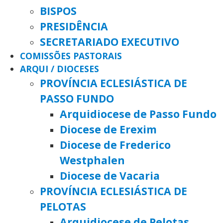
BISPOS
PRESIDÊNCIA
SECRETARIADO EXECUTIVO
COMISSÕES PASTORAIS
ARQUI / DIOCESES
PROVÍNCIA ECLESIÁSTICA DE
PASSO FUNDO
Arquidiocese de Passo Fundo
Diocese de Erexim
Diocese de Frederico
Westphalen
Diocese de Vacaria
PROVÍNCIA ECLESIÁSTICA DE
PELOTAS
Arquidiocese de Pelotas