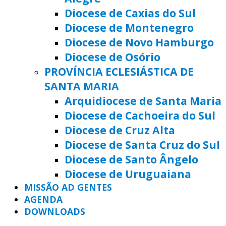
Diocese de Caxias do Sul
Diocese de Montenegro
Diocese de Novo Hamburgo
Diocese de Osório
PROVÍNCIA ECLESIÁSTICA DE
SANTA MARIA
Arquidiocese de Santa Maria
Diocese de Cachoeira do Sul
Diocese de Cruz Alta
Diocese de Santa Cruz do Sul
Diocese de Santo Ângelo
Diocese de Uruguaiana
MISSÃO AD GENTES
AGENDA
DOWNLOADS