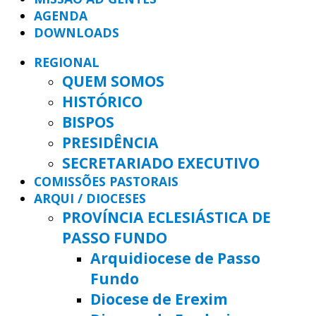
AGENDA
DOWNLOADS
REGIONAL
QUEM SOMOS
HISTÓRICO
BISPOS
PRESIDÊNCIA
SECRETARIADO EXECUTIVO
COMISSÕES PASTORAIS
ARQUI / DIOCESES
PROVÍNCIA ECLESIÁSTICA DE
PASSO FUNDO
Arquidiocese de Passo
Fundo
Diocese de Erexim