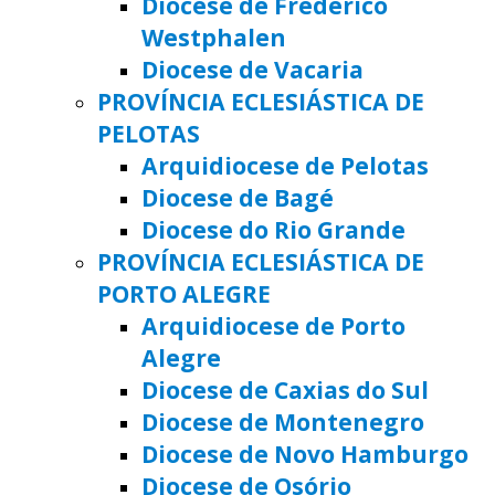
Diocese de Frederico
Westphalen
Diocese de Vacaria
PROVÍNCIA ECLESIÁSTICA DE
PELOTAS
Arquidiocese de Pelotas
Diocese de Bagé
Diocese do Rio Grande
PROVÍNCIA ECLESIÁSTICA DE
PORTO ALEGRE
Arquidiocese de Porto
Alegre
Diocese de Caxias do Sul
Diocese de Montenegro
Diocese de Novo Hamburgo
Diocese de Osório