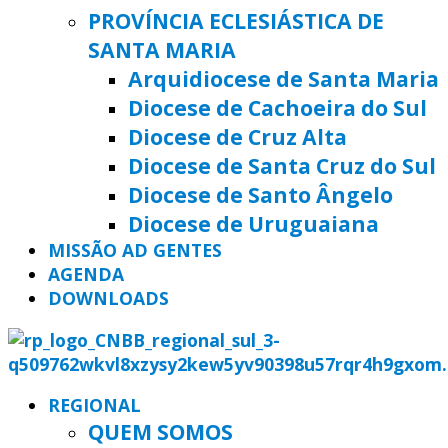
PROVÍNCIA ECLESIÁSTICA DE
SANTA MARIA
Arquidiocese de Santa Maria
Diocese de Cachoeira do Sul
Diocese de Cruz Alta
Diocese de Santa Cruz do Sul
Diocese de Santo Ângelo
Diocese de Uruguaiana
MISSÃO AD GENTES
AGENDA
DOWNLOADS
REGIONAL
QUEM SOMOS