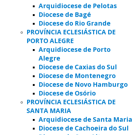
Arquidiocese de Pelotas
Diocese de Bagé
Diocese do Rio Grande
PROVÍNCIA ECLESIÁSTICA DE
PORTO ALEGRE
Arquidiocese de Porto
Alegre
Diocese de Caxias do Sul
Diocese de Montenegro
Diocese de Novo Hamburgo
Diocese de Osório
PROVÍNCIA ECLESIÁSTICA DE
SANTA MARIA
Arquidiocese de Santa Maria
Diocese de Cachoeira do Sul