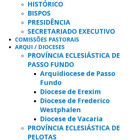
HISTÓRICO
BISPOS
PRESIDÊNCIA
SECRETARIADO EXECUTIVO
COMISSÕES PASTORAIS
ARQUI / DIOCESES
PROVÍNCIA ECLESIÁSTICA DE
PASSO FUNDO
Arquidiocese de Passo
Fundo
Diocese de Erexim
Diocese de Frederico
Westphalen
Diocese de Vacaria
PROVÍNCIA ECLESIÁSTICA DE
PELOTAS