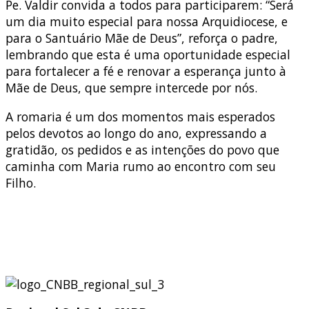
Pe. Valdir convida a todos para participarem: “Será
um dia muito especial para nossa Arquidiocese, e
para o Santuário Mãe de Deus”, reforça o padre,
lembrando que esta é uma oportunidade especial
para fortalecer a fé e renovar a esperança junto à
Mãe de Deus, que sempre intercede por nós.
A romaria é um dos momentos mais esperados
pelos devotos ao longo do ano, expressando a
gratidão, os pedidos e as intenções do povo que
caminha com Maria rumo ao encontro com seu
Filho.