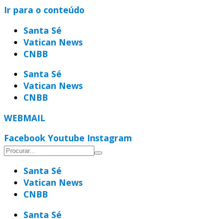
Ir para o conteúdo
Santa Sé
Vatican News
CNBB
Santa Sé
Vatican News
CNBB
WEBMAIL
Facebook
Youtube
Instagram
Santa Sé
Vatican News
CNBB
Santa Sé