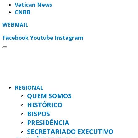
Vatican News
CNBB
WEBMAIL
Facebook
Youtube
Instagram
REGIONAL
QUEM SOMOS
HISTÓRICO
BISPOS
PRESIDÊNCIA
SECRETARIADO EXECUTIVO