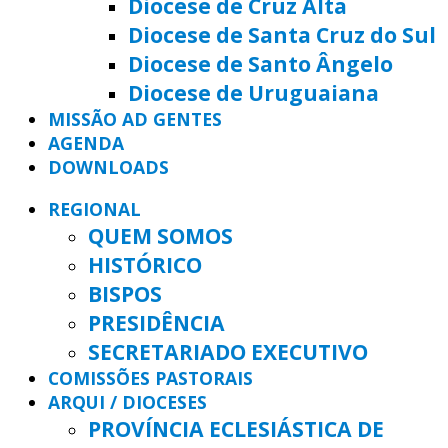
Diocese de Cruz Alta
Diocese de Santa Cruz do Sul
Diocese de Santo Ângelo
Diocese de Uruguaiana
MISSÃO AD GENTES
AGENDA
DOWNLOADS
REGIONAL
QUEM SOMOS
HISTÓRICO
BISPOS
PRESIDÊNCIA
SECRETARIADO EXECUTIVO
COMISSÕES PASTORAIS
ARQUI / DIOCESES
PROVÍNCIA ECLESIÁSTICA DE