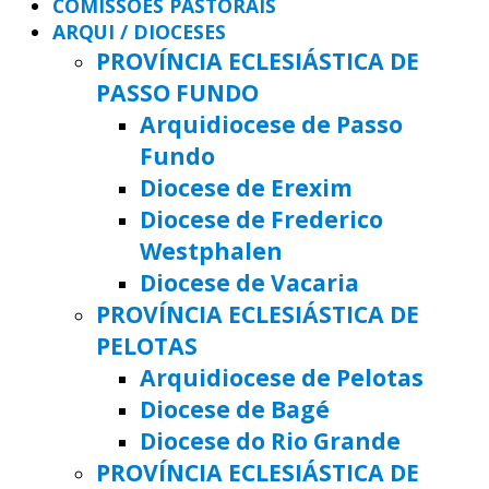
COMISSÕES PASTORAIS
ARQUI / DIOCESES
PROVÍNCIA ECLESIÁSTICA DE
PASSO FUNDO
Arquidiocese de Passo
Fundo
Diocese de Erexim
Diocese de Frederico
Westphalen
Diocese de Vacaria
PROVÍNCIA ECLESIÁSTICA DE
PELOTAS
Arquidiocese de Pelotas
Diocese de Bagé
Diocese do Rio Grande
PROVÍNCIA ECLESIÁSTICA DE