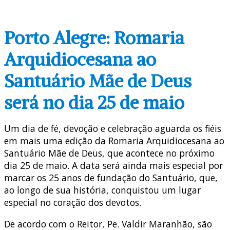
Porto Alegre: Romaria
Arquidiocesana ao
Santuário Mãe de Deus
será no dia 25 de maio
Um dia de fé, devoção e celebração aguarda os fiéis
em mais uma edição da Romaria Arquidiocesana ao
Santuário Mãe de Deus, que acontece no próximo
dia 25 de maio. A data será ainda mais especial por
marcar os 25 anos de fundação do Santuário, que,
ao longo de sua história, conquistou um lugar
especial no coração dos devotos.
De acordo com o Reitor, Pe. Valdir Maranhão, são