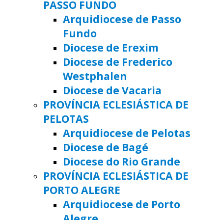
PASSO FUNDO
Arquidiocese de Passo
Fundo
Diocese de Erexim
Diocese de Frederico
Westphalen
Diocese de Vacaria
PROVÍNCIA ECLESIÁSTICA DE
PELOTAS
Arquidiocese de Pelotas
Diocese de Bagé
Diocese do Rio Grande
PROVÍNCIA ECLESIÁSTICA DE
PORTO ALEGRE
Arquidiocese de Porto
Alegre