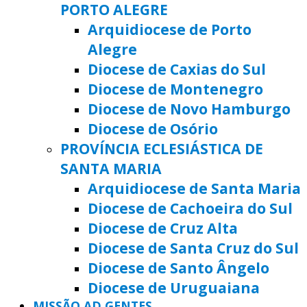
PORTO ALEGRE
Arquidiocese de Porto
Alegre
Diocese de Caxias do Sul
Diocese de Montenegro
Diocese de Novo Hamburgo
Diocese de Osório
PROVÍNCIA ECLESIÁSTICA DE
SANTA MARIA
Arquidiocese de Santa Maria
Diocese de Cachoeira do Sul
Diocese de Cruz Alta
Diocese de Santa Cruz do Sul
Diocese de Santo Ângelo
Diocese de Uruguaiana
MISSÃO AD GENTES