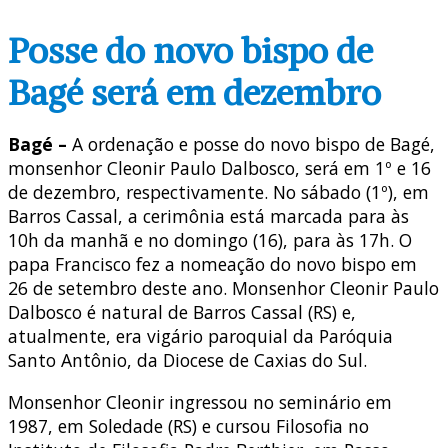
Posse do novo bispo de
Bagé será em dezembro
Bagé –
A ordenação e posse do novo bispo de Bagé,
monsenhor Cleonir Paulo Dalbosco, será em 1º e 16
de dezembro, respectivamente. No sábado (1º), em
Barros Cassal, a cerimônia está marcada para às
10h da manhã e no domingo (16), para às 17h. O
papa Francisco fez a nomeação do novo bispo em
26 de setembro deste ano. Monsenhor Cleonir Paulo
Dalbosco é natural de Barros Cassal (RS) e,
atualmente, era vigário paroquial da Paróquia
Santo Antônio, da Diocese de Caxias do Sul.
Monsenhor Cleonir ingressou no seminário em
1987, em Soledade (RS) e cursou Filosofia no