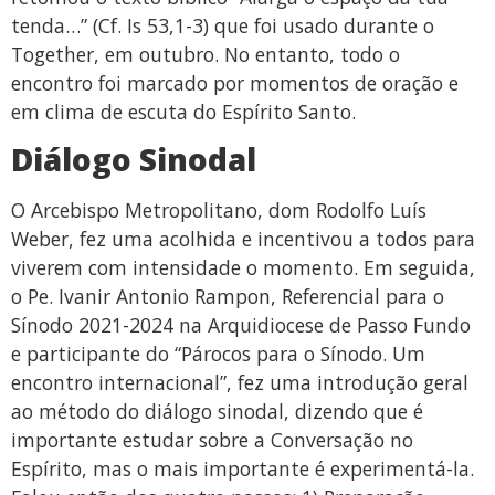
tenda…” (Cf. Is 53,1-3) que foi usado durante o
Together, em outubro. No entanto, todo o
encontro foi marcado por momentos de oração e
em clima de escuta do Espírito Santo.
Diálogo Sinodal
O Arcebispo Metropolitano, dom Rodolfo Luís
Weber, fez uma acolhida e incentivou a todos para
viverem com intensidade o momento. Em seguida,
o Pe. Ivanir Antonio Rampon, Referencial para o
Sínodo 2021-2024 na Arquidiocese de Passo Fundo
e participante do “Párocos para o Sínodo. Um
encontro internacional”, fez uma introdução geral
ao método do diálogo sinodal, dizendo que é
importante estudar sobre a Conversação no
Espírito, mas o mais importante é experimentá-la.