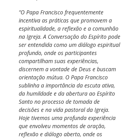
“O Papa Francisco frequentemente
incentiva as práticas que promovem a
espiritualidade, a reflexão e a comunhão
na Igreja. A Conversação do Espírito pode
ser entendida como um diálogo espiritual
profundo, onde os participantes
compartilham suas experiências,
discernem a vontade de Deus e buscam
orientação mútua. O Papa Francisco
sublinha a importância da escuta ativa,
da humildade e da abertura ao Espírito
Santo no processo de tomada de
decisões e na vida pastoral da Igreja.
Hoje tivemos uma profunda experiência
que envolveu momentos de oração,
reflexão e diálogo aberto, onde os