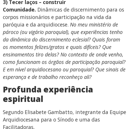
3) Tecer laços – construir
Comunidade.
Dinâmicas de discernimento para os
corpos missionários e participação na vida da
paróquia e da arquidiocese.
No meu ministério de
pároco (ou vigário paroquial), que experiências tenho
da dinâmica do discernimento eclesial? Quais foram
os momentos felizes/gratos e quais difíceis? Que
ensinamentos tiro delas? No contexto de onde venho,
como funcionam os órgãos de participação paroquial?
E em nível arquidiocesano ou paroquial? Que sinais de
esperança e de trabalho reconheço ali?
Profunda experiência
espiritual
Segundo Elisabete Gambatto, integrante da Equipe
Arquidiocesana para o Sínodo e uma das
Facilitadoras,