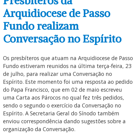
Presbíteros da
Arquidiocese de Passo
Fundo realizam
Conversação no Espírito
Os presbíteros que atuam na Arquidiocese de Passo
Fundo estiveram reunidos na última terça-feira, 23
de julho, para realizar uma Conversação no
Espírito. Este momento foi uma resposta ao pedido
do Papa Francisco, que em 02 de maio escreveu
uma Carta aos Párocos no qual fez três pedidos,
sendo o segundo o exercício da Conversação no
Espírito. A Secretaria Geral do Sínodo também
enviou correspondência dando sugestões sobre a
organização da Conversação.