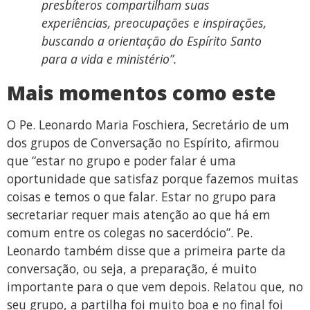
presbíteros compartilham suas
experiências, preocupações e inspirações,
buscando a orientação do Espírito Santo
para a vida e ministério”.
Mais momentos como este
O Pe. Leonardo Maria Foschiera, Secretário de um
dos grupos de Conversação no Espírito, afirmou
que “estar no grupo e poder falar é uma
oportunidade que satisfaz porque fazemos muitas
coisas e temos o que falar. Estar no grupo para
secretariar requer mais atenção ao que há em
comum entre os colegas no sacerdócio”. Pe.
Leonardo também disse que a primeira parte da
conversação, ou seja, a preparação, é muito
importante para o que vem depois. Relatou que, no
seu grupo, a partilha foi muito boa e no final foi