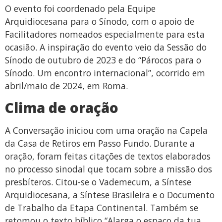
O evento foi coordenado pela Equipe
Arquidiocesana para o Sínodo, com o apoio de
Facilitadores nomeados especialmente para esta
ocasião. A inspiração do evento veio da Sessão do
Sínodo de outubro de 2023 e do “Párocos para o
Sínodo. Um encontro internacional”, ocorrido em
abril/maio de 2024, em Roma.
Clima de oração
A Conversação iniciou com uma oração na Capela
da Casa de Retiros em Passo Fundo. Durante a
oração, foram feitas citações de textos elaborados
no processo sinodal que tocam sobre a missão dos
presbíteros. Citou-se o Vademecum, a Síntese
Arquidiocesana, a Síntese Brasileira e o Documento
de Trabalho da Etapa Continental. Também se
retomou o texto bíblico “Alarga o espaço da tua