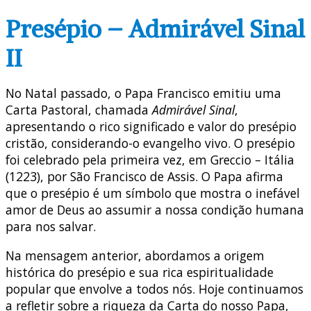
Presépio – Admirável Sinal
II
No Natal passado, o Papa Francisco emitiu uma
Carta Pastoral, chamada
Admirável Sinal
,
apresentando o rico significado e valor do presépio
cristão, considerando-o evangelho vivo. O presépio
foi celebrado pela primeira vez, em Greccio – Itália
(1223), por São Francisco de Assis. O Papa afirma
que o presépio é um símbolo que mostra o inefável
amor de Deus ao assumir a nossa condição humana
para nos salvar.
Na mensagem anterior, abordamos a origem
histórica do presépio e sua rica espiritualidade
popular que envolve a todos nós. Hoje continuamos
a refletir sobre a riqueza da Carta do nosso Papa,