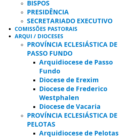
BISPOS
PRESIDÊNCIA
SECRETARIADO EXECUTIVO
COMISSÕES PASTORAIS
ARQUI / DIOCESES
PROVÍNCIA ECLESIÁSTICA DE
PASSO FUNDO
Arquidiocese de Passo
Fundo
Diocese de Erexim
Diocese de Frederico
Westphalen
Diocese de Vacaria
PROVÍNCIA ECLESIÁSTICA DE
PELOTAS
Arquidiocese de Pelotas