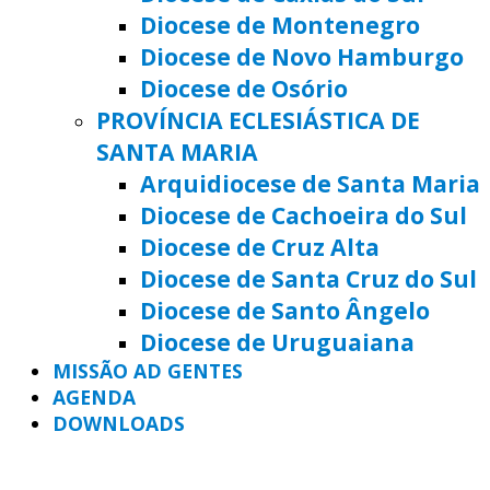
Diocese de Montenegro
Diocese de Novo Hamburgo
Diocese de Osório
PROVÍNCIA ECLESIÁSTICA DE
SANTA MARIA
Arquidiocese de Santa Maria
Diocese de Cachoeira do Sul
Diocese de Cruz Alta
Diocese de Santa Cruz do Sul
Diocese de Santo Ângelo
Diocese de Uruguaiana
MISSÃO AD GENTES
AGENDA
DOWNLOADS