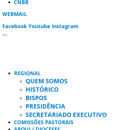
CNBB
WEBMAIL
Facebook
Youtube
Instagram
REGIONAL
QUEM SOMOS
HISTÓRICO
BISPOS
PRESIDÊNCIA
SECRETARIADO EXECUTIVO
COMISSÕES PASTORAIS
ARQUI / DIOCESES