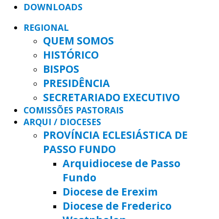
DOWNLOADS
REGIONAL
QUEM SOMOS
HISTÓRICO
BISPOS
PRESIDÊNCIA
SECRETARIADO EXECUTIVO
COMISSÕES PASTORAIS
ARQUI / DIOCESES
PROVÍNCIA ECLESIÁSTICA DE
PASSO FUNDO
Arquidiocese de Passo
Fundo
Diocese de Erexim
Diocese de Frederico