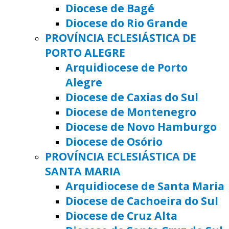
Diocese de Bagé
Diocese do Rio Grande
PROVÍNCIA ECLESIÁSTICA DE
PORTO ALEGRE
Arquidiocese de Porto
Alegre
Diocese de Caxias do Sul
Diocese de Montenegro
Diocese de Novo Hamburgo
Diocese de Osório
PROVÍNCIA ECLESIÁSTICA DE
SANTA MARIA
Arquidiocese de Santa Maria
Diocese de Cachoeira do Sul
Diocese de Cruz Alta