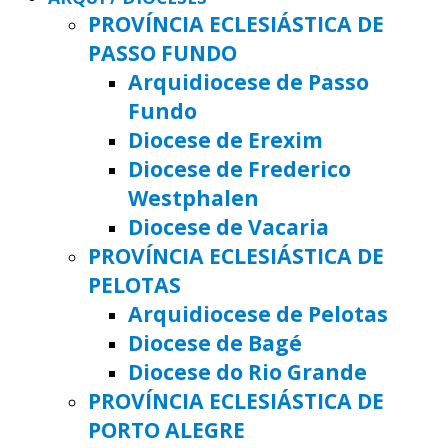
PROVÍNCIA ECLESIÁSTICA DE
PASSO FUNDO
Arquidiocese de Passo
Fundo
Diocese de Erexim
Diocese de Frederico
Westphalen
Diocese de Vacaria
PROVÍNCIA ECLESIÁSTICA DE
PELOTAS
Arquidiocese de Pelotas
Diocese de Bagé
Diocese do Rio Grande
PROVÍNCIA ECLESIÁSTICA DE
PORTO ALEGRE