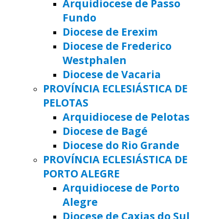
Arquidiocese de Passo
Fundo
Diocese de Erexim
Diocese de Frederico
Westphalen
Diocese de Vacaria
PROVÍNCIA ECLESIÁSTICA DE
PELOTAS
Arquidiocese de Pelotas
Diocese de Bagé
Diocese do Rio Grande
PROVÍNCIA ECLESIÁSTICA DE
PORTO ALEGRE
Arquidiocese de Porto
Alegre
Diocese de Caxias do Sul