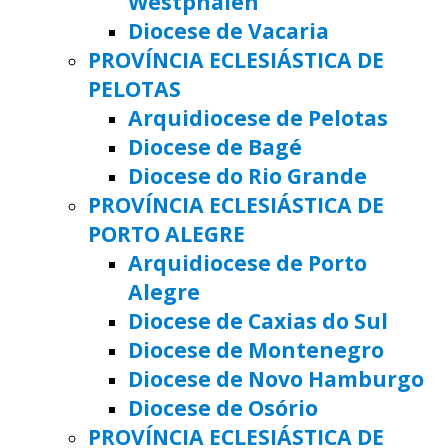
Westphalen
Diocese de Vacaria
PROVÍNCIA ECLESIÁSTICA DE
PELOTAS
Arquidiocese de Pelotas
Diocese de Bagé
Diocese do Rio Grande
PROVÍNCIA ECLESIÁSTICA DE
PORTO ALEGRE
Arquidiocese de Porto
Alegre
Diocese de Caxias do Sul
Diocese de Montenegro
Diocese de Novo Hamburgo
Diocese de Osório
PROVÍNCIA ECLESIÁSTICA DE