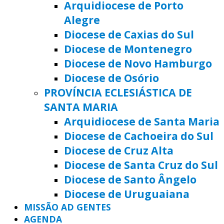
Arquidiocese de Porto
Alegre
Diocese de Caxias do Sul
Diocese de Montenegro
Diocese de Novo Hamburgo
Diocese de Osório
PROVÍNCIA ECLESIÁSTICA DE
SANTA MARIA
Arquidiocese de Santa Maria
Diocese de Cachoeira do Sul
Diocese de Cruz Alta
Diocese de Santa Cruz do Sul
Diocese de Santo Ângelo
Diocese de Uruguaiana
MISSÃO AD GENTES
AGENDA