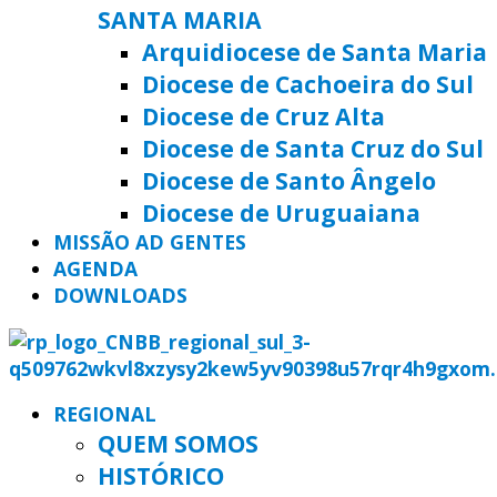
SANTA MARIA
Arquidiocese de Santa Maria
Diocese de Cachoeira do Sul
Diocese de Cruz Alta
Diocese de Santa Cruz do Sul
Diocese de Santo Ângelo
Diocese de Uruguaiana
MISSÃO AD GENTES
AGENDA
DOWNLOADS
REGIONAL
QUEM SOMOS
HISTÓRICO