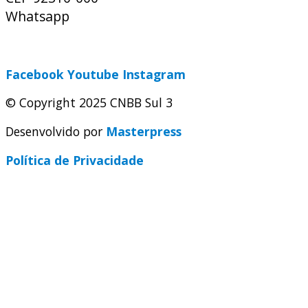
Whatsapp
(51) 9 9931-1360
secretaria@cnbbsul3.org.br
Facebook
Youtube
Instagram
© Copyright 2025 CNBB Sul 3
Desenvolvido por
Masterpress
Política de Privacidade