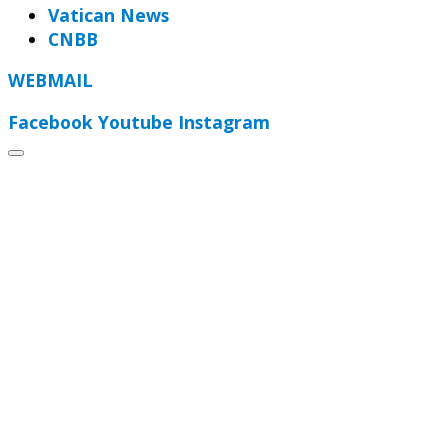
Vatican News
CNBB
WEBMAIL
Facebook
Youtube
Instagram