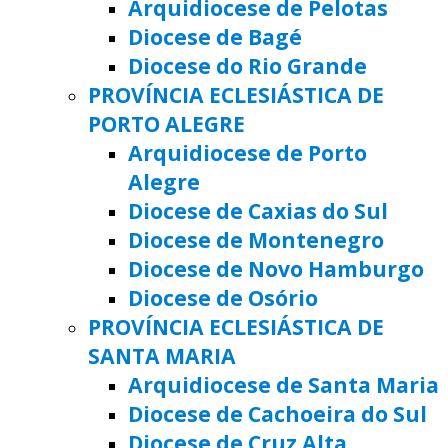
Arquidiocese de Pelotas
Diocese de Bagé
Diocese do Rio Grande
PROVÍNCIA ECLESIÁSTICA DE
PORTO ALEGRE
Arquidiocese de Porto
Alegre
Diocese de Caxias do Sul
Diocese de Montenegro
Diocese de Novo Hamburgo
Diocese de Osório
PROVÍNCIA ECLESIÁSTICA DE
SANTA MARIA
Arquidiocese de Santa Maria
Diocese de Cachoeira do Sul
Diocese de Cruz Alta