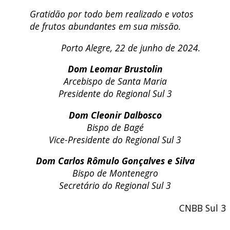
Gratidão por todo bem realizado e votos
de frutos abundantes em sua missão.
Porto Alegre, 22 de junho de 2024.
Dom Leomar Brustolin
Arcebispo de Santa Maria
Presidente do Regional Sul 3
Dom Cleonir Dalbosco
Bispo de Bagé
Vice-Presidente do Regional Sul 3
Dom Carlos Rômulo Gonçalves e Silva
Bispo de Montenegro
Secretário do Regional Sul 3
CNBB Sul 3