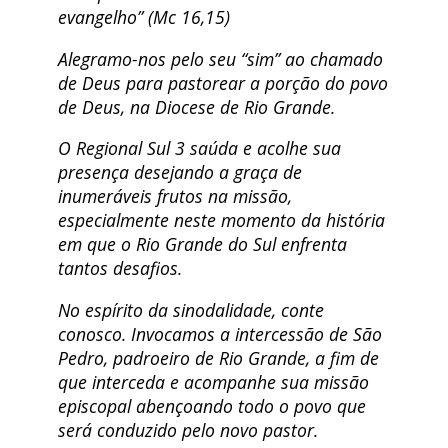
evangelho” (Mc 16,15)
Alegramo-nos pelo seu “sim” ao chamado
de Deus para pastorear a porção do povo
de Deus, na Diocese de Rio Grande.
O Regional Sul 3 saúda e acolhe sua
presença desejando a graça de
inumeráveis frutos na missão,
especialmente neste momento da história
em que o Rio Grande do Sul enfrenta
tantos desafios.
No espírito da sinodalidade, conte
conosco. Invocamos a intercessão de São
Pedro, padroeiro de Rio Grande, a fim de
que interceda e acompanhe sua missão
episcopal abençoando todo o povo que
será conduzido pelo novo pastor.