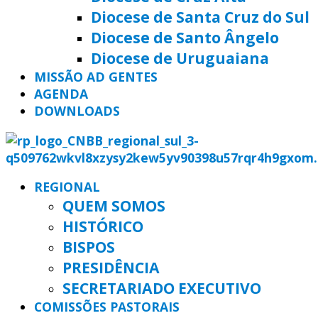
Diocese de Santa Cruz do Sul
Diocese de Santo Ângelo
Diocese de Uruguaiana
MISSÃO AD GENTES
AGENDA
DOWNLOADS
REGIONAL
QUEM SOMOS
HISTÓRICO
BISPOS
PRESIDÊNCIA
SECRETARIADO EXECUTIVO
COMISSÕES PASTORAIS