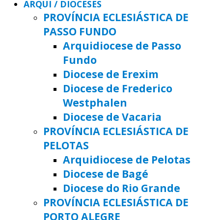
ARQUI / DIOCESES
PROVÍNCIA ECLESIÁSTICA DE
PASSO FUNDO
Arquidiocese de Passo
Fundo
Diocese de Erexim
Diocese de Frederico
Westphalen
Diocese de Vacaria
PROVÍNCIA ECLESIÁSTICA DE
PELOTAS
Arquidiocese de Pelotas
Diocese de Bagé
Diocese do Rio Grande
PROVÍNCIA ECLESIÁSTICA DE
PORTO ALEGRE