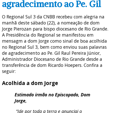
agradecimento ao Pe. Gil
O Regional Sul 3 da CNBB recebeu com alegria na
manhã deste sábado (22), a nomeação de dom
Jorge Pierozan para bispo diocesano de Rio Grande.
A Presidência do Regional se manifestou em
mensagm a dom Jorge como sinal de boa acolhida
no Regional Sul 3, bem como enviou suas palavras
de agradecimento ao Pe. Gil Raul Pereira Júnior,
Administrador Diocesano de Rio Grande desde a
transferência de dom Ricardo Hoepers. Confira a
seguir:
Acolhida a dom Jorge
Estimado irmão no Episcopado, Dom
Jorge,
“Ide por toda a terra e anunciai o