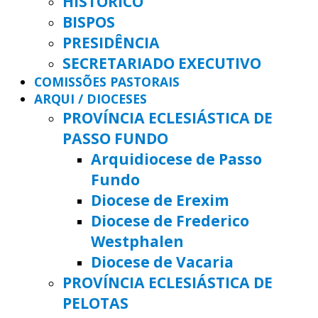
HISTÓRICO
BISPOS
PRESIDÊNCIA
SECRETARIADO EXECUTIVO
COMISSÕES PASTORAIS
ARQUI / DIOCESES
PROVÍNCIA ECLESIÁSTICA DE
PASSO FUNDO
Arquidiocese de Passo
Fundo
Diocese de Erexim
Diocese de Frederico
Westphalen
Diocese de Vacaria
PROVÍNCIA ECLESIÁSTICA DE
PELOTAS