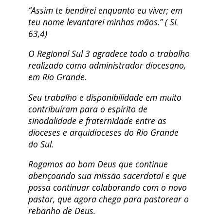
“Assim te bendirei enquanto eu viver; em
teu nome levantarei minhas mãos.” ( SL
63,4)
O Regional Sul 3 agradece todo o trabalho
realizado como administrador diocesano,
em Rio Grande.
Seu trabalho e disponibilidade em muito
contribuíram para o espírito de
sinodalidade e fraternidade entre as
dioceses e arquidioceses do Rio Grande
do Sul.
Rogamos ao bom Deus que continue
abençoando sua missão sacerdotal e que
possa continuar colaborando com o novo
pastor, que agora chega para pastorear o
rebanho de Deus.