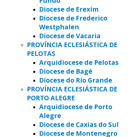
Fundo
Diocese de Erexim
Diocese de Frederico
Westphalen
Diocese de Vacaria
PROVÍNCIA ECLESIÁSTICA DE
PELOTAS
Arquidiocese de Pelotas
Diocese de Bagé
Diocese do Rio Grande
PROVÍNCIA ECLESIÁSTICA DE
PORTO ALEGRE
Arquidiocese de Porto
Alegre
Diocese de Caxias do Sul
Diocese de Montenegro