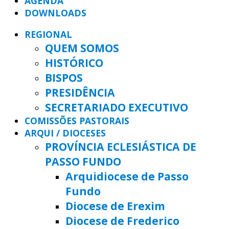
AGENDA
DOWNLOADS
REGIONAL
QUEM SOMOS
HISTÓRICO
BISPOS
PRESIDÊNCIA
SECRETARIADO EXECUTIVO
COMISSÕES PASTORAIS
ARQUI / DIOCESES
PROVÍNCIA ECLESIÁSTICA DE
PASSO FUNDO
Arquidiocese de Passo
Fundo
Diocese de Erexim
Diocese de Frederico