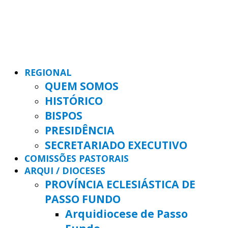
REGIONAL
QUEM SOMOS
HISTÓRICO
BISPOS
PRESIDÊNCIA
SECRETARIADO EXECUTIVO
COMISSÕES PASTORAIS
ARQUI / DIOCESES
PROVÍNCIA ECLESIÁSTICA DE
PASSO FUNDO
Arquidiocese de Passo