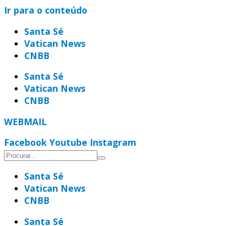
Ir para o conteúdo
Santa Sé
Vatican News
CNBB
Santa Sé
Vatican News
CNBB
WEBMAIL
Facebook
Youtube
Instagram
Santa Sé
Vatican News
CNBB
Santa Sé