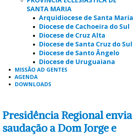
SANTA MARIA
Arquidiocese de Santa Maria
Diocese de Cachoeira do Sul
Diocese de Cruz Alta
Diocese de Santa Cruz do Sul
Diocese de Santo Ângelo
Diocese de Uruguaiana
MISSÃO AD GENTES
AGENDA
DOWNLOADS
Presidência Regional envia
saudação a Dom Jorge e