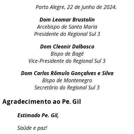
Porto Alegre, 22 de junho de 2024.
Dom Leomar Brustolin
Arcebispo de Santa Maria
Presidente do Regional Sul 3
Dom Cleonir Dalbosco
Bispo de Bagé
Vice-Presidente do Regional Sul 3
Dom Carlos Rômulo Gonçalves e Silva
Bispo de Montenegro
Secretário do Regional Sul 3
Agradecimento ao Pe. Gil
Estimado Pe. Gil,
Saúde e paz!