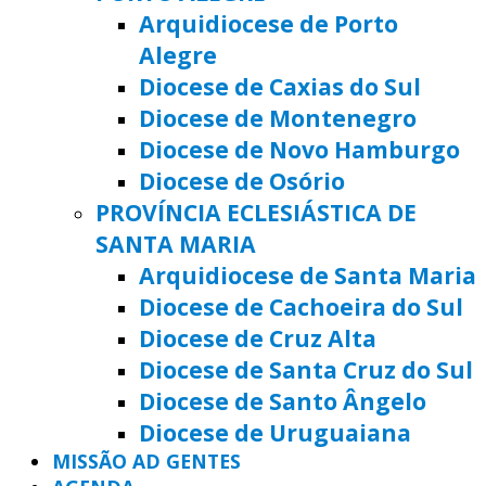
Arquidiocese de Porto
Alegre
Diocese de Caxias do Sul
Diocese de Montenegro
Diocese de Novo Hamburgo
Diocese de Osório
PROVÍNCIA ECLESIÁSTICA DE
SANTA MARIA
Arquidiocese de Santa Maria
Diocese de Cachoeira do Sul
Diocese de Cruz Alta
Diocese de Santa Cruz do Sul
Diocese de Santo Ângelo
Diocese de Uruguaiana
MISSÃO AD GENTES