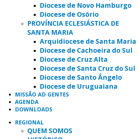
Diocese de Novo Hamburgo
Diocese de Osório
PROVÍNCIA ECLESIÁSTICA DE
SANTA MARIA
Arquidiocese de Santa Maria
Diocese de Cachoeira do Sul
Diocese de Cruz Alta
Diocese de Santa Cruz do Sul
Diocese de Santo Ângelo
Diocese de Uruguaiana
MISSÃO AD GENTES
AGENDA
DOWNLOADS
REGIONAL
QUEM SOMOS