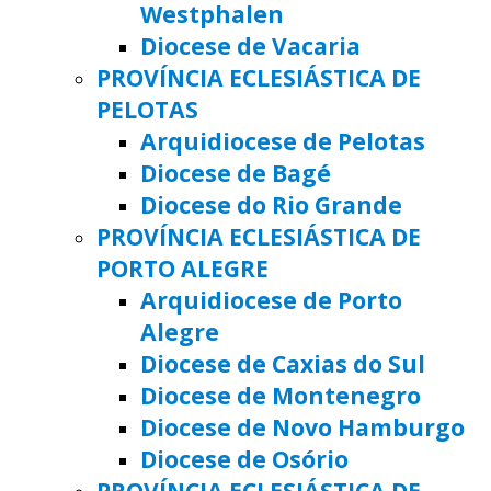
Westphalen
Diocese de Vacaria
PROVÍNCIA ECLESIÁSTICA DE
PELOTAS
Arquidiocese de Pelotas
Diocese de Bagé
Diocese do Rio Grande
PROVÍNCIA ECLESIÁSTICA DE
PORTO ALEGRE
Arquidiocese de Porto
Alegre
Diocese de Caxias do Sul
Diocese de Montenegro
Diocese de Novo Hamburgo
Diocese de Osório
PROVÍNCIA ECLESIÁSTICA DE