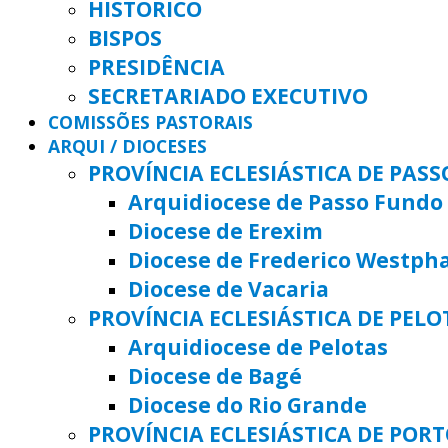
HISTÓRICO
BISPOS
PRESIDÊNCIA
SECRETARIADO EXECUTIVO
COMISSÕES PASTORAIS
ARQUI / DIOCESES
PROVÍNCIA ECLESIÁSTICA DE PAS
Arquidiocese de Passo Fundo
Diocese de Erexim
Diocese de Frederico Westph
Diocese de Vacaria
PROVÍNCIA ECLESIÁSTICA DE PELO
Arquidiocese de Pelotas
Diocese de Bagé
Diocese do Rio Grande
PROVÍNCIA ECLESIÁSTICA DE POR