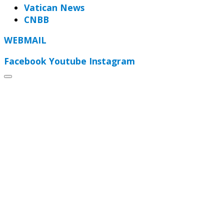
Vatican News
CNBB
WEBMAIL
Facebook
Youtube
Instagram