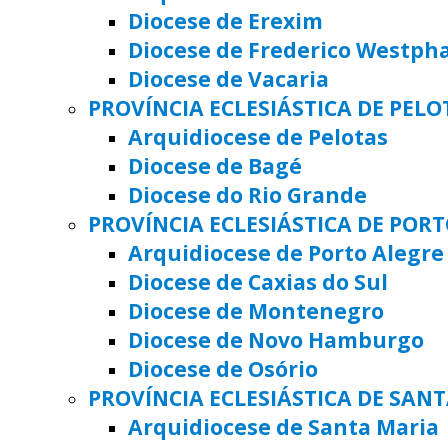
Diocese de Erexim
Diocese de Frederico Westph
Diocese de Vacaria
PROVÍNCIA ECLESIÁSTICA DE PELO
Arquidiocese de Pelotas
Diocese de Bagé
Diocese do Rio Grande
PROVÍNCIA ECLESIÁSTICA DE POR
Arquidiocese de Porto Alegre
Diocese de Caxias do Sul
Diocese de Montenegro
Diocese de Novo Hamburgo
Diocese de Osório
PROVÍNCIA ECLESIÁSTICA DE SAN
Arquidiocese de Santa Maria