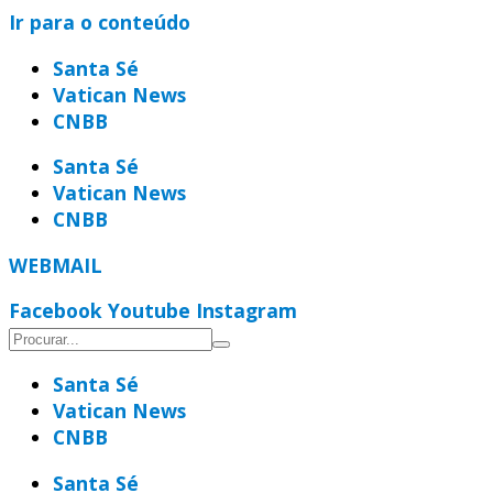
Ir para o conteúdo
Santa Sé
Vatican News
CNBB
Santa Sé
Vatican News
CNBB
WEBMAIL
Facebook
Youtube
Instagram
Santa Sé
Vatican News
CNBB
Santa Sé