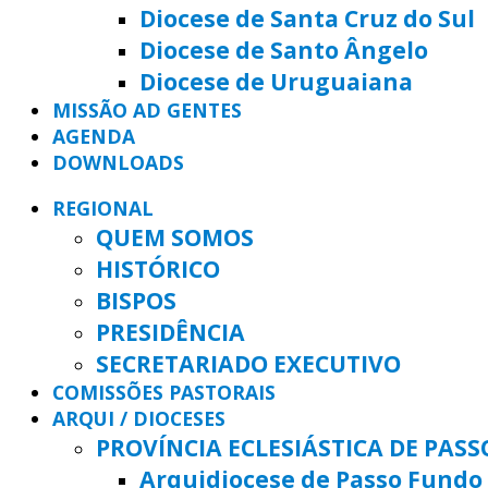
Diocese de Santa Cruz do Sul
Diocese de Santo Ângelo
Diocese de Uruguaiana
MISSÃO AD GENTES
AGENDA
DOWNLOADS
REGIONAL
QUEM SOMOS
HISTÓRICO
BISPOS
PRESIDÊNCIA
SECRETARIADO EXECUTIVO
COMISSÕES PASTORAIS
ARQUI / DIOCESES
PROVÍNCIA ECLESIÁSTICA DE PAS
Arquidiocese de Passo Fundo