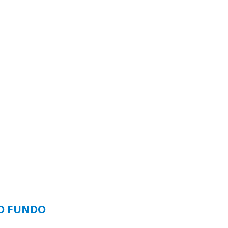
SO FUNDO