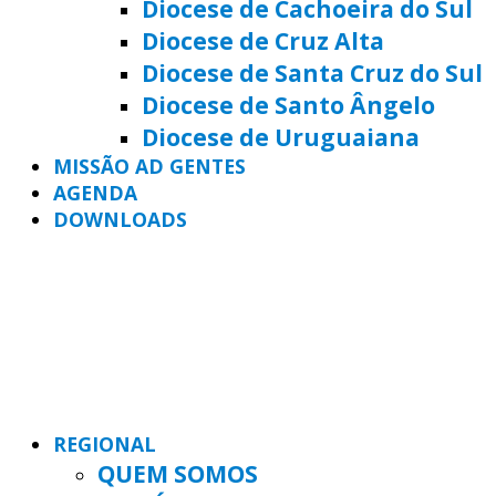
Diocese de Cachoeira do Sul
Diocese de Cruz Alta
Diocese de Santa Cruz do Sul
Diocese de Santo Ângelo
Diocese de Uruguaiana
MISSÃO AD GENTES
AGENDA
DOWNLOADS
REGIONAL
QUEM SOMOS