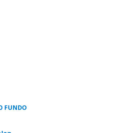
SO FUNDO