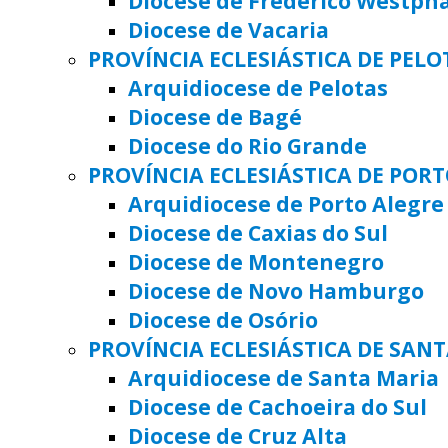
Diocese de Frederico Westph
Diocese de Vacaria
PROVÍNCIA ECLESIÁSTICA DE PELO
Arquidiocese de Pelotas
Diocese de Bagé
Diocese do Rio Grande
PROVÍNCIA ECLESIÁSTICA DE POR
Arquidiocese de Porto Alegre
Diocese de Caxias do Sul
Diocese de Montenegro
Diocese de Novo Hamburgo
Diocese de Osório
PROVÍNCIA ECLESIÁSTICA DE SAN
Arquidiocese de Santa Maria
Diocese de Cachoeira do Sul
Diocese de Cruz Alta