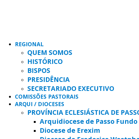
REGIONAL
QUEM SOMOS
HISTÓRICO
BISPOS
PRESIDÊNCIA
SECRETARIADO EXECUTIVO
COMISSÕES PASTORAIS
ARQUI / DIOCESES
PROVÍNCIA ECLESIÁSTICA DE PAS
Arquidiocese de Passo Fundo
Diocese de Erexim