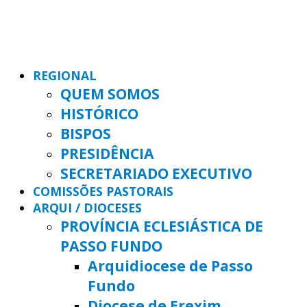
REGIONAL
QUEM SOMOS
HISTÓRICO
BISPOS
PRESIDÊNCIA
SECRETARIADO EXECUTIVO
COMISSÕES PASTORAIS
ARQUI / DIOCESES
PROVÍNCIA ECLESIÁSTICA DE
PASSO FUNDO
Arquidiocese de Passo
Fundo
Diocese de Erexim