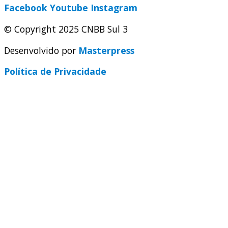
Facebook
Youtube
Instagram
© Copyright 2025 CNBB Sul 3
Desenvolvido por
Masterpress
Política de Privacidade