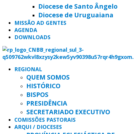
Diocese de Santo Ângelo
Diocese de Uruguaiana
MISSÃO AD GENTES
AGENDA
DOWNLOADS
REGIONAL
QUEM SOMOS
HISTÓRICO
BISPOS
PRESIDÊNCIA
SECRETARIADO EXECUTIVO
COMISSÕES PASTORAIS
ARQUI / DIOCESES