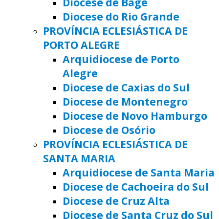
Diocese de Bagé
Diocese do Rio Grande
PROVÍNCIA ECLESIÁSTICA DE
PORTO ALEGRE
Arquidiocese de Porto
Alegre
Diocese de Caxias do Sul
Diocese de Montenegro
Diocese de Novo Hamburgo
Diocese de Osório
PROVÍNCIA ECLESIÁSTICA DE
SANTA MARIA
Arquidiocese de Santa Maria
Diocese de Cachoeira do Sul
Diocese de Cruz Alta
Diocese de Santa Cruz do Sul