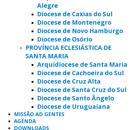
Alegre
Diocese de Caxias do Sul
Diocese de Montenegro
Diocese de Novo Hamburgo
Diocese de Osório
PROVÍNCIA ECLESIÁSTICA DE
SANTA MARIA
Arquidiocese de Santa Maria
Diocese de Cachoeira do Sul
Diocese de Cruz Alta
Diocese de Santa Cruz do Sul
Diocese de Santo Ângelo
Diocese de Uruguaiana
MISSÃO AD GENTES
AGENDA
DOWNLOADS