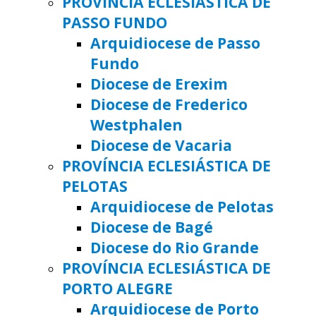
PROVÍNCIA ECLESIÁSTICA DE
PASSO FUNDO
Arquidiocese de Passo
Fundo
Diocese de Erexim
Diocese de Frederico
Westphalen
Diocese de Vacaria
PROVÍNCIA ECLESIÁSTICA DE
PELOTAS
Arquidiocese de Pelotas
Diocese de Bagé
Diocese do Rio Grande
PROVÍNCIA ECLESIÁSTICA DE
PORTO ALEGRE
Arquidiocese de Porto