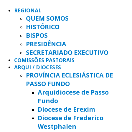
REGIONAL
QUEM SOMOS
HISTÓRICO
BISPOS
PRESIDÊNCIA
SECRETARIADO EXECUTIVO
COMISSÕES PASTORAIS
ARQUI / DIOCESES
PROVÍNCIA ECLESIÁSTICA DE
PASSO FUNDO
Arquidiocese de Passo
Fundo
Diocese de Erexim
Diocese de Frederico
Westphalen