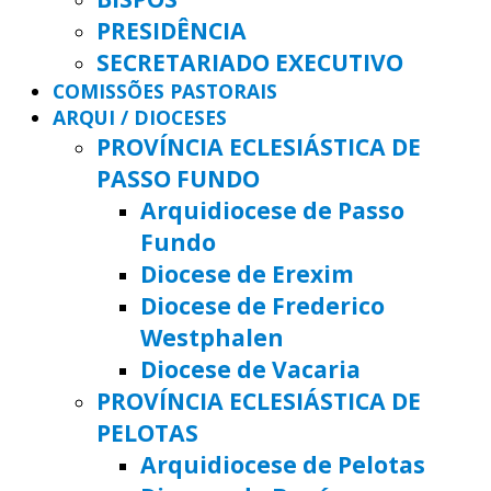
PRESIDÊNCIA
SECRETARIADO EXECUTIVO
COMISSÕES PASTORAIS
ARQUI / DIOCESES
PROVÍNCIA ECLESIÁSTICA DE
PASSO FUNDO
Arquidiocese de Passo
Fundo
Diocese de Erexim
Diocese de Frederico
Westphalen
Diocese de Vacaria
PROVÍNCIA ECLESIÁSTICA DE
PELOTAS
Arquidiocese de Pelotas