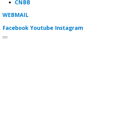
CNBB
WEBMAIL
Facebook
Youtube
Instagram