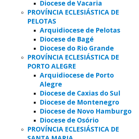
Diocese de Vacaria
PROVÍNCIA ECLESIÁSTICA DE
PELOTAS
Arquidiocese de Pelotas
Diocese de Bagé
Diocese do Rio Grande
PROVÍNCIA ECLESIÁSTICA DE
PORTO ALEGRE
Arquidiocese de Porto
Alegre
Diocese de Caxias do Sul
Diocese de Montenegro
Diocese de Novo Hamburgo
Diocese de Osório
PROVÍNCIA ECLESIÁSTICA DE
SANTA MARIA