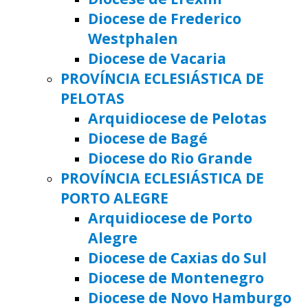
Diocese de Frederico
Westphalen
Diocese de Vacaria
PROVÍNCIA ECLESIÁSTICA DE
PELOTAS
Arquidiocese de Pelotas
Diocese de Bagé
Diocese do Rio Grande
PROVÍNCIA ECLESIÁSTICA DE
PORTO ALEGRE
Arquidiocese de Porto
Alegre
Diocese de Caxias do Sul
Diocese de Montenegro
Diocese de Novo Hamburgo