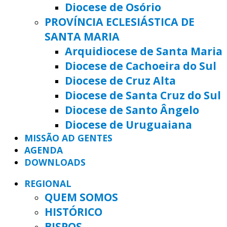
Diocese de Osório
PROVÍNCIA ECLESIÁSTICA DE
SANTA MARIA
Arquidiocese de Santa Maria
Diocese de Cachoeira do Sul
Diocese de Cruz Alta
Diocese de Santa Cruz do Sul
Diocese de Santo Ângelo
Diocese de Uruguaiana
MISSÃO AD GENTES
AGENDA
DOWNLOADS
REGIONAL
QUEM SOMOS
HISTÓRICO
BISPOS