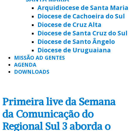
Arquidiocese de Santa Maria
Diocese de Cachoeira do Sul
Diocese de Cruz Alta
Diocese de Santa Cruz do Sul
Diocese de Santo Ângelo
Diocese de Uruguaiana
MISSÃO AD GENTES
AGENDA
DOWNLOADS
Primeira live da Semana
da Comunicação do
Regional Sul 3 aborda o