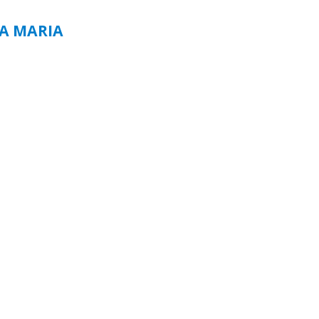
TA MARIA