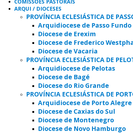
COMISSÕES PASTORAIS
ARQUI / DIOCESES
PROVÍNCIA ECLESIÁSTICA DE PAS
Arquidiocese de Passo Fundo
Diocese de Erexim
Diocese de Frederico Westph
Diocese de Vacaria
PROVÍNCIA ECLESIÁSTICA DE PELO
Arquidiocese de Pelotas
Diocese de Bagé
Diocese do Rio Grande
PROVÍNCIA ECLESIÁSTICA DE POR
Arquidiocese de Porto Alegre
Diocese de Caxias do Sul
Diocese de Montenegro
Diocese de Novo Hamburgo