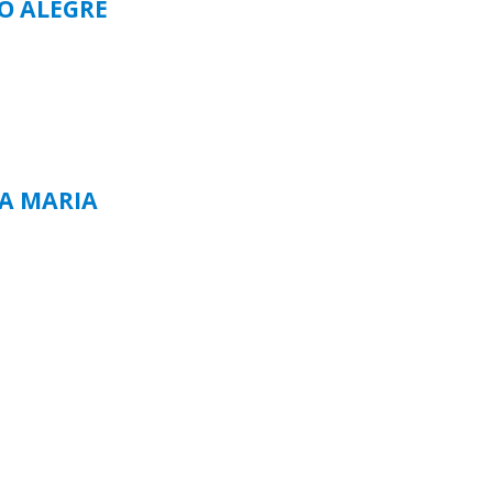
TO ALEGRE
TA MARIA