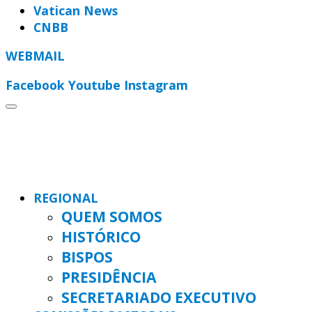
Vatican News
CNBB
WEBMAIL
Facebook
Youtube
Instagram
REGIONAL
QUEM SOMOS
HISTÓRICO
BISPOS
PRESIDÊNCIA
SECRETARIADO EXECUTIVO