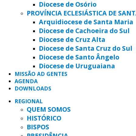
Diocese de Osório
PROVÍNCIA ECLESIÁSTICA DE SAN
Arquidiocese de Santa Maria
Diocese de Cachoeira do Sul
Diocese de Cruz Alta
Diocese de Santa Cruz do Sul
Diocese de Santo Ângelo
Diocese de Uruguaiana
MISSÃO AD GENTES
AGENDA
DOWNLOADS
REGIONAL
QUEM SOMOS
HISTÓRICO
BISPOS
PRESIDÊNCIA