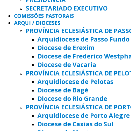
SECRETARIADO EXECUTIVO
COMISSÕES PASTORAIS
ARQUI / DIOCESES
PROVÍNCIA ECLESIÁSTICA DE PAS
Arquidiocese de Passo Fundo
Diocese de Erexim
Diocese de Frederico Westph
Diocese de Vacaria
PROVÍNCIA ECLESIÁSTICA DE PELO
Arquidiocese de Pelotas
Diocese de Bagé
Diocese do Rio Grande
PROVÍNCIA ECLESIÁSTICA DE POR
Arquidiocese de Porto Alegre
Diocese de Caxias do Sul