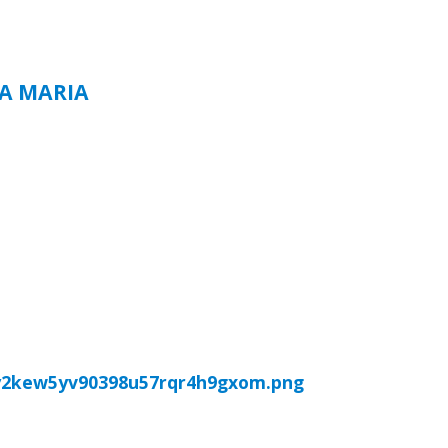
TA MARIA