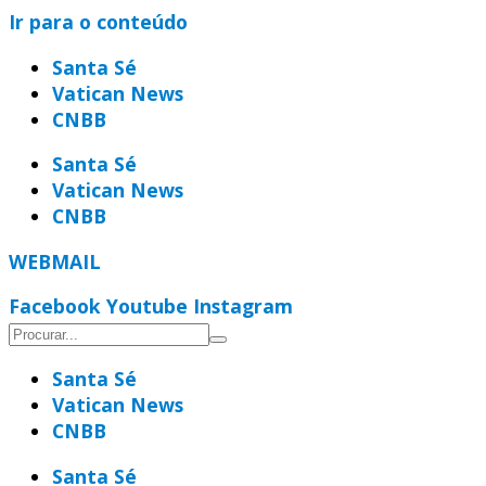
Ir para o conteúdo
Santa Sé
Vatican News
CNBB
Santa Sé
Vatican News
CNBB
WEBMAIL
Facebook
Youtube
Instagram
Santa Sé
Vatican News
CNBB
Santa Sé