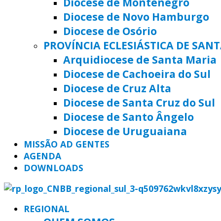
Diocese de Montenegro
Diocese de Novo Hamburgo
Diocese de Osório
PROVÍNCIA ECLESIÁSTICA DE SAN
Arquidiocese de Santa Maria
Diocese de Cachoeira do Sul
Diocese de Cruz Alta
Diocese de Santa Cruz do Sul
Diocese de Santo Ângelo
Diocese de Uruguaiana
MISSÃO AD GENTES
AGENDA
DOWNLOADS
REGIONAL