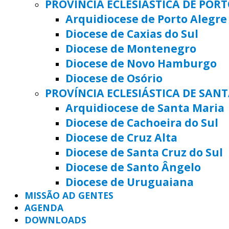
PROVÍNCIA ECLESIÁSTICA DE POR
Arquidiocese de Porto Alegre
Diocese de Caxias do Sul
Diocese de Montenegro
Diocese de Novo Hamburgo
Diocese de Osório
PROVÍNCIA ECLESIÁSTICA DE SAN
Arquidiocese de Santa Maria
Diocese de Cachoeira do Sul
Diocese de Cruz Alta
Diocese de Santa Cruz do Sul
Diocese de Santo Ângelo
Diocese de Uruguaiana
MISSÃO AD GENTES
AGENDA
DOWNLOADS