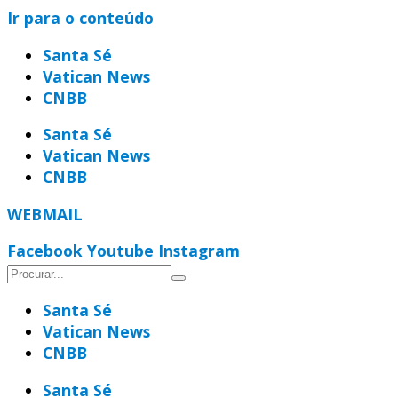
Ir para o conteúdo
Santa Sé
Vatican News
CNBB
Santa Sé
Vatican News
CNBB
WEBMAIL
Facebook
Youtube
Instagram
Santa Sé
Vatican News
CNBB
Santa Sé