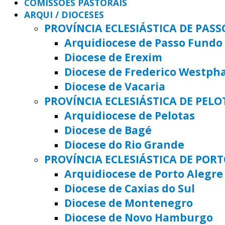
COMISSÕES PASTORAIS
ARQUI / DIOCESES
PROVÍNCIA ECLESIÁSTICA DE PAS
Arquidiocese de Passo Fundo
Diocese de Erexim
Diocese de Frederico Westph
Diocese de Vacaria
PROVÍNCIA ECLESIÁSTICA DE PELO
Arquidiocese de Pelotas
Diocese de Bagé
Diocese do Rio Grande
PROVÍNCIA ECLESIÁSTICA DE POR
Arquidiocese de Porto Alegre
Diocese de Caxias do Sul
Diocese de Montenegro
Diocese de Novo Hamburgo