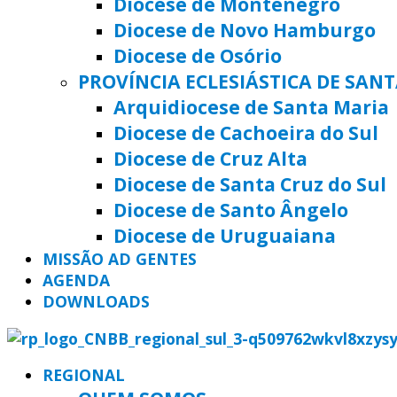
Diocese de Montenegro
Diocese de Novo Hamburgo
Diocese de Osório
PROVÍNCIA ECLESIÁSTICA DE SAN
Arquidiocese de Santa Maria
Diocese de Cachoeira do Sul
Diocese de Cruz Alta
Diocese de Santa Cruz do Sul
Diocese de Santo Ângelo
Diocese de Uruguaiana
MISSÃO AD GENTES
AGENDA
DOWNLOADS
REGIONAL