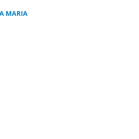
TA MARIA