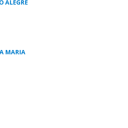
TO ALEGRE
TA MARIA