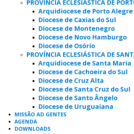
PROVÍNCIA ECLESIÁSTICA DE POR
Arquidiocese de Porto Alegre
Diocese de Caxias do Sul
Diocese de Montenegro
Diocese de Novo Hamburgo
Diocese de Osório
PROVÍNCIA ECLESIÁSTICA DE SAN
Arquidiocese de Santa Maria
Diocese de Cachoeira do Sul
Diocese de Cruz Alta
Diocese de Santa Cruz do Sul
Diocese de Santo Ângelo
Diocese de Uruguaiana
MISSÃO AD GENTES
AGENDA
DOWNLOADS