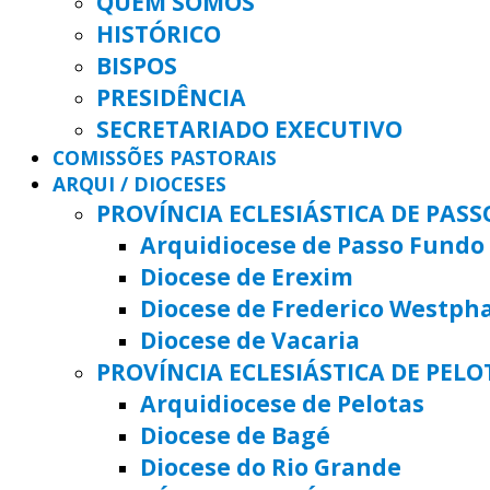
QUEM SOMOS
HISTÓRICO
BISPOS
PRESIDÊNCIA
SECRETARIADO EXECUTIVO
COMISSÕES PASTORAIS
ARQUI / DIOCESES
PROVÍNCIA ECLESIÁSTICA DE PAS
Arquidiocese de Passo Fundo
Diocese de Erexim
Diocese de Frederico Westph
Diocese de Vacaria
PROVÍNCIA ECLESIÁSTICA DE PELO
Arquidiocese de Pelotas
Diocese de Bagé
Diocese do Rio Grande