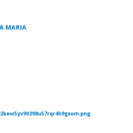
TA MARIA