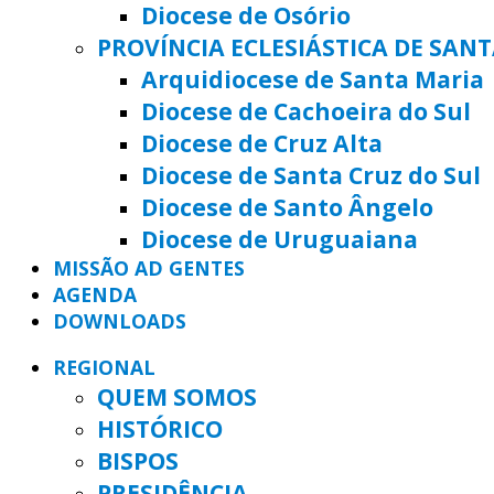
Diocese de Osório
PROVÍNCIA ECLESIÁSTICA DE SAN
Arquidiocese de Santa Maria
Diocese de Cachoeira do Sul
Diocese de Cruz Alta
Diocese de Santa Cruz do Sul
Diocese de Santo Ângelo
Diocese de Uruguaiana
MISSÃO AD GENTES
AGENDA
DOWNLOADS
REGIONAL
QUEM SOMOS
HISTÓRICO
BISPOS
PRESIDÊNCIA