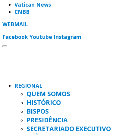
Vatican News
CNBB
WEBMAIL
Facebook
Youtube
Instagram
REGIONAL
QUEM SOMOS
HISTÓRICO
BISPOS
PRESIDÊNCIA
SECRETARIADO EXECUTIVO