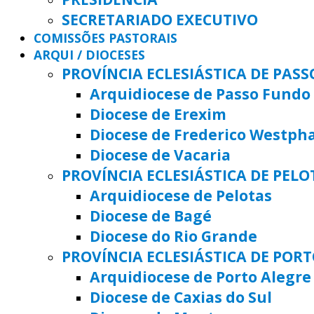
SECRETARIADO EXECUTIVO
COMISSÕES PASTORAIS
ARQUI / DIOCESES
PROVÍNCIA ECLESIÁSTICA DE PAS
Arquidiocese de Passo Fundo
Diocese de Erexim
Diocese de Frederico Westph
Diocese de Vacaria
PROVÍNCIA ECLESIÁSTICA DE PELO
Arquidiocese de Pelotas
Diocese de Bagé
Diocese do Rio Grande
PROVÍNCIA ECLESIÁSTICA DE POR
Arquidiocese de Porto Alegre
Diocese de Caxias do Sul