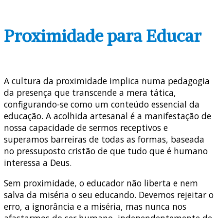
Proximidade para Educar
A cultura da proximidade implica numa pedagogia
da presença que transcende a mera tática,
configurando-se como um conteúdo essencial da
educação. A acolhida artesanal é a manifestação de
nossa capacidade de sermos receptivos e
superamos barreiras de todas as formas, baseada
no pressuposto cristão de que tudo que é humano
interessa a Deus.
Sem proximidade, o educador não liberta e nem
salva da miséria o seu educando. Devemos rejeitar o
erro, a ignorância e a miséria, mas nunca nos
afastarmos do ser humano, independentemente de