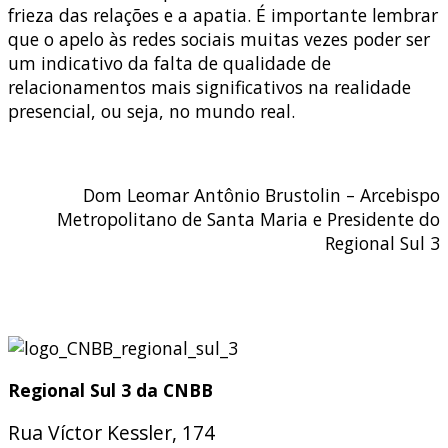
frieza das relações e a apatia. É importante lembrar
que o apelo às redes sociais muitas vezes poder ser
um indicativo da falta de qualidade de
relacionamentos mais significativos na realidade
presencial, ou seja, no mundo real.
Dom Leomar Antônio Brustolin – Arcebispo
Metropolitano de Santa Maria e Presidente do
Regional Sul 3
Regional Sul 3 da CNBB
Rua Víctor Kessler, 174