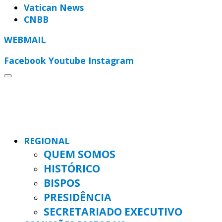
Vatican News
CNBB
WEBMAIL
Facebook
Youtube
Instagram
REGIONAL
QUEM SOMOS
HISTÓRICO
BISPOS
PRESIDÊNCIA
SECRETARIADO EXECUTIVO