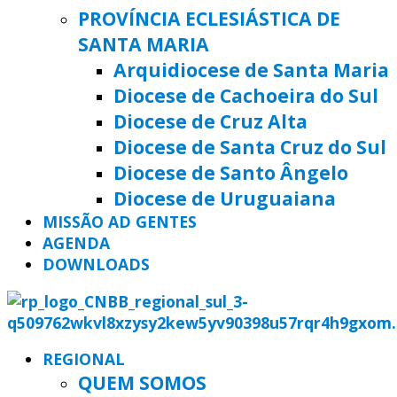
PROVÍNCIA ECLESIÁSTICA DE
SANTA MARIA
Arquidiocese de Santa Maria
Diocese de Cachoeira do Sul
Diocese de Cruz Alta
Diocese de Santa Cruz do Sul
Diocese de Santo Ângelo
Diocese de Uruguaiana
MISSÃO AD GENTES
AGENDA
DOWNLOADS
REGIONAL
QUEM SOMOS