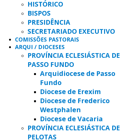
HISTÓRICO
BISPOS
PRESIDÊNCIA
SECRETARIADO EXECUTIVO
COMISSÕES PASTORAIS
ARQUI / DIOCESES
PROVÍNCIA ECLESIÁSTICA DE
PASSO FUNDO
Arquidiocese de Passo
Fundo
Diocese de Erexim
Diocese de Frederico
Westphalen
Diocese de Vacaria
PROVÍNCIA ECLESIÁSTICA DE
PELOTAS