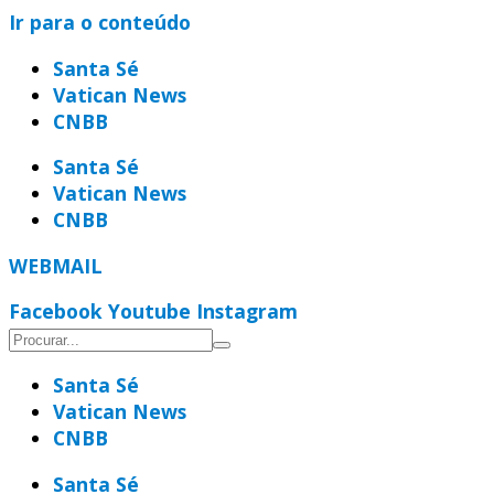
Ir para o conteúdo
Santa Sé
Vatican News
CNBB
Santa Sé
Vatican News
CNBB
WEBMAIL
Facebook
Youtube
Instagram
Santa Sé
Vatican News
CNBB
Santa Sé