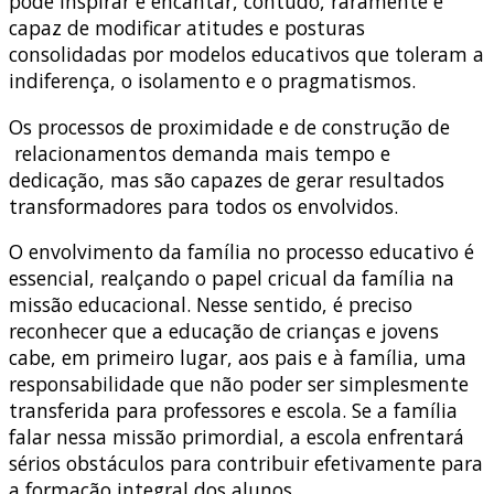
pode inspirar e encantar, contudo, raramente é
capaz de modificar atitudes e posturas
consolidadas por modelos educativos que toleram a
indiferença, o isolamento e o pragmatismos.
Os processos de proximidade e de construção de
relacionamentos demanda mais tempo e
dedicação, mas são capazes de gerar resultados
transformadores para todos os envolvidos.
O envolvimento da família no processo educativo é
essencial, realçando o papel cricual da família na
missão educacional. Nesse sentido, é preciso
reconhecer que a educação de crianças e jovens
cabe, em primeiro lugar, aos pais e à família, uma
responsabilidade que não poder ser simplesmente
transferida para professores e escola. Se a família
falar nessa missão primordial, a escola enfrentará
sérios obstáculos para contribuir efetivamente para
a formação integral dos alunos.