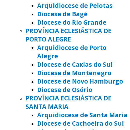
Arquidiocese de Pelotas
Diocese de Bagé
Diocese do Rio Grande
PROVÍNCIA ECLESIÁSTICA DE
PORTO ALEGRE
Arquidiocese de Porto
Alegre
Diocese de Caxias do Sul
Diocese de Montenegro
Diocese de Novo Hamburgo
Diocese de Osório
PROVÍNCIA ECLESIÁSTICA DE
SANTA MARIA
Arquidiocese de Santa Maria
Diocese de Cachoeira do Sul