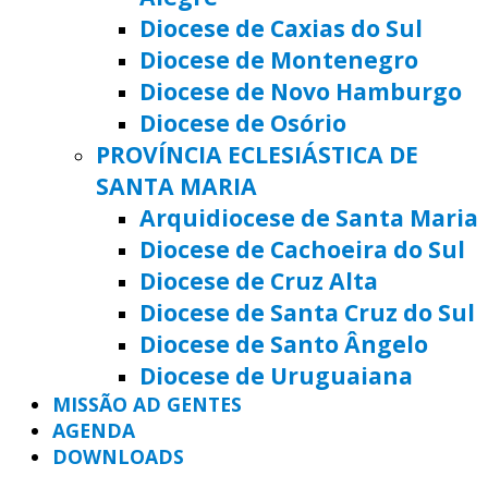
Diocese de Caxias do Sul
Diocese de Montenegro
Diocese de Novo Hamburgo
Diocese de Osório
PROVÍNCIA ECLESIÁSTICA DE
SANTA MARIA
Arquidiocese de Santa Maria
Diocese de Cachoeira do Sul
Diocese de Cruz Alta
Diocese de Santa Cruz do Sul
Diocese de Santo Ângelo
Diocese de Uruguaiana
MISSÃO AD GENTES
AGENDA
DOWNLOADS