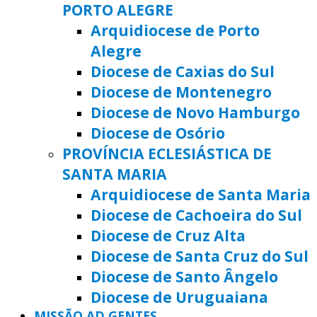
PORTO ALEGRE
Arquidiocese de Porto
Alegre
Diocese de Caxias do Sul
Diocese de Montenegro
Diocese de Novo Hamburgo
Diocese de Osório
PROVÍNCIA ECLESIÁSTICA DE
SANTA MARIA
Arquidiocese de Santa Maria
Diocese de Cachoeira do Sul
Diocese de Cruz Alta
Diocese de Santa Cruz do Sul
Diocese de Santo Ângelo
Diocese de Uruguaiana
MISSÃO AD GENTES