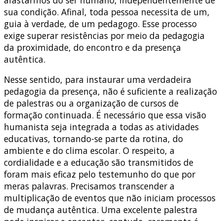
sua condição. Afinal, toda pessoa necessita de um,
guia à verdade, de um pedagogo. Esse processo
exige superar resistências por meio da pedagogia
da proximidade, do encontro e da presença
autêntica.
Nesse sentido, para instaurar uma verdadeira
pedagogia da presença, não é suficiente a realização
de palestras ou a organização de cursos de
formação continuada. É necessário que essa visão
humanista seja integrada a todas as atividades
educativas, tornando-se parte da rotina, do
ambiente e do clima escolar. O respeito, a
cordialidade e a educação são transmitidos de
foram mais eficaz pelo testemunho do que por
meras palavras. Precisamos transcender a
multiplicação de eventos que não iniciam processos
de mudança autêntica. Uma excelente palestra