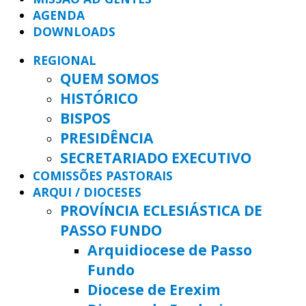
AGENDA
DOWNLOADS
REGIONAL
QUEM SOMOS
HISTÓRICO
BISPOS
PRESIDÊNCIA
SECRETARIADO EXECUTIVO
COMISSÕES PASTORAIS
ARQUI / DIOCESES
PROVÍNCIA ECLESIÁSTICA DE
PASSO FUNDO
Arquidiocese de Passo
Fundo
Diocese de Erexim