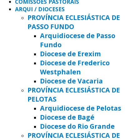
COMISSÕES PASTORAIS
ARQUI / DIOCESES
PROVÍNCIA ECLESIÁSTICA DE
PASSO FUNDO
Arquidiocese de Passo
Fundo
Diocese de Erexim
Diocese de Frederico
Westphalen
Diocese de Vacaria
PROVÍNCIA ECLESIÁSTICA DE
PELOTAS
Arquidiocese de Pelotas
Diocese de Bagé
Diocese do Rio Grande
PROVÍNCIA ECLESIÁSTICA DE