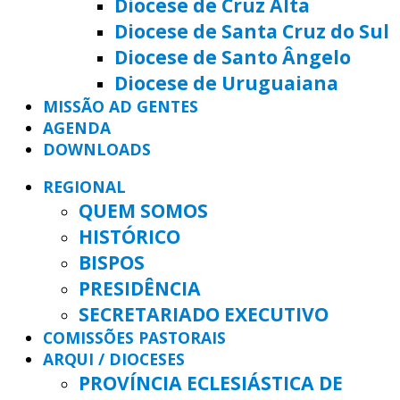
Diocese de Cruz Alta
Diocese de Santa Cruz do Sul
Diocese de Santo Ângelo
Diocese de Uruguaiana
MISSÃO AD GENTES
AGENDA
DOWNLOADS
REGIONAL
QUEM SOMOS
HISTÓRICO
BISPOS
PRESIDÊNCIA
SECRETARIADO EXECUTIVO
COMISSÕES PASTORAIS
ARQUI / DIOCESES
PROVÍNCIA ECLESIÁSTICA DE