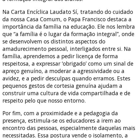
Na Carta Encíclica Laudato Sí, tratando do cuidado
da nossa Casa Comum, o Papa Francisco destaca a
importância da família na educação. Ele nos lembra
que “a família é o lugar da formação integral”, onde
se desenvolvem os distintos aspectos do
amadurecimento pessoal, interligados entre si. Na
família, aprendemos a pedir licença de forma
respeitosa, a expressar ‘obrigado’ como um sinal de
apreço genuíno, a moderar a agressividade ou a
avidez, e a pedir desculpas quando erramos. Estes
pequenos gestos de cortesia genuína ajudam a
construir uma cultura de vida compartilhada e de
respeito pelo que nosso entorno.
Por fim, com a proximidade e a pedagogia da
presença, estimula-se os educadores a irem ao
encontro das pessoas, especialmente daquelas mais
necessitadas. Essa postura vende o isolamento, a