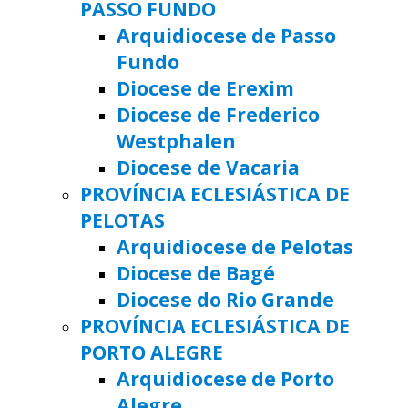
PASSO FUNDO
Arquidiocese de Passo
Fundo
Diocese de Erexim
Diocese de Frederico
Westphalen
Diocese de Vacaria
PROVÍNCIA ECLESIÁSTICA DE
PELOTAS
Arquidiocese de Pelotas
Diocese de Bagé
Diocese do Rio Grande
PROVÍNCIA ECLESIÁSTICA DE
PORTO ALEGRE
Arquidiocese de Porto
Alegre