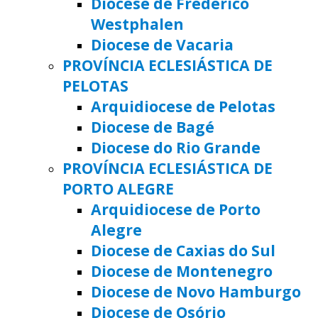
Diocese de Frederico
Westphalen
Diocese de Vacaria
PROVÍNCIA ECLESIÁSTICA DE
PELOTAS
Arquidiocese de Pelotas
Diocese de Bagé
Diocese do Rio Grande
PROVÍNCIA ECLESIÁSTICA DE
PORTO ALEGRE
Arquidiocese de Porto
Alegre
Diocese de Caxias do Sul
Diocese de Montenegro
Diocese de Novo Hamburgo
Diocese de Osório