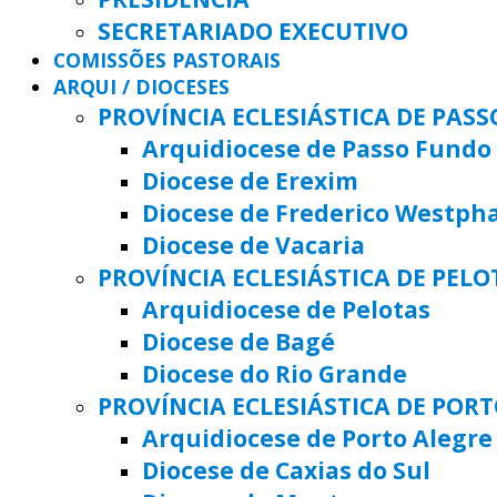
SECRETARIADO EXECUTIVO
COMISSÕES PASTORAIS
ARQUI / DIOCESES
PROVÍNCIA ECLESIÁSTICA DE PAS
Arquidiocese de Passo Fundo
Diocese de Erexim
Diocese de Frederico Westph
Diocese de Vacaria
PROVÍNCIA ECLESIÁSTICA DE PELO
Arquidiocese de Pelotas
Diocese de Bagé
Diocese do Rio Grande
PROVÍNCIA ECLESIÁSTICA DE POR
Arquidiocese de Porto Alegre
Diocese de Caxias do Sul