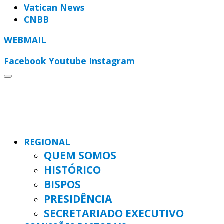
Vatican News
CNBB
WEBMAIL
Facebook
Youtube
Instagram
REGIONAL
QUEM SOMOS
HISTÓRICO
BISPOS
PRESIDÊNCIA
SECRETARIADO EXECUTIVO