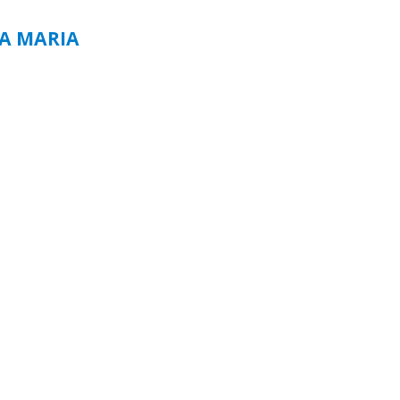
TA MARIA