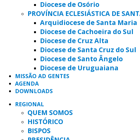
Diocese de Osório
PROVÍNCIA ECLESIÁSTICA DE SAN
Arquidiocese de Santa Maria
Diocese de Cachoeira do Sul
Diocese de Cruz Alta
Diocese de Santa Cruz do Sul
Diocese de Santo Ângelo
Diocese de Uruguaiana
MISSÃO AD GENTES
AGENDA
DOWNLOADS
REGIONAL
QUEM SOMOS
HISTÓRICO
BISPOS
PRESIDÊNCIA