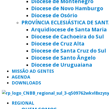
Diocese de Montenegro
Diocese de Novo Hamburgo
Diocese de Osório
PROVÍNCIA ECLESIÁSTICA DE SAN
Arquidiocese de Santa Maria
Diocese de Cachoeira do Sul
Diocese de Cruz Alta
Diocese de Santa Cruz do Sul
Diocese de Santo Ângelo
Diocese de Uruguaiana
MISSÃO AD GENTES
AGENDA
DOWNLOADS
REGIONAL