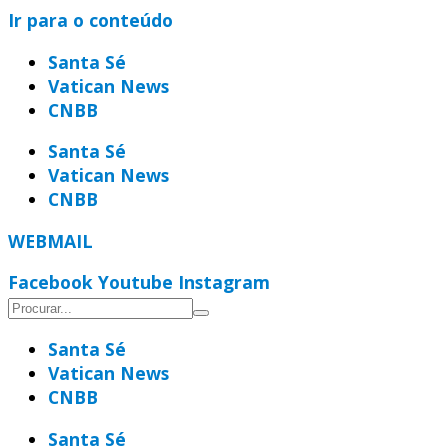
Ir para o conteúdo
Santa Sé
Vatican News
CNBB
Santa Sé
Vatican News
CNBB
WEBMAIL
Facebook
Youtube
Instagram
Santa Sé
Vatican News
CNBB
Santa Sé