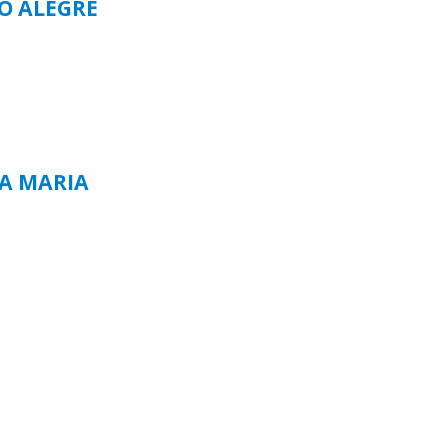
TO ALEGRE
TA MARIA