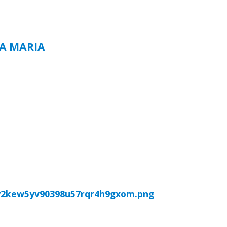
TA MARIA