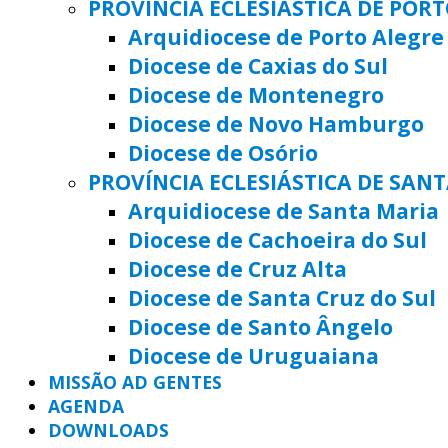
PROVÍNCIA ECLESIÁSTICA DE POR
Arquidiocese de Porto Alegre
Diocese de Caxias do Sul
Diocese de Montenegro
Diocese de Novo Hamburgo
Diocese de Osório
PROVÍNCIA ECLESIÁSTICA DE SAN
Arquidiocese de Santa Maria
Diocese de Cachoeira do Sul
Diocese de Cruz Alta
Diocese de Santa Cruz do Sul
Diocese de Santo Ângelo
Diocese de Uruguaiana
MISSÃO AD GENTES
AGENDA
DOWNLOADS