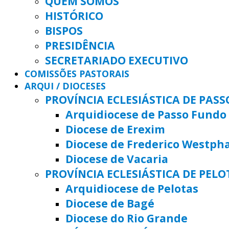
QUEM SOMOS
HISTÓRICO
BISPOS
PRESIDÊNCIA
SECRETARIADO EXECUTIVO
COMISSÕES PASTORAIS
ARQUI / DIOCESES
PROVÍNCIA ECLESIÁSTICA DE PAS
Arquidiocese de Passo Fundo
Diocese de Erexim
Diocese de Frederico Westph
Diocese de Vacaria
PROVÍNCIA ECLESIÁSTICA DE PELO
Arquidiocese de Pelotas
Diocese de Bagé
Diocese do Rio Grande