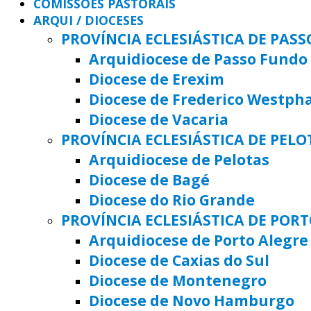
COMISSÕES PASTORAIS
ARQUI / DIOCESES
PROVÍNCIA ECLESIÁSTICA DE PAS
Arquidiocese de Passo Fundo
Diocese de Erexim
Diocese de Frederico Westph
Diocese de Vacaria
PROVÍNCIA ECLESIÁSTICA DE PELO
Arquidiocese de Pelotas
Diocese de Bagé
Diocese do Rio Grande
PROVÍNCIA ECLESIÁSTICA DE POR
Arquidiocese de Porto Alegre
Diocese de Caxias do Sul
Diocese de Montenegro
Diocese de Novo Hamburgo