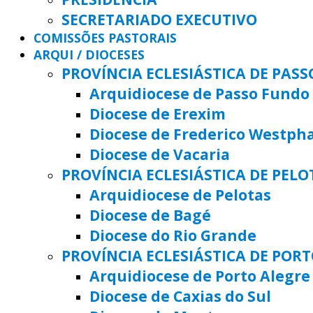
SECRETARIADO EXECUTIVO
COMISSÕES PASTORAIS
ARQUI / DIOCESES
PROVÍNCIA ECLESIÁSTICA DE PAS
Arquidiocese de Passo Fundo
Diocese de Erexim
Diocese de Frederico Westph
Diocese de Vacaria
PROVÍNCIA ECLESIÁSTICA DE PELO
Arquidiocese de Pelotas
Diocese de Bagé
Diocese do Rio Grande
PROVÍNCIA ECLESIÁSTICA DE POR
Arquidiocese de Porto Alegre
Diocese de Caxias do Sul