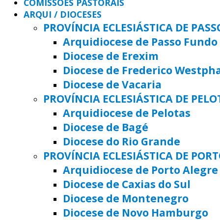
COMISSÕES PASTORAIS
ARQUI / DIOCESES
PROVÍNCIA ECLESIÁSTICA DE PAS
Arquidiocese de Passo Fundo
Diocese de Erexim
Diocese de Frederico Westph
Diocese de Vacaria
PROVÍNCIA ECLESIÁSTICA DE PELO
Arquidiocese de Pelotas
Diocese de Bagé
Diocese do Rio Grande
PROVÍNCIA ECLESIÁSTICA DE POR
Arquidiocese de Porto Alegre
Diocese de Caxias do Sul
Diocese de Montenegro
Diocese de Novo Hamburgo