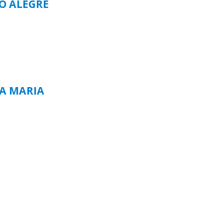
TO ALEGRE
TA MARIA