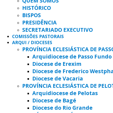
QUEM SOMOS
HISTÓRICO
BISPOS
PRESIDÊNCIA
SECRETARIADO EXECUTIVO
COMISSÕES PASTORAIS
ARQUI / DIOCESES
PROVÍNCIA ECLESIÁSTICA DE PAS
Arquidiocese de Passo Fundo
Diocese de Erexim
Diocese de Frederico Westph
Diocese de Vacaria
PROVÍNCIA ECLESIÁSTICA DE PELO
Arquidiocese de Pelotas
Diocese de Bagé
Diocese do Rio Grande