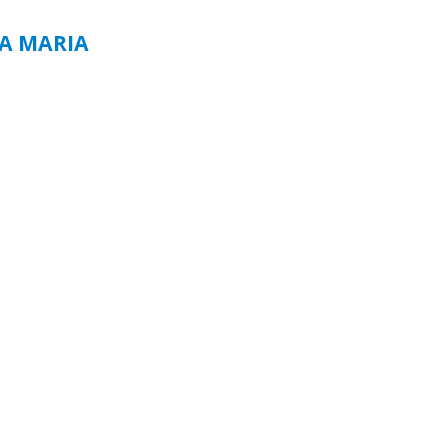
TA MARIA