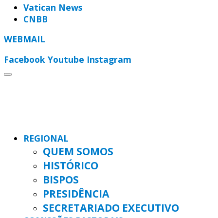
Vatican News
CNBB
WEBMAIL
Facebook
Youtube
Instagram
REGIONAL
QUEM SOMOS
HISTÓRICO
BISPOS
PRESIDÊNCIA
SECRETARIADO EXECUTIVO