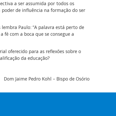
ectiva a ser assumida por todos os
 poder de influência na formação do ser
lembra Paulo: “A palavra está perto de
 a fé com a boca que se consegue a
al oferecido para as reflexões sobre o
alificação da educação?
Dom Jaime Pedro Kohl – Bispo de Osório