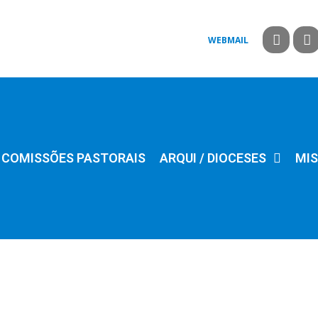
WEBMAIL
COMISSÕES PASTORAIS
ARQUI / DIOCESES
MIS