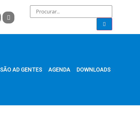
SÃO AD GENTES
AGENDA
DOWNLOADS