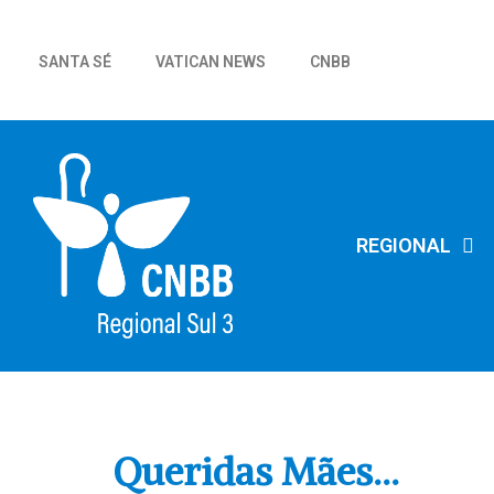
SANTA SÉ
VATICAN NEWS
CNBB
REGIONAL
Queridas Mães…