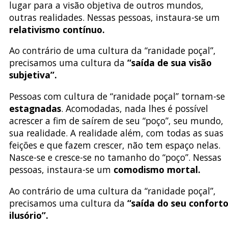
lugar para a visão objetiva de outros mundos,
outras realidades. Nessas pessoas, instaura-se um
relativismo contínuo.
Ao contrário de uma cultura da “ranidade poçal”,
precisamos uma cultura da
“saída de sua visão
subjetiva”.
Pessoas com cultura de “ranidade poçal” tornam-se
estagnadas
. Acomodadas, nada lhes é possível
acrescer a fim de saírem de seu “poço”, seu mundo,
sua realidade. A realidade além, com todas as suas
feições e que fazem crescer, não tem espaço nelas.
Nasce-se e cresce-se no tamanho do “poço”. Nessas
pessoas, instaura-se um
comodismo mortal.
Ao contrário de uma cultura da “ranidade poçal”,
precisamos uma cultura da
“saída do seu confort
ilusório”.