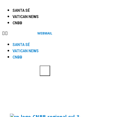
SANTA SÉ
VATICAN NEWS
CNBB
WEBMAIL
SANTA SÉ
VATICAN NEWS
CNBB