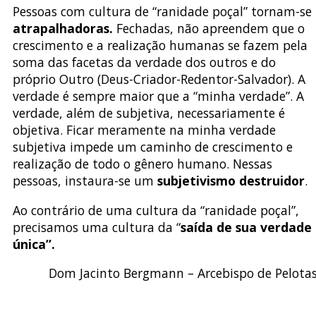
Pessoas com cultura de “ranidade poçal” tornam-se
atrapalhadoras.
Fechadas, não apreendem que o
crescimento e a realização humanas se fazem pela
soma das facetas da verdade dos outros e do
próprio Outro (Deus-Criador-Redentor-Salvador). A
verdade é sempre maior que a “minha verdade”. A
verdade, além de subjetiva, necessariamente é
objetiva. Ficar meramente na minha verdade
subjetiva impede um caminho de crescimento e
realização de todo o gênero humano. Nessas
pessoas, instaura-se um
subjetivismo destruidor
.
Ao contrário de uma cultura da “ranidade poçal”,
precisamos uma cultura da “
saída de sua verdade
única”.
Dom Jacinto Bergmann – Arcebispo de Pelota