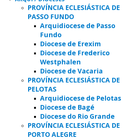
PROVÍNCIA ECLESIÁSTICA DE
PASSO FUNDO
Arquidiocese de Passo
Fundo
Diocese de Erexim
Diocese de Frederico
Westphalen
Diocese de Vacaria
PROVÍNCIA ECLESIÁSTICA DE
PELOTAS
Arquidiocese de Pelotas
Diocese de Bagé
Diocese do Rio Grande
PROVÍNCIA ECLESIÁSTICA DE
PORTO ALEGRE