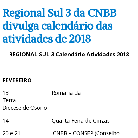
Regional Sul 3 da CNBB
divulga calendário das
atividades de 2018
REGIONAL SUL 3
Calendário Atividades 2018
FEVEREIRO
13 Romaria da
Terra
Diocese de Osório
14 Quarta Feira de Cinzas
20 e 21 CNBB – CONSEP (Conselho