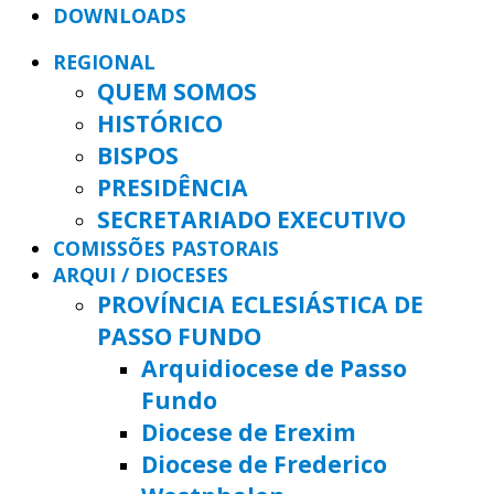
DOWNLOADS
REGIONAL
QUEM SOMOS
HISTÓRICO
BISPOS
PRESIDÊNCIA
SECRETARIADO EXECUTIVO
COMISSÕES PASTORAIS
ARQUI / DIOCESES
PROVÍNCIA ECLESIÁSTICA DE
PASSO FUNDO
Arquidiocese de Passo
Fundo
Diocese de Erexim
Diocese de Frederico