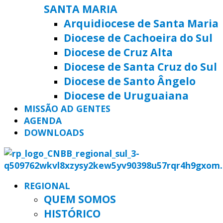
SANTA MARIA
Arquidiocese de Santa Maria
Diocese de Cachoeira do Sul
Diocese de Cruz Alta
Diocese de Santa Cruz do Sul
Diocese de Santo Ângelo
Diocese de Uruguaiana
MISSÃO AD GENTES
AGENDA
DOWNLOADS
REGIONAL
QUEM SOMOS
HISTÓRICO