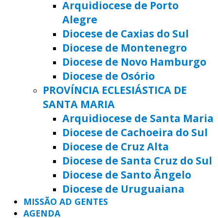
Arquidiocese de Porto
Alegre
Diocese de Caxias do Sul
Diocese de Montenegro
Diocese de Novo Hamburgo
Diocese de Osório
PROVÍNCIA ECLESIÁSTICA DE
SANTA MARIA
Arquidiocese de Santa Maria
Diocese de Cachoeira do Sul
Diocese de Cruz Alta
Diocese de Santa Cruz do Sul
Diocese de Santo Ângelo
Diocese de Uruguaiana
MISSÃO AD GENTES
AGENDA