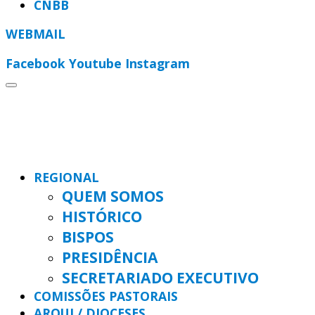
CNBB
WEBMAIL
Facebook
Youtube
Instagram
REGIONAL
QUEM SOMOS
HISTÓRICO
BISPOS
PRESIDÊNCIA
SECRETARIADO EXECUTIVO
COMISSÕES PASTORAIS
ARQUI / DIOCESES