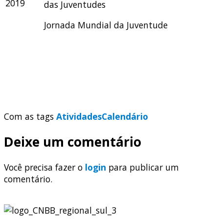
2019
das Juventudes
Jornada Mundial da Juventude
Com as tags
Atividades
Calendário
Deixe um comentário
Você precisa fazer o
login
para publicar um
comentário.