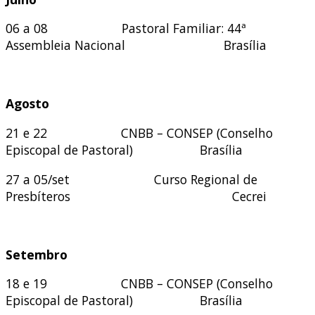
06 a 08 Pastoral Familiar: 44ª
Assembleia Nacional Brasília
Agosto
21 e 22 CNBB – CONSEP (Conselho
Episcopal de Pastoral) Brasília
27 a 05/set Curso Regional de
Presbíteros Cecrei
Setembro
18 e 19 CNBB – CONSEP (Conselho
Episcopal de Pastoral) Brasília