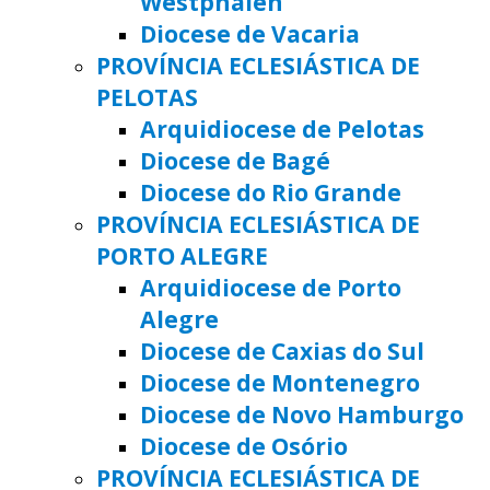
Westphalen
Diocese de Vacaria
PROVÍNCIA ECLESIÁSTICA DE
PELOTAS
Arquidiocese de Pelotas
Diocese de Bagé
Diocese do Rio Grande
PROVÍNCIA ECLESIÁSTICA DE
PORTO ALEGRE
Arquidiocese de Porto
Alegre
Diocese de Caxias do Sul
Diocese de Montenegro
Diocese de Novo Hamburgo
Diocese de Osório
PROVÍNCIA ECLESIÁSTICA DE