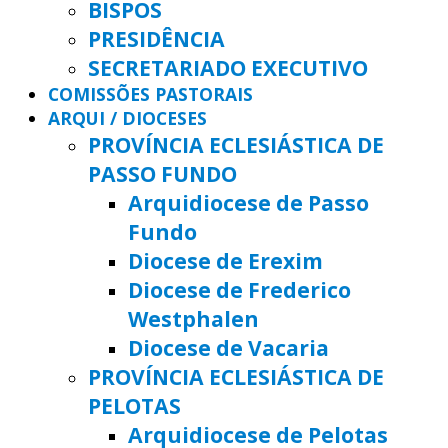
BISPOS
PRESIDÊNCIA
SECRETARIADO EXECUTIVO
COMISSÕES PASTORAIS
ARQUI / DIOCESES
PROVÍNCIA ECLESIÁSTICA DE
PASSO FUNDO
Arquidiocese de Passo
Fundo
Diocese de Erexim
Diocese de Frederico
Westphalen
Diocese de Vacaria
PROVÍNCIA ECLESIÁSTICA DE
PELOTAS
Arquidiocese de Pelotas