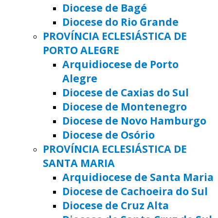
Diocese de Bagé
Diocese do Rio Grande
PROVÍNCIA ECLESIÁSTICA DE
PORTO ALEGRE
Arquidiocese de Porto
Alegre
Diocese de Caxias do Sul
Diocese de Montenegro
Diocese de Novo Hamburgo
Diocese de Osório
PROVÍNCIA ECLESIÁSTICA DE
SANTA MARIA
Arquidiocese de Santa Maria
Diocese de Cachoeira do Sul
Diocese de Cruz Alta