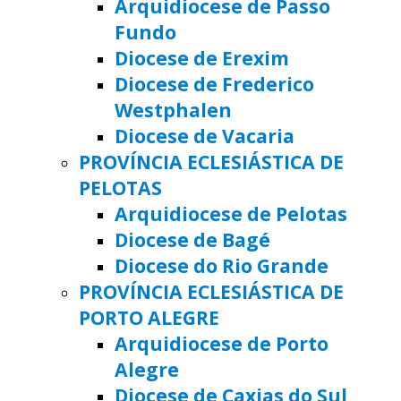
Arquidiocese de Passo
Fundo
Diocese de Erexim
Diocese de Frederico
Westphalen
Diocese de Vacaria
PROVÍNCIA ECLESIÁSTICA DE
PELOTAS
Arquidiocese de Pelotas
Diocese de Bagé
Diocese do Rio Grande
PROVÍNCIA ECLESIÁSTICA DE
PORTO ALEGRE
Arquidiocese de Porto
Alegre
Diocese de Caxias do Sul