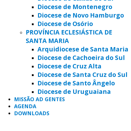
Diocese de Montenegro
Diocese de Novo Hamburgo
Diocese de Osório
PROVÍNCIA ECLESIÁSTICA DE
SANTA MARIA
Arquidiocese de Santa Maria
Diocese de Cachoeira do Sul
Diocese de Cruz Alta
Diocese de Santa Cruz do Sul
Diocese de Santo Ângelo
Diocese de Uruguaiana
MISSÃO AD GENTES
AGENDA
DOWNLOADS