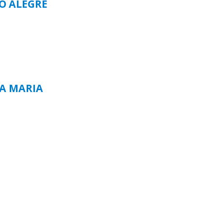
TO ALEGRE
TA MARIA