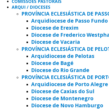
COMISSÕES PASTORAIS
ARQUI / DIOCESES
PROVÍNCIA ECLESIÁSTICA DE PAS
Arquidiocese de Passo Fundo
Diocese de Erexim
Diocese de Frederico Westph
Diocese de Vacaria
PROVÍNCIA ECLESIÁSTICA DE PELO
Arquidiocese de Pelotas
Diocese de Bagé
Diocese do Rio Grande
PROVÍNCIA ECLESIÁSTICA DE POR
Arquidiocese de Porto Alegre
Diocese de Caxias do Sul
Diocese de Montenegro
Diocese de Novo Hamburgo