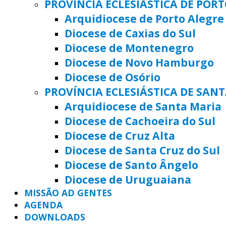
PROVÍNCIA ECLESIÁSTICA DE POR
Arquidiocese de Porto Alegre
Diocese de Caxias do Sul
Diocese de Montenegro
Diocese de Novo Hamburgo
Diocese de Osório
PROVÍNCIA ECLESIÁSTICA DE SAN
Arquidiocese de Santa Maria
Diocese de Cachoeira do Sul
Diocese de Cruz Alta
Diocese de Santa Cruz do Sul
Diocese de Santo Ângelo
Diocese de Uruguaiana
MISSÃO AD GENTES
AGENDA
DOWNLOADS