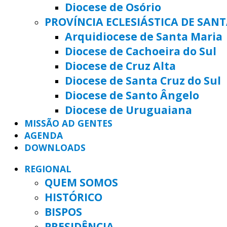
Diocese de Osório
PROVÍNCIA ECLESIÁSTICA DE SAN
Arquidiocese de Santa Maria
Diocese de Cachoeira do Sul
Diocese de Cruz Alta
Diocese de Santa Cruz do Sul
Diocese de Santo Ângelo
Diocese de Uruguaiana
MISSÃO AD GENTES
AGENDA
DOWNLOADS
REGIONAL
QUEM SOMOS
HISTÓRICO
BISPOS
PRESIDÊNCIA