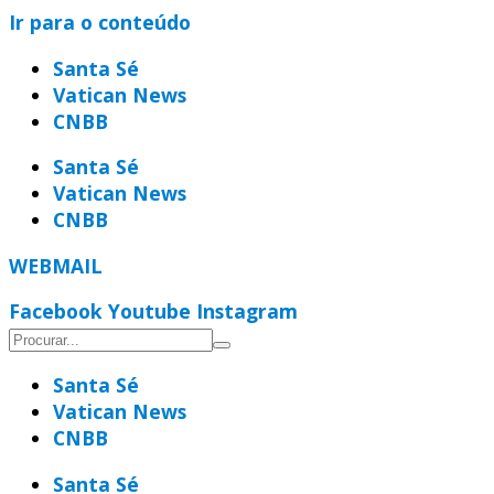
Ir para o conteúdo
Santa Sé
Vatican News
CNBB
Santa Sé
Vatican News
CNBB
WEBMAIL
Facebook
Youtube
Instagram
Santa Sé
Vatican News
CNBB
Santa Sé