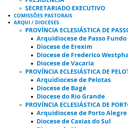
SECRETARIADO EXECUTIVO
COMISSÕES PASTORAIS
ARQUI / DIOCESES
PROVÍNCIA ECLESIÁSTICA DE PAS
Arquidiocese de Passo Fundo
Diocese de Erexim
Diocese de Frederico Westph
Diocese de Vacaria
PROVÍNCIA ECLESIÁSTICA DE PELO
Arquidiocese de Pelotas
Diocese de Bagé
Diocese do Rio Grande
PROVÍNCIA ECLESIÁSTICA DE POR
Arquidiocese de Porto Alegre
Diocese de Caxias do Sul