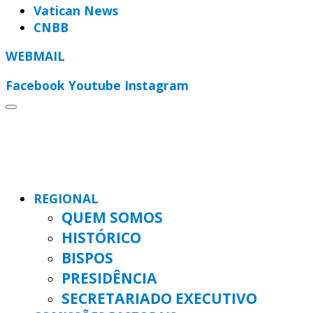
Vatican News
CNBB
WEBMAIL
Facebook
Youtube
Instagram
REGIONAL
QUEM SOMOS
HISTÓRICO
BISPOS
PRESIDÊNCIA
SECRETARIADO EXECUTIVO