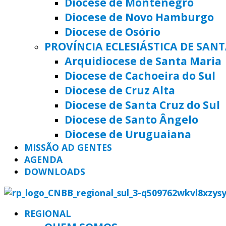
Diocese de Montenegro
Diocese de Novo Hamburgo
Diocese de Osório
PROVÍNCIA ECLESIÁSTICA DE SAN
Arquidiocese de Santa Maria
Diocese de Cachoeira do Sul
Diocese de Cruz Alta
Diocese de Santa Cruz do Sul
Diocese de Santo Ângelo
Diocese de Uruguaiana
MISSÃO AD GENTES
AGENDA
DOWNLOADS
REGIONAL