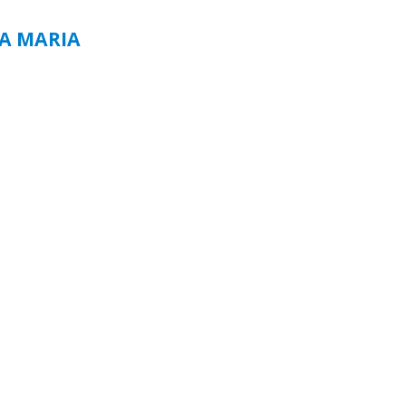
TA MARIA