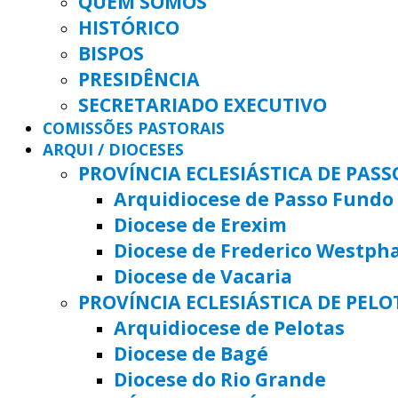
QUEM SOMOS
HISTÓRICO
BISPOS
PRESIDÊNCIA
SECRETARIADO EXECUTIVO
COMISSÕES PASTORAIS
ARQUI / DIOCESES
PROVÍNCIA ECLESIÁSTICA DE PAS
Arquidiocese de Passo Fundo
Diocese de Erexim
Diocese de Frederico Westph
Diocese de Vacaria
PROVÍNCIA ECLESIÁSTICA DE PELO
Arquidiocese de Pelotas
Diocese de Bagé
Diocese do Rio Grande