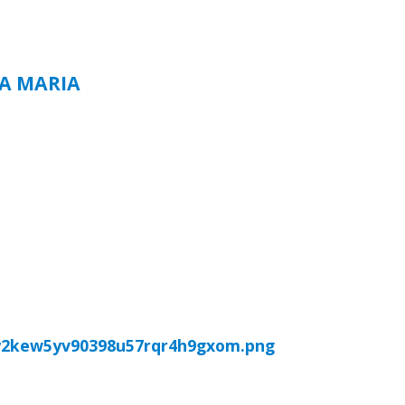
TA MARIA