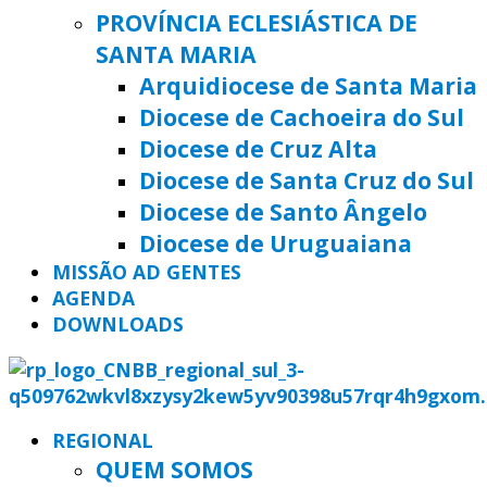
PROVÍNCIA ECLESIÁSTICA DE
SANTA MARIA
Arquidiocese de Santa Maria
Diocese de Cachoeira do Sul
Diocese de Cruz Alta
Diocese de Santa Cruz do Sul
Diocese de Santo Ângelo
Diocese de Uruguaiana
MISSÃO AD GENTES
AGENDA
DOWNLOADS
REGIONAL
QUEM SOMOS