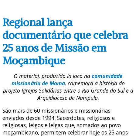
Regional lança
documentário que celebra
25 anos de Missão em
Moçambique
O material, produzido in loco na
comunidade
missionária de Moma
, comemora a história do
projeto Igrejas Solidárias entre o Rio Grande do Sul e a
Arquidiocese de Nampula.
São mais de 60 missionários e missionárias
enviados desde 1994. Sacerdotes, religiosos e
religiosas, leigos e leigas que, somados ao povo
moçambicano, permitem celebrar hoje os 25 anos