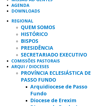
AGENDA
DOWNLOADS
REGIONAL
QUEM SOMOS
HISTÓRICO
BISPOS
PRESIDÊNCIA
SECRETARIADO EXECUTIVO
COMISSÕES PASTORAIS
ARQUI / DIOCESES
PROVÍNCIA ECLESIÁSTICA DE
PASSO FUNDO
Arquidiocese de Passo
Fundo
Diocese de Erexim