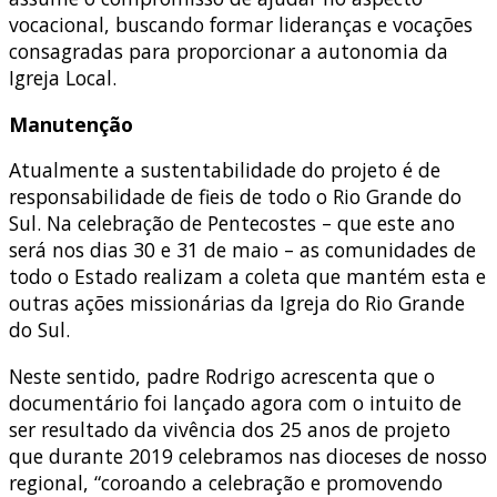
vocacional, buscando formar lideranças e vocações
consagradas para proporcionar a autonomia da
Igreja Local.
Manutenção
Atualmente a sustentabilidade do projeto é de
responsabilidade de fieis de todo o Rio Grande do
Sul. Na celebração de Pentecostes – que este ano
será nos dias 30 e 31 de maio – as comunidades de
todo o Estado realizam a coleta que mantém esta e
outras ações missionárias da Igreja do Rio Grande
do Sul.
Neste sentido, padre Rodrigo acrescenta que o
documentário foi lançado agora com o intuito de
ser resultado da vivência dos 25 anos de projeto
que durante 2019 celebramos nas dioceses de nosso
regional, “coroando a celebração e promovendo