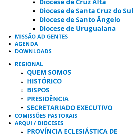
Diocese de Cruz Alta
Diocese de Santa Cruz do Sul
Diocese de Santo Ângelo
Diocese de Uruguaiana
MISSÃO AD GENTES
AGENDA
DOWNLOADS
REGIONAL
QUEM SOMOS
HISTÓRICO
BISPOS
PRESIDÊNCIA
SECRETARIADO EXECUTIVO
COMISSÕES PASTORAIS
ARQUI / DIOCESES
PROVÍNCIA ECLESIÁSTICA DE