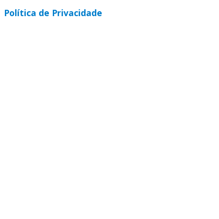
Política de Privacidade