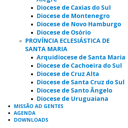
Diocese de Caxias do Sul
Diocese de Montenegro
Diocese de Novo Hamburgo
Diocese de Osório
PROVÍNCIA ECLESIÁSTICA DE
SANTA MARIA
Arquidiocese de Santa Maria
Diocese de Cachoeira do Sul
Diocese de Cruz Alta
Diocese de Santa Cruz do Sul
Diocese de Santo Ângelo
Diocese de Uruguaiana
MISSÃO AD GENTES
AGENDA
DOWNLOADS