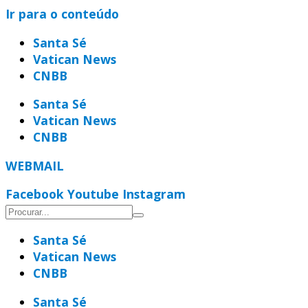
Ir para o conteúdo
Santa Sé
Vatican News
CNBB
Santa Sé
Vatican News
CNBB
WEBMAIL
Facebook
Youtube
Instagram
Santa Sé
Vatican News
CNBB
Santa Sé