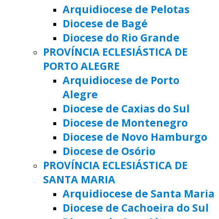
Arquidiocese de Pelotas
Diocese de Bagé
Diocese do Rio Grande
PROVÍNCIA ECLESIÁSTICA DE
PORTO ALEGRE
Arquidiocese de Porto
Alegre
Diocese de Caxias do Sul
Diocese de Montenegro
Diocese de Novo Hamburgo
Diocese de Osório
PROVÍNCIA ECLESIÁSTICA DE
SANTA MARIA
Arquidiocese de Santa Maria
Diocese de Cachoeira do Sul