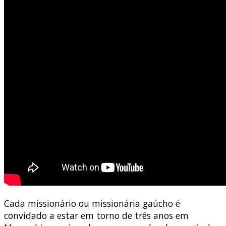
Cada missionário ou missionária gaúcho é
convidado a estar em torno de três anos em