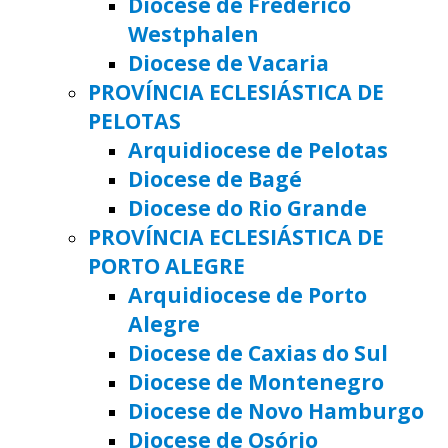
Diocese de Frederico
Westphalen
Diocese de Vacaria
PROVÍNCIA ECLESIÁSTICA DE
PELOTAS
Arquidiocese de Pelotas
Diocese de Bagé
Diocese do Rio Grande
PROVÍNCIA ECLESIÁSTICA DE
PORTO ALEGRE
Arquidiocese de Porto
Alegre
Diocese de Caxias do Sul
Diocese de Montenegro
Diocese de Novo Hamburgo
Diocese de Osório