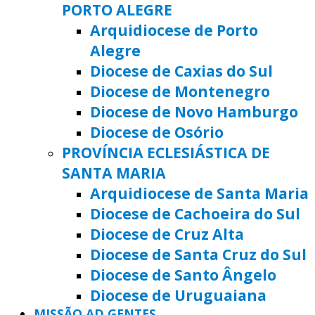
PORTO ALEGRE
Arquidiocese de Porto
Alegre
Diocese de Caxias do Sul
Diocese de Montenegro
Diocese de Novo Hamburgo
Diocese de Osório
PROVÍNCIA ECLESIÁSTICA DE
SANTA MARIA
Arquidiocese de Santa Maria
Diocese de Cachoeira do Sul
Diocese de Cruz Alta
Diocese de Santa Cruz do Sul
Diocese de Santo Ângelo
Diocese de Uruguaiana
MISSÃO AD GENTES