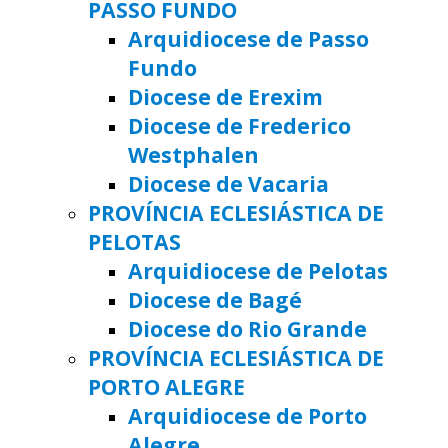
PASSO FUNDO
Arquidiocese de Passo
Fundo
Diocese de Erexim
Diocese de Frederico
Westphalen
Diocese de Vacaria
PROVÍNCIA ECLESIÁSTICA DE
PELOTAS
Arquidiocese de Pelotas
Diocese de Bagé
Diocese do Rio Grande
PROVÍNCIA ECLESIÁSTICA DE
PORTO ALEGRE
Arquidiocese de Porto
Alegre