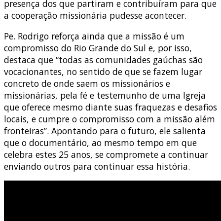
presença dos que partiram e contribuíram para que
a cooperação missionária pudesse acontecer.
Pe. Rodrigo reforça ainda que a missão é um
compromisso do Rio Grande do Sul e, por isso,
destaca que “todas as comunidades gaúchas são
vocacionantes, no sentido de que se fazem lugar
concreto de onde saem os missionários e
missionárias, pela fé e testemunho de uma Igreja
que oferece mesmo diante suas fraquezas e desafios
locais, e cumpre o compromisso com a missão além
fronteiras”. Apontando para o futuro, ele salienta
que o documentário, ao mesmo tempo em que
celebra estes 25 anos, se compromete a continuar
enviando outros para continuar essa história.