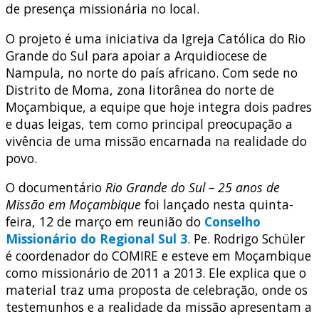
de presença missionária no local.
O projeto é uma iniciativa da Igreja Católica do Rio
Grande do Sul para apoiar a Arquidiocese de
Nampula, no norte do país africano. Com sede no
Distrito de Moma, zona litorânea do norte de
Moçambique, a equipe que hoje integra dois padres
e duas leigas, tem como principal preocupação a
vivência de uma missão encarnada na realidade do
povo.
O documentário
Rio Grande do Sul – 25 anos de
Missão em Moçambique
foi lançado nesta quinta-
feira, 12 de março em reunião do
Conselho
Missionário do Regional Sul 3
. Pe. Rodrigo Schüler
é coordenador do COMIRE e esteve em Moçambique
como missionário de 2011 a 2013. Ele explica que o
material traz uma proposta de celebração, onde os
testemunhos e a realidade da missão apresentam a