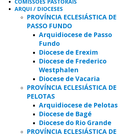
COMISSÕES PASTORAIS
ARQUI / DIOCESES
PROVÍNCIA ECLESIÁSTICA DE
PASSO FUNDO
Arquidiocese de Passo
Fundo
Diocese de Erexim
Diocese de Frederico
Westphalen
Diocese de Vacaria
PROVÍNCIA ECLESIÁSTICA DE
PELOTAS
Arquidiocese de Pelotas
Diocese de Bagé
Diocese do Rio Grande
PROVÍNCIA ECLESIÁSTICA DE