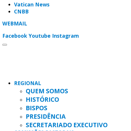
Vatican News
CNBB
WEBMAIL
Facebook
Youtube
Instagram
REGIONAL
QUEM SOMOS
HISTÓRICO
BISPOS
PRESIDÊNCIA
SECRETARIADO EXECUTIVO