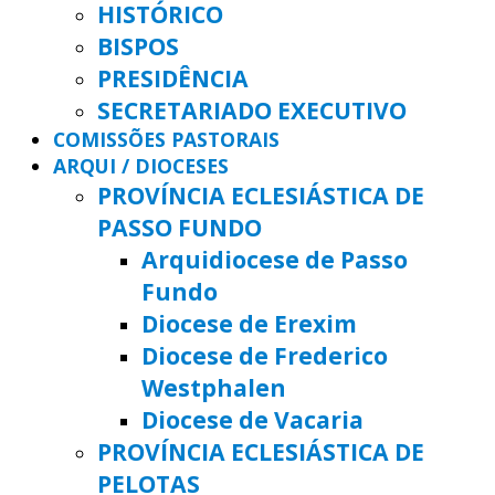
HISTÓRICO
BISPOS
PRESIDÊNCIA
SECRETARIADO EXECUTIVO
COMISSÕES PASTORAIS
ARQUI / DIOCESES
PROVÍNCIA ECLESIÁSTICA DE
PASSO FUNDO
Arquidiocese de Passo
Fundo
Diocese de Erexim
Diocese de Frederico
Westphalen
Diocese de Vacaria
PROVÍNCIA ECLESIÁSTICA DE
PELOTAS