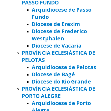
PASSO FUNDO
Arquidiocese de Passo
Fundo
Diocese de Erexim
Diocese de Frederico
Westphalen
Diocese de Vacaria
PROVÍNCIA ECLESIÁSTICA DE
PELOTAS
Arquidiocese de Pelotas
Diocese de Bagé
Diocese do Rio Grande
PROVÍNCIA ECLESIÁSTICA DE
PORTO ALEGRE
Arquidiocese de Porto
Alegre