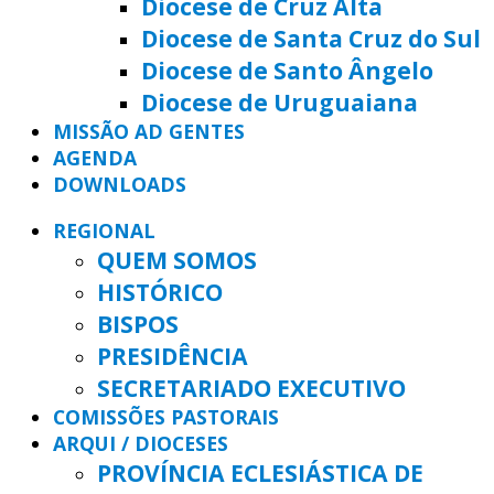
Diocese de Cruz Alta
Diocese de Santa Cruz do Sul
Diocese de Santo Ângelo
Diocese de Uruguaiana
MISSÃO AD GENTES
AGENDA
DOWNLOADS
REGIONAL
QUEM SOMOS
HISTÓRICO
BISPOS
PRESIDÊNCIA
SECRETARIADO EXECUTIVO
COMISSÕES PASTORAIS
ARQUI / DIOCESES
PROVÍNCIA ECLESIÁSTICA DE