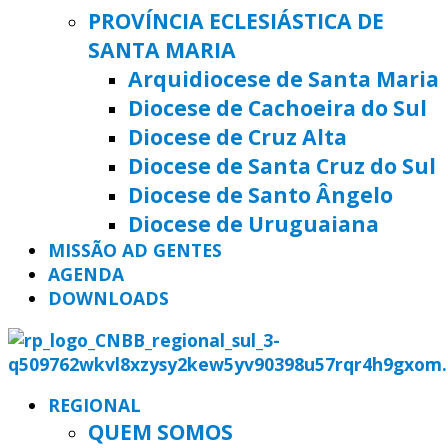
PROVÍNCIA ECLESIÁSTICA DE
SANTA MARIA
Arquidiocese de Santa Maria
Diocese de Cachoeira do Sul
Diocese de Cruz Alta
Diocese de Santa Cruz do Sul
Diocese de Santo Ângelo
Diocese de Uruguaiana
MISSÃO AD GENTES
AGENDA
DOWNLOADS
REGIONAL
QUEM SOMOS