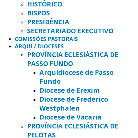
HISTÓRICO
BISPOS
PRESIDÊNCIA
SECRETARIADO EXECUTIVO
COMISSÕES PASTORAIS
ARQUI / DIOCESES
PROVÍNCIA ECLESIÁSTICA DE
PASSO FUNDO
Arquidiocese de Passo
Fundo
Diocese de Erexim
Diocese de Frederico
Westphalen
Diocese de Vacaria
PROVÍNCIA ECLESIÁSTICA DE
PELOTAS