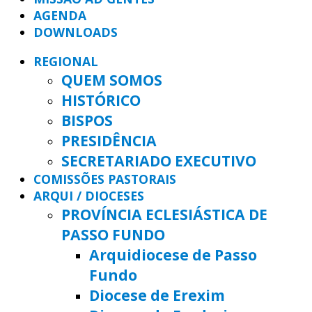
AGENDA
DOWNLOADS
REGIONAL
QUEM SOMOS
HISTÓRICO
BISPOS
PRESIDÊNCIA
SECRETARIADO EXECUTIVO
COMISSÕES PASTORAIS
ARQUI / DIOCESES
PROVÍNCIA ECLESIÁSTICA DE
PASSO FUNDO
Arquidiocese de Passo
Fundo
Diocese de Erexim