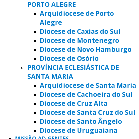
PORTO ALEGRE
Arquidiocese de Porto
Alegre
Diocese de Caxias do Sul
Diocese de Montenegro
Diocese de Novo Hamburgo
Diocese de Osório
PROVÍNCIA ECLESIÁSTICA DE
SANTA MARIA
Arquidiocese de Santa Maria
Diocese de Cachoeira do Sul
Diocese de Cruz Alta
Diocese de Santa Cruz do Sul
Diocese de Santo Ângelo
Diocese de Uruguaiana
MISSÃO AD GENTES