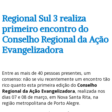
Regional Sul 3 realiza
primeiro encontro do
Conselho Regional da Ação
Evangelizadora
Entre as mais de 40 pessoas presentes, um
consenso: não se viu recentemente um encontro tão
rico quanto esta primeira edição do
Conselho
Regional da Ação Evangelizadora
, realizada nos
dias 07 e 08 de março, em Nova Santa Rita, na
região metropolitana de Porto Alegre.