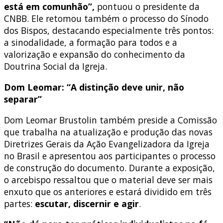
está em comunhão”,
pontuou o presidente da
CNBB. Ele retomou também o processo do Sínodo
dos Bispos, destacando especialmente três pontos:
a sinodalidade, a formação para todos e a
valorização e expansão do conhecimento da
Doutrina Social da Igreja.
Dom Leomar: “A distinção deve unir, não
separar”
Dom Leomar Brustolin também preside a Comissão
que trabalha na atualização e produção das novas
Diretrizes Gerais da Ação Evangelizadora da Igreja
no Brasil e apresentou aos participantes o processo
de construção do documento. Durante a exposição,
o arcebispo ressaltou que o material deve ser mais
enxuto que os anteriores e estará dividido em três
partes:
escutar, discernir e agir
.