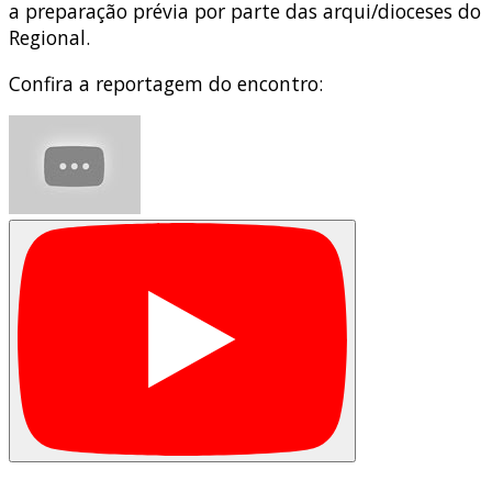
a preparação prévia por parte das arqui/dioceses do
Regional.
Confira a reportagem do encontro: