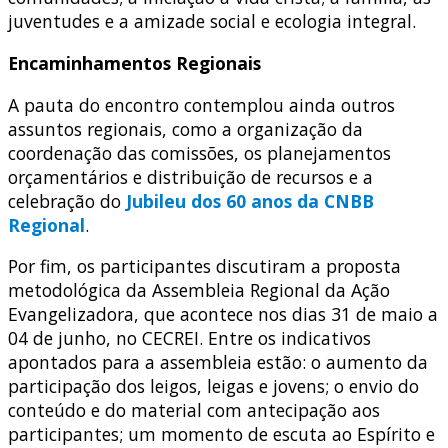
juventudes e a amizade social e ecologia integral.
Encaminhamentos Regionais
A pauta do encontro contemplou ainda outros
assuntos regionais, como a organização da
coordenação das comissões, os planejamentos
orçamentários e distribuição de recursos e a
celebração do
Jubileu dos 60 anos da CNBB
Regional
.
Por fim, os participantes discutiram a proposta
metodológica da Assembleia Regional da Ação
Evangelizadora, que acontece nos dias 31 de maio a
04 de junho, no CECREI. Entre os indicativos
apontados para a assembleia estão: o aumento da
participação dos leigos, leigas e jovens; o envio do
conteúdo e do material com antecipação aos
participantes; um momento de escuta ao Espírito e