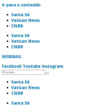
Ir para o conteúdo
Santa Sé
Vatican News
CNBB
Santa Sé
Vatican News
CNBB
WEBMAIL
Facebook
Youtube
Instagram
Santa Sé
Vatican News
CNBB
Santa Sé