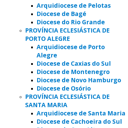
Arquidiocese de Pelotas
Diocese de Bagé
Diocese do Rio Grande
PROVÍNCIA ECLESIÁSTICA DE
PORTO ALEGRE
Arquidiocese de Porto
Alegre
Diocese de Caxias do Sul
Diocese de Montenegro
Diocese de Novo Hamburgo
Diocese de Osório
PROVÍNCIA ECLESIÁSTICA DE
SANTA MARIA
Arquidiocese de Santa Maria
Diocese de Cachoeira do Sul