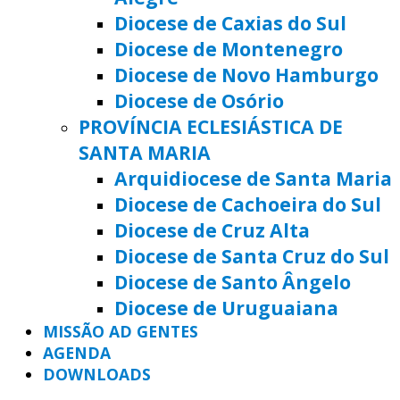
Diocese de Caxias do Sul
Diocese de Montenegro
Diocese de Novo Hamburgo
Diocese de Osório
PROVÍNCIA ECLESIÁSTICA DE
SANTA MARIA
Arquidiocese de Santa Maria
Diocese de Cachoeira do Sul
Diocese de Cruz Alta
Diocese de Santa Cruz do Sul
Diocese de Santo Ângelo
Diocese de Uruguaiana
MISSÃO AD GENTES
AGENDA
DOWNLOADS