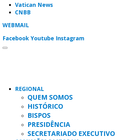
Vatican News
CNBB
WEBMAIL
Facebook
Youtube
Instagram
REGIONAL
QUEM SOMOS
HISTÓRICO
BISPOS
PRESIDÊNCIA
SECRETARIADO EXECUTIVO