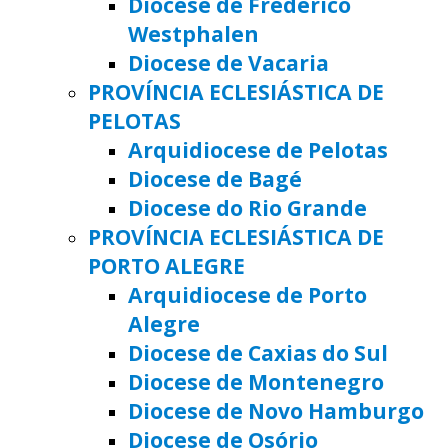
Diocese de Frederico
Westphalen
Diocese de Vacaria
PROVÍNCIA ECLESIÁSTICA DE
PELOTAS
Arquidiocese de Pelotas
Diocese de Bagé
Diocese do Rio Grande
PROVÍNCIA ECLESIÁSTICA DE
PORTO ALEGRE
Arquidiocese de Porto
Alegre
Diocese de Caxias do Sul
Diocese de Montenegro
Diocese de Novo Hamburgo
Diocese de Osório