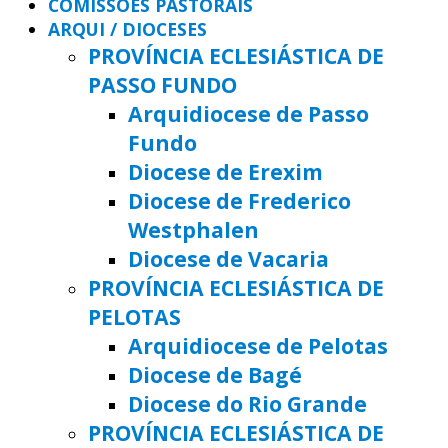
COMISSÕES PASTORAIS
ARQUI / DIOCESES
PROVÍNCIA ECLESIÁSTICA DE
PASSO FUNDO
Arquidiocese de Passo
Fundo
Diocese de Erexim
Diocese de Frederico
Westphalen
Diocese de Vacaria
PROVÍNCIA ECLESIÁSTICA DE
PELOTAS
Arquidiocese de Pelotas
Diocese de Bagé
Diocese do Rio Grande
PROVÍNCIA ECLESIÁSTICA DE