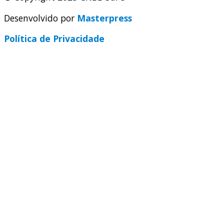
Desenvolvido por
Masterpress
Política de Privacidade