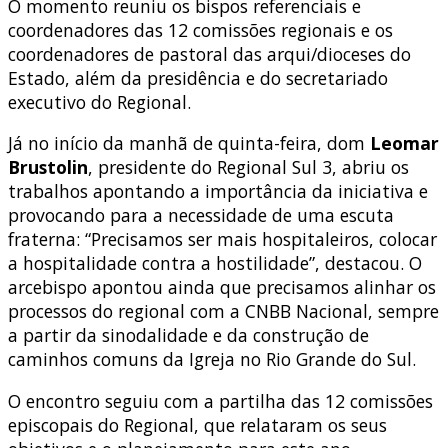
O momento reuniu os bispos referenciais e
coordenadores das 12 comissões regionais e os
coordenadores de pastoral das arqui/dioceses do
Estado, além da presidência e do secretariado
executivo do Regional.
Já no início da manhã de quinta-feira, dom
Leomar
Brustolin
, presidente do Regional Sul 3, abriu os
trabalhos apontando a importância da iniciativa e
provocando para a necessidade de uma escuta
fraterna: “Precisamos ser mais hospitaleiros, colocar
a hospitalidade contra a hostilidade”, destacou. O
arcebispo apontou ainda que precisamos alinhar os
processos do regional com a CNBB Nacional, sempre
a partir da sinodalidade e da construção de
caminhos comuns da Igreja no Rio Grande do Sul.
O encontro seguiu com a partilha das 12 comissões
episcopais do Regional, que relataram os seus