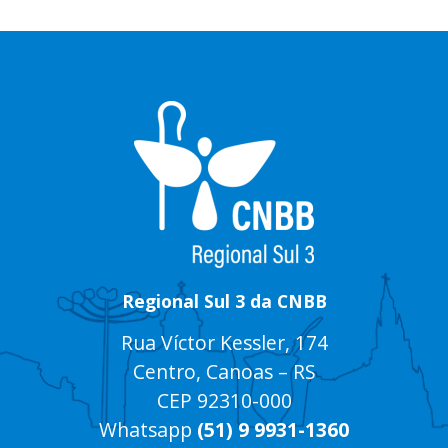
Regional Sul 3 da CNBB
Rua Víctor Kessler, 174
Centro, Canoas – RS
CEP 92310-000
Whatsapp
(51) 9 9931-1360