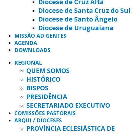
Diocese de Cruz Alta
Diocese de Santa Cruz do Sul
Diocese de Santo Ângelo
Diocese de Uruguaiana
MISSÃO AD GENTES
AGENDA
DOWNLOADS
REGIONAL
QUEM SOMOS
HISTÓRICO
BISPOS
PRESIDÊNCIA
SECRETARIADO EXECUTIVO
COMISSÕES PASTORAIS
ARQUI / DIOCESES
PROVÍNCIA ECLESIÁSTICA DE