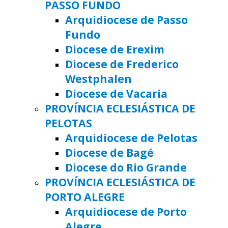
PASSO FUNDO
Arquidiocese de Passo
Fundo
Diocese de Erexim
Diocese de Frederico
Westphalen
Diocese de Vacaria
PROVÍNCIA ECLESIÁSTICA DE
PELOTAS
Arquidiocese de Pelotas
Diocese de Bagé
Diocese do Rio Grande
PROVÍNCIA ECLESIÁSTICA DE
PORTO ALEGRE
Arquidiocese de Porto
Alegre