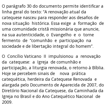
O parágrafo 30 do documento permite identificar a
linha geral do texto: “A renovação atual da
catequese nasceu para responder aos desafios de
nova situação histórica. Essa exige a formação de
uma comunidade cristã missionária que anuncie,
na sua autenticidade, o Evangelho e o torne
fermento de “comunhão e participação na
sociedade e de libertação integral do homem”.
O Concílio Vaticano II impulsionou a renovação
da catequese: a Igreja de comunhão e
participação, a liturgia renovada, o retorno à Bíblia.
Hoje se percebem sinais de nova prática
catequética, herdeira da Catequese Renovada e
alargada pelo Documento de Aparecida de 2007, do
Diretório Nacional da Catequese, da Caminhada da
Igreja no Brasil e do Ano Catequético Nacional de
2009.