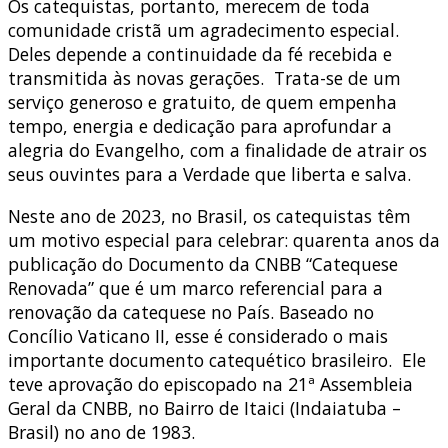
Os catequistas, portanto, merecem de toda
comunidade cristã um agradecimento especial.
Deles depende a continuidade da fé recebida e
transmitida às novas gerações. Trata-se de um
serviço generoso e gratuito, de quem empenha
tempo, energia e dedicação para aprofundar a
alegria do Evangelho, com a finalidade de atrair os
seus ouvintes para a Verdade que liberta e salva.
Neste ano de 2023, no Brasil, os catequistas têm
um motivo especial para celebrar: quarenta anos da
publicação do Documento da CNBB “Catequese
Renovada” que é um marco referencial para a
renovação da catequese no País. Baseado no
Concílio Vaticano II, esse é considerado o mais
importante documento catequético brasileiro. Ele
teve aprovação do episcopado na 21ª Assembleia
Geral da CNBB, no Bairro de Itaici (Indaiatuba –
Brasil) no ano de 1983.