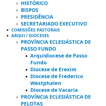
HISTÓRICO
BISPOS
PRESIDÊNCIA
SECRETARIADO EXECUTIVO
COMISSÕES PASTORAIS
ARQUI / DIOCESES
PROVÍNCIA ECLESIÁSTICA DE
PASSO FUNDO
Arquidiocese de Passo
Fundo
Diocese de Erexim
Diocese de Frederico
Westphalen
Diocese de Vacaria
PROVÍNCIA ECLESIÁSTICA DE
PELOTAS