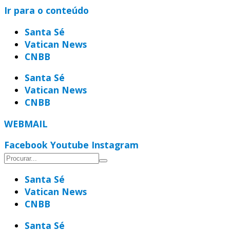
Ir para o conteúdo
Santa Sé
Vatican News
CNBB
Santa Sé
Vatican News
CNBB
WEBMAIL
Facebook
Youtube
Instagram
Santa Sé
Vatican News
CNBB
Santa Sé