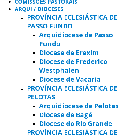
COMISSÕES PASTORAIS
ARQUI / DIOCESES
PROVÍNCIA ECLESIÁSTICA DE
PASSO FUNDO
Arquidiocese de Passo
Fundo
Diocese de Erexim
Diocese de Frederico
Westphalen
Diocese de Vacaria
PROVÍNCIA ECLESIÁSTICA DE
PELOTAS
Arquidiocese de Pelotas
Diocese de Bagé
Diocese do Rio Grande
PROVÍNCIA ECLESIÁSTICA DE