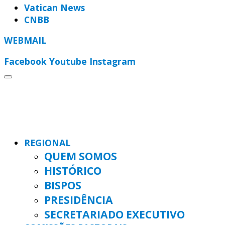
Vatican News
CNBB
WEBMAIL
Facebook
Youtube
Instagram
REGIONAL
QUEM SOMOS
HISTÓRICO
BISPOS
PRESIDÊNCIA
SECRETARIADO EXECUTIVO