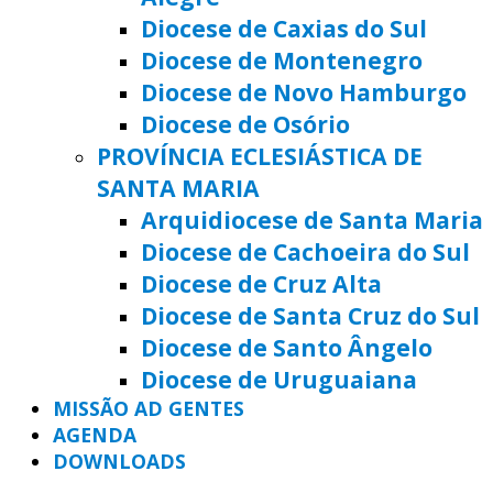
Diocese de Caxias do Sul
Diocese de Montenegro
Diocese de Novo Hamburgo
Diocese de Osório
PROVÍNCIA ECLESIÁSTICA DE
SANTA MARIA
Arquidiocese de Santa Maria
Diocese de Cachoeira do Sul
Diocese de Cruz Alta
Diocese de Santa Cruz do Sul
Diocese de Santo Ângelo
Diocese de Uruguaiana
MISSÃO AD GENTES
AGENDA
DOWNLOADS