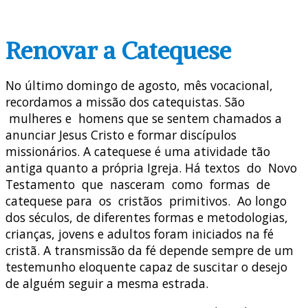
Renovar a Catequese
No último domingo de agosto, mês vocacional,
recordamos a missão dos catequistas. São
mulheres e homens que se sentem chamados a
anunciar Jesus Cristo e formar discípulos
missionários. A catequese é uma atividade tão
antiga quanto a própria Igreja. Há textos do Novo
Testamento que nasceram como formas de
catequese para os cristãos primitivos. Ao longo
dos séculos, de diferentes formas e metodologias,
crianças, jovens e adultos foram iniciados na fé
cristã. A transmissão da fé depende sempre de um
testemunho eloquente capaz de suscitar o desejo
de alguém seguir a mesma estrada.