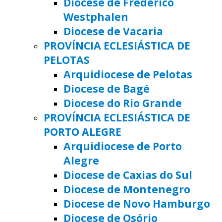
Diocese de Frederico
Westphalen
Diocese de Vacaria
PROVÍNCIA ECLESIÁSTICA DE
PELOTAS
Arquidiocese de Pelotas
Diocese de Bagé
Diocese do Rio Grande
PROVÍNCIA ECLESIÁSTICA DE
PORTO ALEGRE
Arquidiocese de Porto
Alegre
Diocese de Caxias do Sul
Diocese de Montenegro
Diocese de Novo Hamburgo
Diocese de Osório