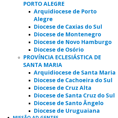
PORTO ALEGRE
Arquidiocese de Porto
Alegre
Diocese de Caxias do Sul
Diocese de Montenegro
Diocese de Novo Hamburgo
Diocese de Osório
PROVÍNCIA ECLESIÁSTICA DE
SANTA MARIA
Arquidiocese de Santa Maria
Diocese de Cachoeira do Sul
Diocese de Cruz Alta
Diocese de Santa Cruz do Sul
Diocese de Santo Ângelo
Diocese de Uruguaiana
MISSÃO AD GENTES