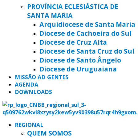
PROVÍNCIA ECLESIÁSTICA DE
SANTA MARIA
Arquidiocese de Santa Maria
Diocese de Cachoeira do Sul
Diocese de Cruz Alta
Diocese de Santa Cruz do Sul
Diocese de Santo Ângelo
Diocese de Uruguaiana
MISSÃO AD GENTES
AGENDA
DOWNLOADS
REGIONAL
QUEM SOMOS