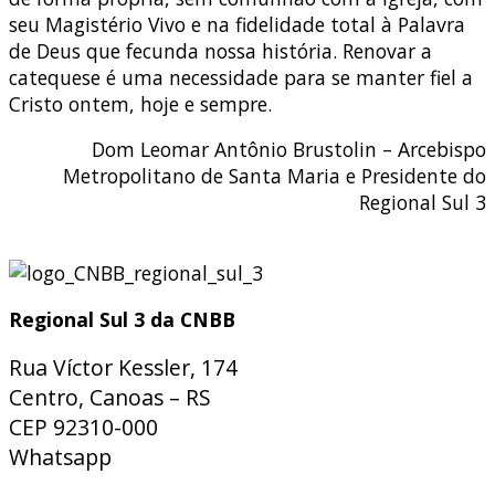
seu Magistério Vivo e na fidelidade total à Palavra
de Deus que fecunda nossa história. Renovar a
catequese é uma necessidade para se manter fiel a
Cristo ontem, hoje e sempre.
Dom Leomar Antônio Brustolin – Arcebispo
Metropolitano de Santa Maria e Presidente do
Regional Sul 3
Regional Sul 3 da CNBB
Rua Víctor Kessler, 174
Centro, Canoas – RS
CEP 92310-000
Whatsapp
(51) 9 9931-1360