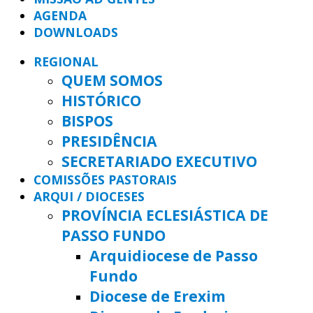
AGENDA
DOWNLOADS
REGIONAL
QUEM SOMOS
HISTÓRICO
BISPOS
PRESIDÊNCIA
SECRETARIADO EXECUTIVO
COMISSÕES PASTORAIS
ARQUI / DIOCESES
PROVÍNCIA ECLESIÁSTICA DE
PASSO FUNDO
Arquidiocese de Passo
Fundo
Diocese de Erexim