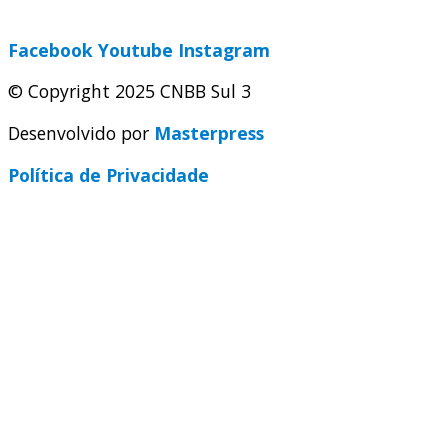
secretaria@cnbbsul3.org.br
Facebook
Youtube
Instagram
© Copyright 2025 CNBB Sul 3
Desenvolvido por
Masterpress
Política de Privacidade