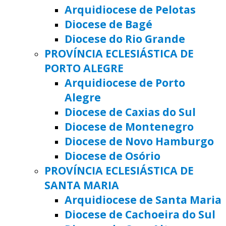
Arquidiocese de Pelotas
Diocese de Bagé
Diocese do Rio Grande
PROVÍNCIA ECLESIÁSTICA DE
PORTO ALEGRE
Arquidiocese de Porto
Alegre
Diocese de Caxias do Sul
Diocese de Montenegro
Diocese de Novo Hamburgo
Diocese de Osório
PROVÍNCIA ECLESIÁSTICA DE
SANTA MARIA
Arquidiocese de Santa Maria
Diocese de Cachoeira do Sul