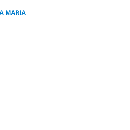
TA MARIA