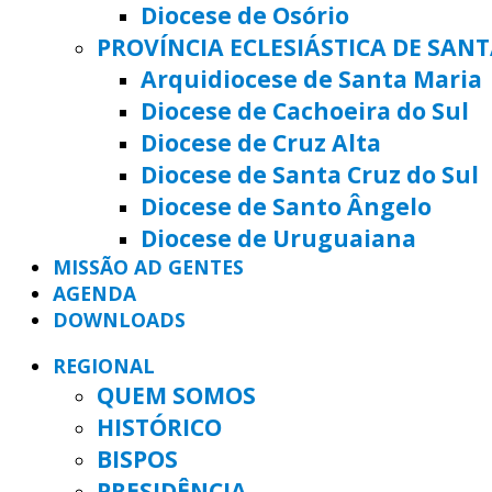
Diocese de Osório
PROVÍNCIA ECLESIÁSTICA DE SAN
Arquidiocese de Santa Maria
Diocese de Cachoeira do Sul
Diocese de Cruz Alta
Diocese de Santa Cruz do Sul
Diocese de Santo Ângelo
Diocese de Uruguaiana
MISSÃO AD GENTES
AGENDA
DOWNLOADS
REGIONAL
QUEM SOMOS
HISTÓRICO
BISPOS
PRESIDÊNCIA