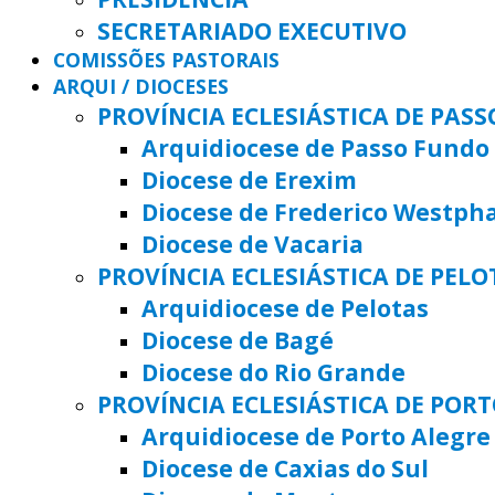
SECRETARIADO EXECUTIVO
COMISSÕES PASTORAIS
ARQUI / DIOCESES
PROVÍNCIA ECLESIÁSTICA DE PAS
Arquidiocese de Passo Fundo
Diocese de Erexim
Diocese de Frederico Westph
Diocese de Vacaria
PROVÍNCIA ECLESIÁSTICA DE PELO
Arquidiocese de Pelotas
Diocese de Bagé
Diocese do Rio Grande
PROVÍNCIA ECLESIÁSTICA DE POR
Arquidiocese de Porto Alegre
Diocese de Caxias do Sul