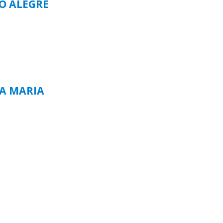
TO ALEGRE
TA MARIA