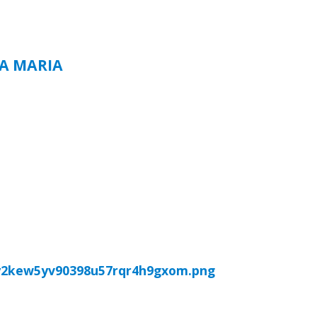
TA MARIA