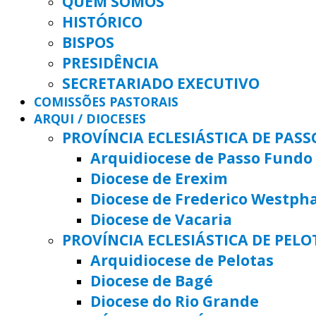
QUEM SOMOS
HISTÓRICO
BISPOS
PRESIDÊNCIA
SECRETARIADO EXECUTIVO
COMISSÕES PASTORAIS
ARQUI / DIOCESES
PROVÍNCIA ECLESIÁSTICA DE PAS
Arquidiocese de Passo Fundo
Diocese de Erexim
Diocese de Frederico Westph
Diocese de Vacaria
PROVÍNCIA ECLESIÁSTICA DE PELO
Arquidiocese de Pelotas
Diocese de Bagé
Diocese do Rio Grande