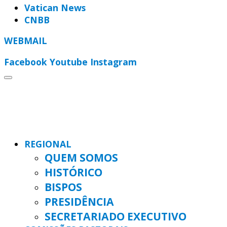
Vatican News
CNBB
WEBMAIL
Facebook
Youtube
Instagram
REGIONAL
QUEM SOMOS
HISTÓRICO
BISPOS
PRESIDÊNCIA
SECRETARIADO EXECUTIVO