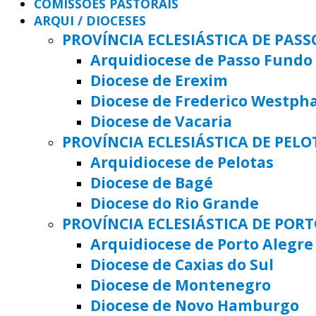
COMISSÕES PASTORAIS
ARQUI / DIOCESES
PROVÍNCIA ECLESIÁSTICA DE PAS
Arquidiocese de Passo Fundo
Diocese de Erexim
Diocese de Frederico Westph
Diocese de Vacaria
PROVÍNCIA ECLESIÁSTICA DE PELO
Arquidiocese de Pelotas
Diocese de Bagé
Diocese do Rio Grande
PROVÍNCIA ECLESIÁSTICA DE POR
Arquidiocese de Porto Alegre
Diocese de Caxias do Sul
Diocese de Montenegro
Diocese de Novo Hamburgo