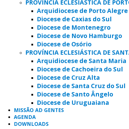
PROVÍNCIA ECLESIÁSTICA DE POR
Arquidiocese de Porto Alegre
Diocese de Caxias do Sul
Diocese de Montenegro
Diocese de Novo Hamburgo
Diocese de Osório
PROVÍNCIA ECLESIÁSTICA DE SAN
Arquidiocese de Santa Maria
Diocese de Cachoeira do Sul
Diocese de Cruz Alta
Diocese de Santa Cruz do Sul
Diocese de Santo Ângelo
Diocese de Uruguaiana
MISSÃO AD GENTES
AGENDA
DOWNLOADS