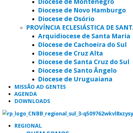
Diocese de Montenegro
Diocese de Novo Hamburgo
Diocese de Osório
PROVÍNCIA ECLESIÁSTICA DE SAN
Arquidiocese de Santa Maria
Diocese de Cachoeira do Sul
Diocese de Cruz Alta
Diocese de Santa Cruz do Sul
Diocese de Santo Ângelo
Diocese de Uruguaiana
MISSÃO AD GENTES
AGENDA
DOWNLOADS
REGIONAL