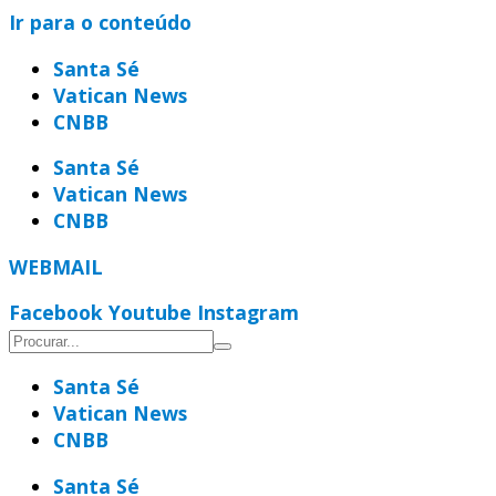
Ir para o conteúdo
Santa Sé
Vatican News
CNBB
Santa Sé
Vatican News
CNBB
WEBMAIL
Facebook
Youtube
Instagram
Santa Sé
Vatican News
CNBB
Santa Sé