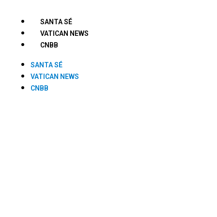
SANTA SÉ
VATICAN NEWS
CNBB
SANTA SÉ
VATICAN NEWS
CNBB