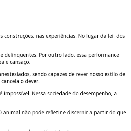
construções, nas experiências. No lugar da lei, dos
 e delinquentes. Por outro lado, essa performance
a e cansaço.
 anestesiados, sendo capazes de rever nosso estilo de
 cancela o dever.
é impossível. Nessa sociedade do desempenho, a
animal não pode refletir e discernir a partir do que