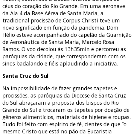
céus do coração do Rio Grande. Em uma aeronave
da Ala 4 da Base Aérea de Santa Maria, a
tradicional procissão de Corpus Christi teve um
novo significado em função da pandemia. Dom
Hélio esteve acompanhado do capelão da Guarnição
de Aeronáutica de Santa Maria, Marcelo Rosa
Ramos. O voo decolou às 13h35min e percorreu as
paróquias da cidade, que corresponderam com os
sinos badalando e fiéis aplaudindo a iniciativa.
Santa Cruz do Sul
Na impossibilidade de fazer grandes tapetes e
procissões, as paróquias da Diocese de Santa Cruz
do Sul abraçaram a proposta dos bispos do Rio
Grande do Sul e trocaram os tapetes por doação de
gêneros alimentícios, materiais de higiene e roupas.
Tudo foi feito com espírito de fé, cientes de que “o
mesmo Cristo que está no pão da Eucaristia