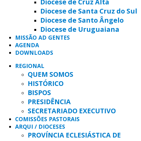
Diocese de Cruz Alta
Diocese de Santa Cruz do Sul
Diocese de Santo Ângelo
Diocese de Uruguaiana
MISSÃO AD GENTES
AGENDA
DOWNLOADS
REGIONAL
QUEM SOMOS
HISTÓRICO
BISPOS
PRESIDÊNCIA
SECRETARIADO EXECUTIVO
COMISSÕES PASTORAIS
ARQUI / DIOCESES
PROVÍNCIA ECLESIÁSTICA DE