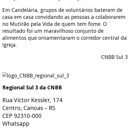
Em Candelária, grupos de voluntários bateram de
casa em casa convidando as pessoas a colaborarem
no Mutirão pela Vida de quem tem fome. O
resultado foi um maravilhoso conjunto de
alimentos que ornamentaram o corredor central da
Igreja.
CNBB Sul 3
Regional Sul 3 da CNBB
Rua Víctor Kessler, 174
Centro, Canoas – RS
CEP 92310-000
Whatsapp
(51) 9 9931-1360