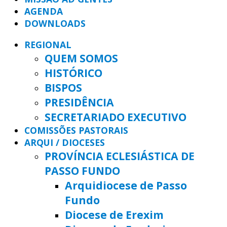
AGENDA
DOWNLOADS
REGIONAL
QUEM SOMOS
HISTÓRICO
BISPOS
PRESIDÊNCIA
SECRETARIADO EXECUTIVO
COMISSÕES PASTORAIS
ARQUI / DIOCESES
PROVÍNCIA ECLESIÁSTICA DE
PASSO FUNDO
Arquidiocese de Passo
Fundo
Diocese de Erexim