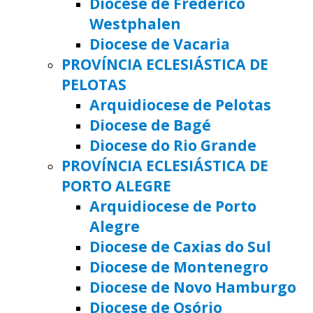
Diocese de Frederico
Westphalen
Diocese de Vacaria
PROVÍNCIA ECLESIÁSTICA DE
PELOTAS
Arquidiocese de Pelotas
Diocese de Bagé
Diocese do Rio Grande
PROVÍNCIA ECLESIÁSTICA DE
PORTO ALEGRE
Arquidiocese de Porto
Alegre
Diocese de Caxias do Sul
Diocese de Montenegro
Diocese de Novo Hamburgo
Diocese de Osório