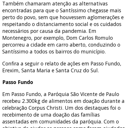
Também chamaram atenção as alternativas
encontradas para que o Santíssimo chegasse mais
perto do povo, sem que houvessem aglomerações e
respeitando o distanciamento social e os cuidados
necessários por causa da pandemia. Em
Montenegro, por exemplo, Dom Carlos Romulo
percorreu a cidade em carro aberto, conduzindo o
Santíssimo a todos os bairros do município.
Confira a seguir o relato de ações em Passo Fundo,
Erexim, Santa Maria e Santa Cruz do Sul.
Passo Fundo
Em Passo Fundo, a Paróquia São Vicente de Paulo
recebeu 2.300kg de alimentos em doação durante a
celebração Corpus Christi. Um dos destaques foi o
recebimento de uma doação das famílias
assentadas em comunidades da paróquia. Com o