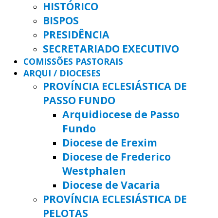
HISTÓRICO
BISPOS
PRESIDÊNCIA
SECRETARIADO EXECUTIVO
COMISSÕES PASTORAIS
ARQUI / DIOCESES
PROVÍNCIA ECLESIÁSTICA DE
PASSO FUNDO
Arquidiocese de Passo
Fundo
Diocese de Erexim
Diocese de Frederico
Westphalen
Diocese de Vacaria
PROVÍNCIA ECLESIÁSTICA DE
PELOTAS