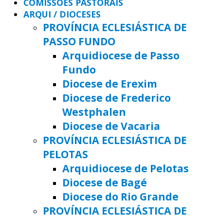
COMISSÕES PASTORAIS
ARQUI / DIOCESES
PROVÍNCIA ECLESIÁSTICA DE
PASSO FUNDO
Arquidiocese de Passo
Fundo
Diocese de Erexim
Diocese de Frederico
Westphalen
Diocese de Vacaria
PROVÍNCIA ECLESIÁSTICA DE
PELOTAS
Arquidiocese de Pelotas
Diocese de Bagé
Diocese do Rio Grande
PROVÍNCIA ECLESIÁSTICA DE