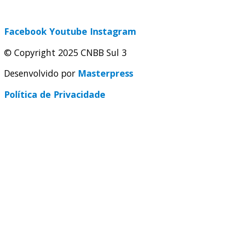
secretaria@cnbbsul3.org.br
Facebook
Youtube
Instagram
© Copyright 2025 CNBB Sul 3
Desenvolvido por
Masterpress
Política de Privacidade