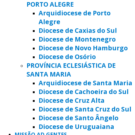
PORTO ALEGRE
Arquidiocese de Porto
Alegre
Diocese de Caxias do Sul
Diocese de Montenegro
Diocese de Novo Hamburgo
Diocese de Osório
PROVÍNCIA ECLESIÁSTICA DE
SANTA MARIA
Arquidiocese de Santa Maria
Diocese de Cachoeira do Sul
Diocese de Cruz Alta
Diocese de Santa Cruz do Sul
Diocese de Santo Ângelo
Diocese de Uruguaiana
MISSÃO AD GENTES