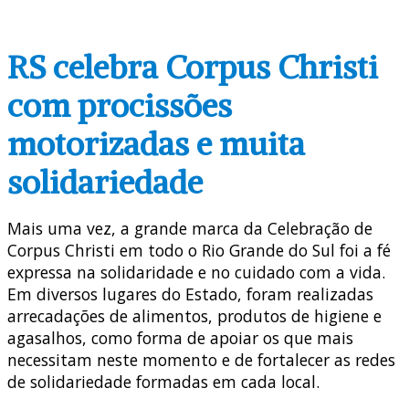
RS celebra Corpus Christi
com procissões
motorizadas e muita
solidariedade
Mais uma vez, a grande marca da Celebração de
Corpus Christi em todo o Rio Grande do Sul foi a fé
expressa na solidaridade e no cuidado com a vida.
Em diversos lugares do Estado, foram realizadas
arrecadações de alimentos, produtos de higiene e
agasalhos, como forma de apoiar os que mais
necessitam neste momento e de fortalecer as redes
de solidariedade formadas em cada local.