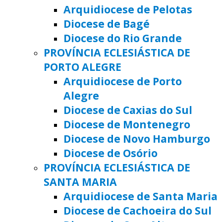
Arquidiocese de Pelotas
Diocese de Bagé
Diocese do Rio Grande
PROVÍNCIA ECLESIÁSTICA DE
PORTO ALEGRE
Arquidiocese de Porto
Alegre
Diocese de Caxias do Sul
Diocese de Montenegro
Diocese de Novo Hamburgo
Diocese de Osório
PROVÍNCIA ECLESIÁSTICA DE
SANTA MARIA
Arquidiocese de Santa Maria
Diocese de Cachoeira do Sul