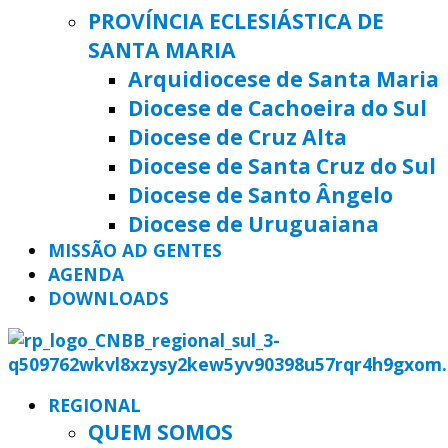
PROVÍNCIA ECLESIÁSTICA DE
SANTA MARIA
Arquidiocese de Santa Maria
Diocese de Cachoeira do Sul
Diocese de Cruz Alta
Diocese de Santa Cruz do Sul
Diocese de Santo Ângelo
Diocese de Uruguaiana
MISSÃO AD GENTES
AGENDA
DOWNLOADS
REGIONAL
QUEM SOMOS