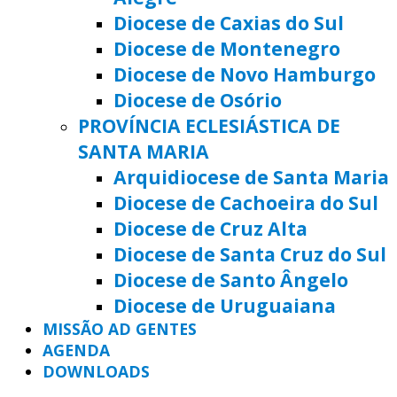
Diocese de Caxias do Sul
Diocese de Montenegro
Diocese de Novo Hamburgo
Diocese de Osório
PROVÍNCIA ECLESIÁSTICA DE
SANTA MARIA
Arquidiocese de Santa Maria
Diocese de Cachoeira do Sul
Diocese de Cruz Alta
Diocese de Santa Cruz do Sul
Diocese de Santo Ângelo
Diocese de Uruguaiana
MISSÃO AD GENTES
AGENDA
DOWNLOADS