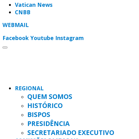
Vatican News
CNBB
WEBMAIL
Facebook
Youtube
Instagram
REGIONAL
QUEM SOMOS
HISTÓRICO
BISPOS
PRESIDÊNCIA
SECRETARIADO EXECUTIVO