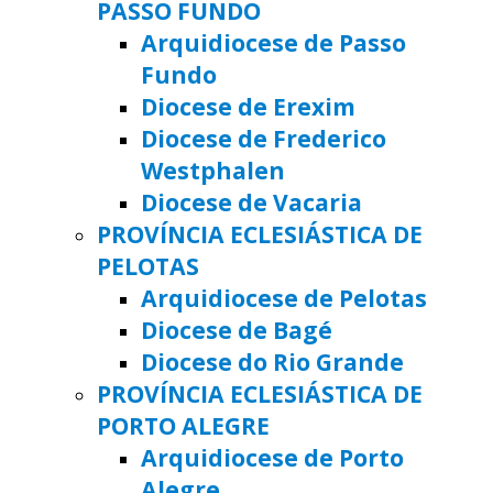
PASSO FUNDO
Arquidiocese de Passo
Fundo
Diocese de Erexim
Diocese de Frederico
Westphalen
Diocese de Vacaria
PROVÍNCIA ECLESIÁSTICA DE
PELOTAS
Arquidiocese de Pelotas
Diocese de Bagé
Diocese do Rio Grande
PROVÍNCIA ECLESIÁSTICA DE
PORTO ALEGRE
Arquidiocese de Porto
Alegre