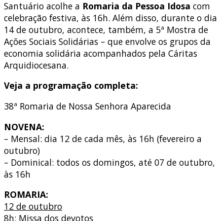
Santuário acolhe a
Romaria da Pessoa Idosa
com
celebração festiva, às 16h. Além disso, durante o dia
14 de outubro, acontece, também, a 5ª Mostra de
Ações Sociais Solidárias – que envolve os grupos da
economia solidária acompanhados pela Cáritas
Arquidiocesana.
Veja a programação completa:
38ª Romaria de Nossa Senhora Aparecida
NOVENA:
– Mensal: dia 12 de cada mês, às 16h (fevereiro a
outubro)
– Dominical: todos os domingos, até 07 de outubro,
às 16h
ROMARIA:
12 de outubro
8h: Missa dos devotos