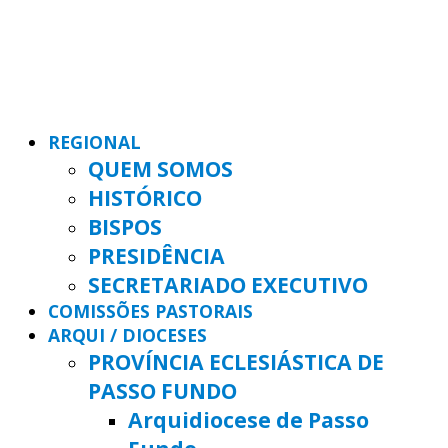
REGIONAL
QUEM SOMOS
HISTÓRICO
BISPOS
PRESIDÊNCIA
SECRETARIADO EXECUTIVO
COMISSÕES PASTORAIS
ARQUI / DIOCESES
PROVÍNCIA ECLESIÁSTICA DE
PASSO FUNDO
Arquidiocese de Passo