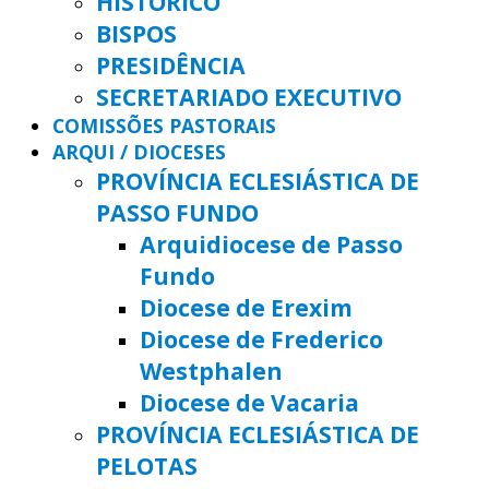
HISTÓRICO
BISPOS
PRESIDÊNCIA
SECRETARIADO EXECUTIVO
COMISSÕES PASTORAIS
ARQUI / DIOCESES
PROVÍNCIA ECLESIÁSTICA DE
PASSO FUNDO
Arquidiocese de Passo
Fundo
Diocese de Erexim
Diocese de Frederico
Westphalen
Diocese de Vacaria
PROVÍNCIA ECLESIÁSTICA DE
PELOTAS