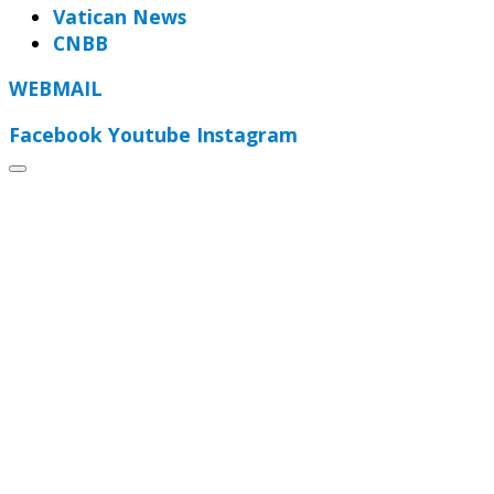
Vatican News
CNBB
WEBMAIL
Facebook
Youtube
Instagram