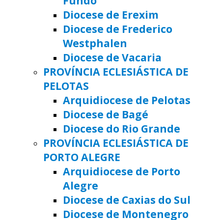
Fundo
Diocese de Erexim
Diocese de Frederico
Westphalen
Diocese de Vacaria
PROVÍNCIA ECLESIÁSTICA DE
PELOTAS
Arquidiocese de Pelotas
Diocese de Bagé
Diocese do Rio Grande
PROVÍNCIA ECLESIÁSTICA DE
PORTO ALEGRE
Arquidiocese de Porto
Alegre
Diocese de Caxias do Sul
Diocese de Montenegro