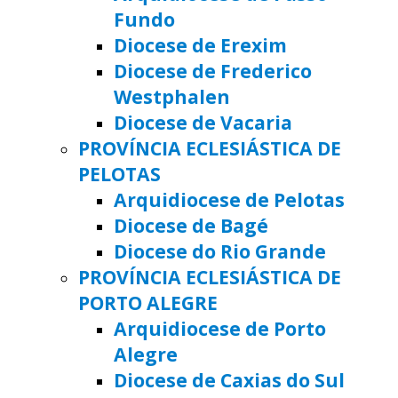
Fundo
Diocese de Erexim
Diocese de Frederico
Westphalen
Diocese de Vacaria
PROVÍNCIA ECLESIÁSTICA DE
PELOTAS
Arquidiocese de Pelotas
Diocese de Bagé
Diocese do Rio Grande
PROVÍNCIA ECLESIÁSTICA DE
PORTO ALEGRE
Arquidiocese de Porto
Alegre
Diocese de Caxias do Sul