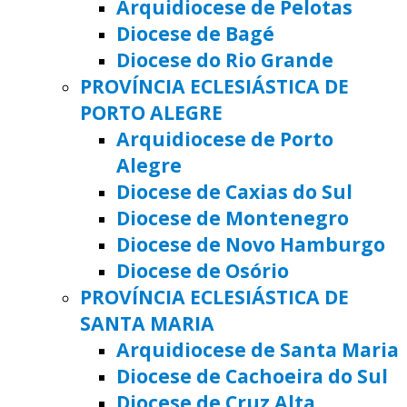
Arquidiocese de Pelotas
Diocese de Bagé
Diocese do Rio Grande
PROVÍNCIA ECLESIÁSTICA DE
PORTO ALEGRE
Arquidiocese de Porto
Alegre
Diocese de Caxias do Sul
Diocese de Montenegro
Diocese de Novo Hamburgo
Diocese de Osório
PROVÍNCIA ECLESIÁSTICA DE
SANTA MARIA
Arquidiocese de Santa Maria
Diocese de Cachoeira do Sul
Diocese de Cruz Alta