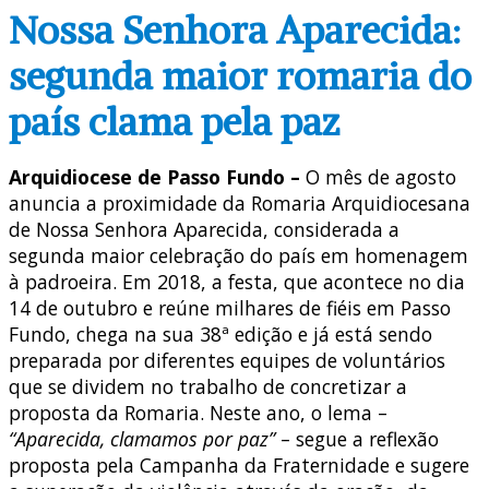
Nossa Senhora Aparecida:
segunda maior romaria do
país clama pela paz
Arquidiocese de Passo Fundo –
O mês de agosto
anuncia a proximidade da Romaria Arquidiocesana
de Nossa Senhora Aparecida, considerada a
segunda maior celebração do país em homenagem
à padroeira. Em 2018, a festa, que acontece no dia
14 de outubro e reúne milhares de fiéis em Passo
Fundo, chega na sua 38ª edição e já está sendo
preparada por diferentes equipes de voluntários
que se dividem no trabalho de concretizar a
proposta da Romaria. Neste ano, o lema –
“Aparecida, clamamos por paz”
– segue a reflexão
proposta pela Campanha da Fraternidade e sugere