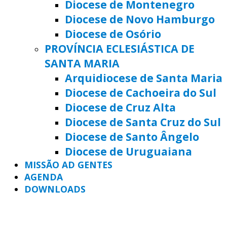
Diocese de Montenegro
Diocese de Novo Hamburgo
Diocese de Osório
PROVÍNCIA ECLESIÁSTICA DE
SANTA MARIA
Arquidiocese de Santa Maria
Diocese de Cachoeira do Sul
Diocese de Cruz Alta
Diocese de Santa Cruz do Sul
Diocese de Santo Ângelo
Diocese de Uruguaiana
MISSÃO AD GENTES
AGENDA
DOWNLOADS