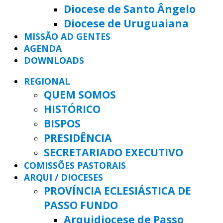
Diocese de Santo Ângelo
Diocese de Uruguaiana
MISSÃO AD GENTES
AGENDA
DOWNLOADS
REGIONAL
QUEM SOMOS
HISTÓRICO
BISPOS
PRESIDÊNCIA
SECRETARIADO EXECUTIVO
COMISSÕES PASTORAIS
ARQUI / DIOCESES
PROVÍNCIA ECLESIÁSTICA DE
PASSO FUNDO
Arquidiocese de Passo