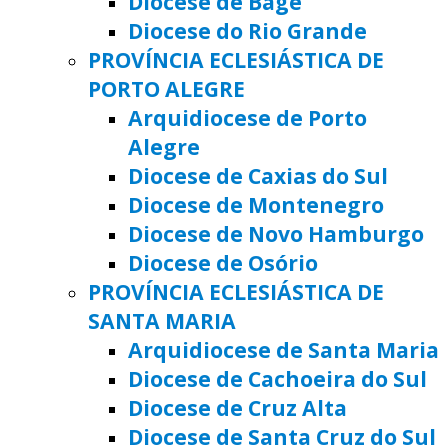
Diocese de Bagé
Diocese do Rio Grande
PROVÍNCIA ECLESIÁSTICA DE
PORTO ALEGRE
Arquidiocese de Porto
Alegre
Diocese de Caxias do Sul
Diocese de Montenegro
Diocese de Novo Hamburgo
Diocese de Osório
PROVÍNCIA ECLESIÁSTICA DE
SANTA MARIA
Arquidiocese de Santa Maria
Diocese de Cachoeira do Sul
Diocese de Cruz Alta
Diocese de Santa Cruz do Sul