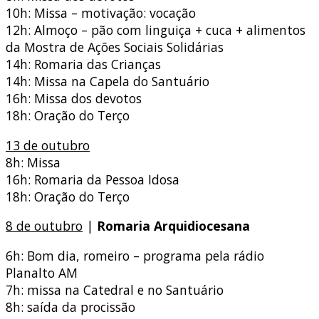
10h: Missa – motivação: vocação
12h: Almoço – pão com linguiça + cuca + alimentos
da Mostra de Ações Sociais Solidárias
14h: Romaria das Crianças
14h: Missa na Capela do Santuário
16h: Missa dos devotos
18h: Oração do Terço
13 de outubro
8h: Missa
16h: Romaria da Pessoa Idosa
18h: Oração do Terço
8 de outubro
|
Romaria Arquidiocesana
6h: Bom dia, romeiro – programa pela rádio
Planalto AM
7h: missa na Catedral e no Santuário
8h: saída da procissão