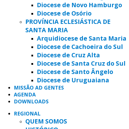
Diocese de Novo Hamburgo
Diocese de Osório
PROVÍNCIA ECLESIÁSTICA DE
SANTA MARIA
Arquidiocese de Santa Maria
Diocese de Cachoeira do Sul
Diocese de Cruz Alta
Diocese de Santa Cruz do Sul
Diocese de Santo Ângelo
Diocese de Uruguaiana
MISSÃO AD GENTES
AGENDA
DOWNLOADS
REGIONAL
QUEM SOMOS