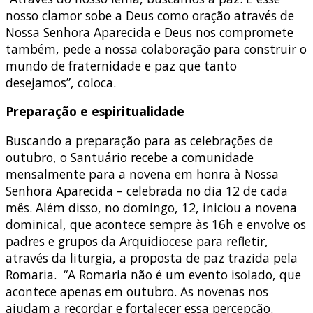
nosso clamor sobe a Deus como oração através de
Nossa Senhora Aparecida e Deus nos compromete
também, pede a nossa colaboração para construir o
mundo de fraternidade e paz que tanto
desejamos”, coloca.
Preparação e espiritualidade
Buscando a preparação para as celebrações de
outubro, o Santuário recebe a comunidade
mensalmente para a novena em honra à Nossa
Senhora Aparecida – celebrada no dia 12 de cada
mês. Além disso, no domingo, 12, iniciou a novena
dominical, que acontece sempre às 16h e envolve os
padres e grupos da Arquidiocese para refletir,
através da liturgia, a proposta de paz trazida pela
Romaria. “A Romaria não é um evento isolado, que
acontece apenas em outubro. As novenas nos
ajudam a recordar e fortalecer essa percepção.