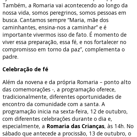
Também, a Romaria vai acontecendo ao longo da
nossa vida, somos peregrinos, somos pessoas em
busca. Cantamos sempre “Maria, mãe dos
caminhantes, ensina-nos a caminhar” e é
importante vivermos isso de fato. É momento de
viver essa preparação, essa fé, e nos fortalecer no
compromisso em torno da paz”, complementa o
padre.
Celebração de fé
Além da novena e da própria Romaria – ponto alto
das comemorações -, a programação oferece,
tradicionalmente, diferentes oportunidades de
encontro da comunidade com a santa. A
programação inicia na sexta-feira, 12 de outubro,
com diferentes celebrações durante o dia e,
especialmente, a
Romaria das Crianças
, às 14h. No
sábado que antecede a procissão, 13 de outubro, o