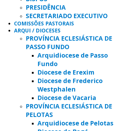
PRESIDÊNCIA
SECRETARIADO EXECUTIVO
COMISSÕES PASTORAIS
ARQUI / DIOCESES
PROVÍNCIA ECLESIÁSTICA DE
PASSO FUNDO
Arquidiocese de Passo
Fundo
Diocese de Erexim
Diocese de Frederico
Westphalen
Diocese de Vacaria
PROVÍNCIA ECLESIÁSTICA DE
PELOTAS
Arquidiocese de Pelotas