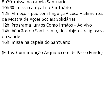
8h30: missa na capela Santuário
10h30: missa campal no Santuário
12h: Almoço – pão com linguiça + cuca + alimentos
da Mostra de Ações Sociais Solidárias
12h: Programa Juntos Como Irmãos – Ao Vivo
14h: bênçãos do Santíssimo, dos objetos religiosos e
da saúde
16h: missa na capela do Santuário
(Fotos: Comunicação Arquidiocese de Passo Fundo)