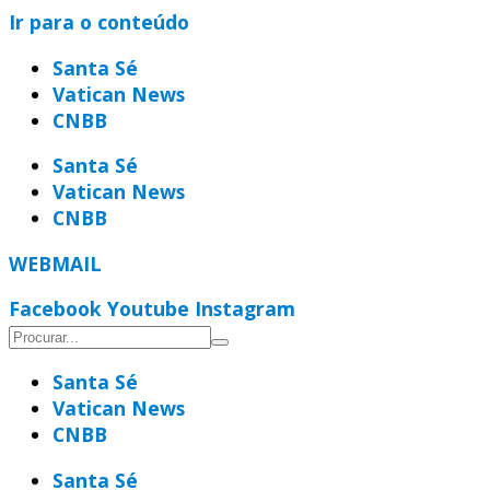
Ir para o conteúdo
Santa Sé
Vatican News
CNBB
Santa Sé
Vatican News
CNBB
WEBMAIL
Facebook
Youtube
Instagram
Santa Sé
Vatican News
CNBB
Santa Sé