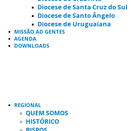
Diocese de Santa Cruz do Sul
Diocese de Santo Ângelo
Diocese de Uruguaiana
MISSÃO AD GENTES
AGENDA
DOWNLOADS
REGIONAL
QUEM SOMOS
HISTÓRICO
BISPOS