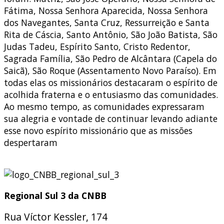
Fátima, Nossa Senhora Aparecida, Nossa Senhora
dos Navegantes, Santa Cruz, Ressurreição e Santa
Rita de Cáscia, Santo Antônio, São João Batista, São
Judas Tadeu, Espírito Santo, Cristo Redentor,
Sagrada Família, São Pedro de Alcântara (Capela do
Saicã), São Roque (Assentamento Novo Paraíso). Em
todas elas os missionários destacaram o espírito de
acolhida fraterna e o entusiasmo das comunidades.
Ao mesmo tempo, as comunidades expressaram
sua alegria e vontade de continuar levando adiante
esse novo espírito missionário que as missões
despertaram
Regional Sul 3 da CNBB
Rua Víctor Kessler, 174