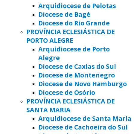
Arquidiocese de Pelotas
Diocese de Bagé
Diocese do Rio Grande
PROVÍNCIA ECLESIÁSTICA DE
PORTO ALEGRE
Arquidiocese de Porto
Alegre
Diocese de Caxias do Sul
Diocese de Montenegro
Diocese de Novo Hamburgo
Diocese de Osório
PROVÍNCIA ECLESIÁSTICA DE
SANTA MARIA
Arquidiocese de Santa Maria
Diocese de Cachoeira do Sul