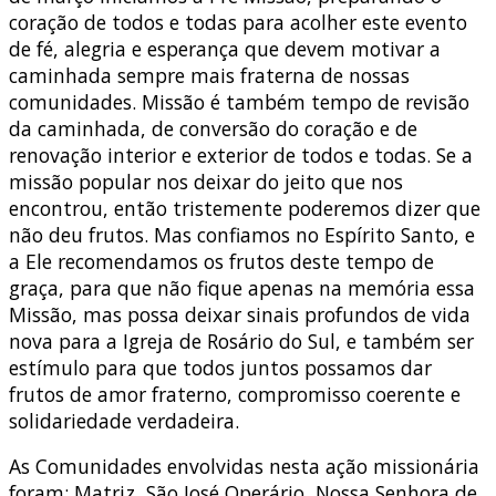
coração de todos e todas para acolher este evento
de fé, alegria e esperança que devem motivar a
caminhada sempre mais fraterna de nossas
comunidades. Missão é também tempo de revisão
da caminhada, de conversão do coração e de
renovação interior e exterior de todos e todas. Se a
missão popular nos deixar do jeito que nos
encontrou, então tristemente poderemos dizer que
não deu frutos. Mas confiamos no Espírito Santo, e
a Ele recomendamos os frutos deste tempo de
graça, para que não fique apenas na memória essa
Missão, mas possa deixar sinais profundos de vida
nova para a Igreja de Rosário do Sul, e também ser
estímulo para que todos juntos possamos dar
frutos de amor fraterno, compromisso coerente e
solidariedade verdadeira.
As Comunidades envolvidas nesta ação missionária
foram: Matriz, São José Operário, Nossa Senhora de