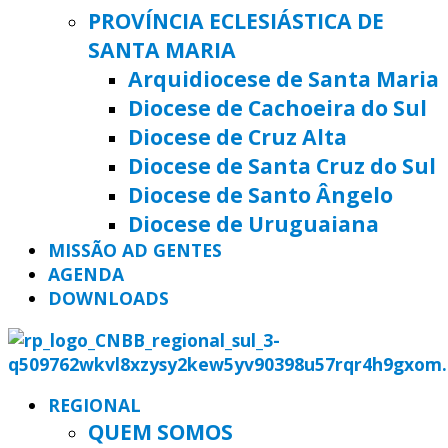
PROVÍNCIA ECLESIÁSTICA DE
SANTA MARIA
Arquidiocese de Santa Maria
Diocese de Cachoeira do Sul
Diocese de Cruz Alta
Diocese de Santa Cruz do Sul
Diocese de Santo Ângelo
Diocese de Uruguaiana
MISSÃO AD GENTES
AGENDA
DOWNLOADS
REGIONAL
QUEM SOMOS