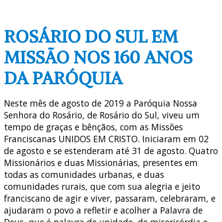
ROSÁRIO DO SUL EM
MISSÃO NOS 160 ANOS
DA PARÓQUIA
Neste mês de agosto de 2019 a Paróquia Nossa
Senhora do Rosário, de Rosário do Sul, viveu um
tempo de graças e bênçãos, com as Missões
Franciscanas UNIDOS EM CRISTO. Iniciaram em 02
de agosto e se estenderam até 31 de agosto. Quatro
Missionários e duas Missionárias, presentes em
todas as comunidades urbanas, e duas
comunidades rurais, que com sua alegria e jeito
franciscano de agir e viver, passaram, celebraram, e
ajudaram o povo a refletir e acolher a Palavra de