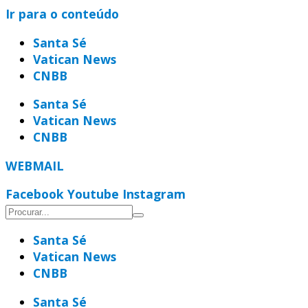
Ir para o conteúdo
Santa Sé
Vatican News
CNBB
Santa Sé
Vatican News
CNBB
WEBMAIL
Facebook
Youtube
Instagram
Santa Sé
Vatican News
CNBB
Santa Sé