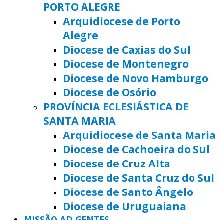
PORTO ALEGRE
Arquidiocese de Porto
Alegre
Diocese de Caxias do Sul
Diocese de Montenegro
Diocese de Novo Hamburgo
Diocese de Osório
PROVÍNCIA ECLESIÁSTICA DE
SANTA MARIA
Arquidiocese de Santa Maria
Diocese de Cachoeira do Sul
Diocese de Cruz Alta
Diocese de Santa Cruz do Sul
Diocese de Santo Ângelo
Diocese de Uruguaiana
MISSÃO AD GENTES