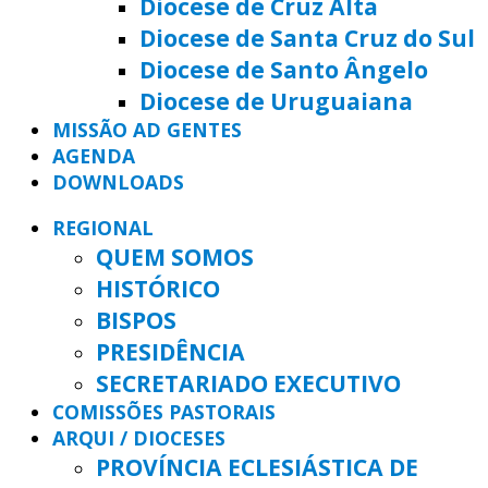
Diocese de Cruz Alta
Diocese de Santa Cruz do Sul
Diocese de Santo Ângelo
Diocese de Uruguaiana
MISSÃO AD GENTES
AGENDA
DOWNLOADS
REGIONAL
QUEM SOMOS
HISTÓRICO
BISPOS
PRESIDÊNCIA
SECRETARIADO EXECUTIVO
COMISSÕES PASTORAIS
ARQUI / DIOCESES
PROVÍNCIA ECLESIÁSTICA DE