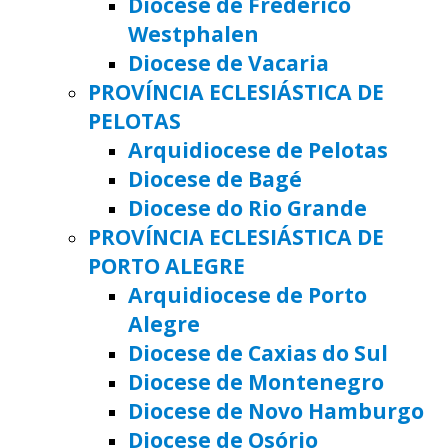
Diocese de Frederico
Westphalen
Diocese de Vacaria
PROVÍNCIA ECLESIÁSTICA DE
PELOTAS
Arquidiocese de Pelotas
Diocese de Bagé
Diocese do Rio Grande
PROVÍNCIA ECLESIÁSTICA DE
PORTO ALEGRE
Arquidiocese de Porto
Alegre
Diocese de Caxias do Sul
Diocese de Montenegro
Diocese de Novo Hamburgo
Diocese de Osório