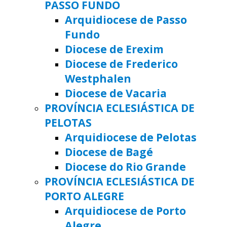
PASSO FUNDO
Arquidiocese de Passo
Fundo
Diocese de Erexim
Diocese de Frederico
Westphalen
Diocese de Vacaria
PROVÍNCIA ECLESIÁSTICA DE
PELOTAS
Arquidiocese de Pelotas
Diocese de Bagé
Diocese do Rio Grande
PROVÍNCIA ECLESIÁSTICA DE
PORTO ALEGRE
Arquidiocese de Porto
Alegre