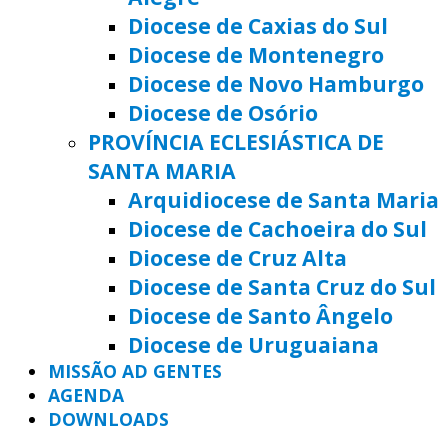
Diocese de Caxias do Sul
Diocese de Montenegro
Diocese de Novo Hamburgo
Diocese de Osório
PROVÍNCIA ECLESIÁSTICA DE
SANTA MARIA
Arquidiocese de Santa Maria
Diocese de Cachoeira do Sul
Diocese de Cruz Alta
Diocese de Santa Cruz do Sul
Diocese de Santo Ângelo
Diocese de Uruguaiana
MISSÃO AD GENTES
AGENDA
DOWNLOADS