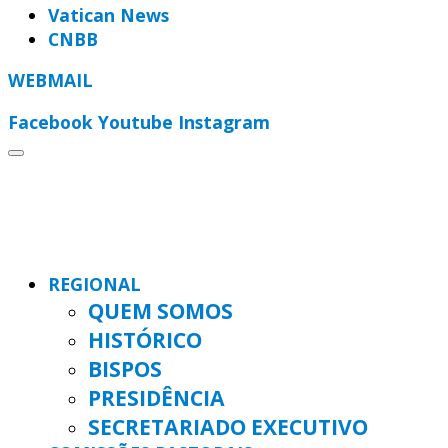
Vatican News
CNBB
WEBMAIL
Facebook
Youtube
Instagram
REGIONAL
QUEM SOMOS
HISTÓRICO
BISPOS
PRESIDÊNCIA
SECRETARIADO EXECUTIVO