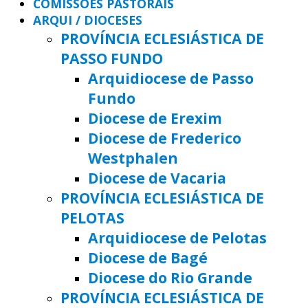
COMISSÕES PASTORAIS
ARQUI / DIOCESES
PROVÍNCIA ECLESIÁSTICA DE
PASSO FUNDO
Arquidiocese de Passo
Fundo
Diocese de Erexim
Diocese de Frederico
Westphalen
Diocese de Vacaria
PROVÍNCIA ECLESIÁSTICA DE
PELOTAS
Arquidiocese de Pelotas
Diocese de Bagé
Diocese do Rio Grande
PROVÍNCIA ECLESIÁSTICA DE