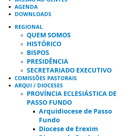
AGENDA
DOWNLOADS
REGIONAL
QUEM SOMOS
HISTÓRICO
BISPOS
PRESIDÊNCIA
SECRETARIADO EXECUTIVO
COMISSÕES PASTORAIS
ARQUI / DIOCESES
PROVÍNCIA ECLESIÁSTICA DE
PASSO FUNDO
Arquidiocese de Passo
Fundo
Diocese de Erexim