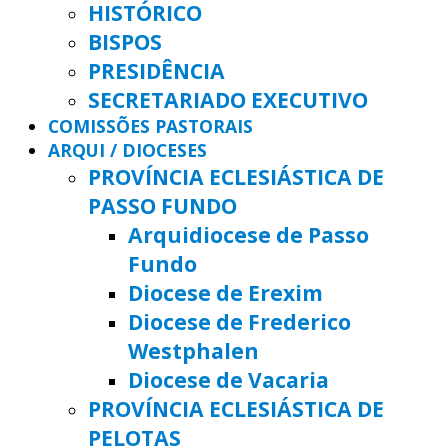
HISTÓRICO
BISPOS
PRESIDÊNCIA
SECRETARIADO EXECUTIVO
COMISSÕES PASTORAIS
ARQUI / DIOCESES
PROVÍNCIA ECLESIÁSTICA DE
PASSO FUNDO
Arquidiocese de Passo
Fundo
Diocese de Erexim
Diocese de Frederico
Westphalen
Diocese de Vacaria
PROVÍNCIA ECLESIÁSTICA DE
PELOTAS