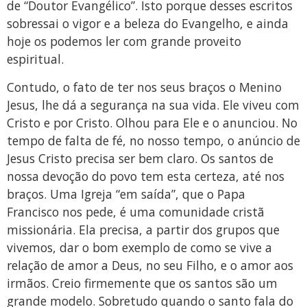
de “Doutor Evangélico”. Isto porque desses escritos
sobressai o vigor e a beleza do Evangelho, e ainda
hoje os podemos ler com grande proveito
espiritual.
Contudo, o fato de ter nos seus braços o Menino
Jesus, lhe dá a segurança na sua vida. Ele viveu com
Cristo e por Cristo. Olhou para Ele e o anunciou. No
tempo de falta de fé, no nosso tempo, o anúncio de
Jesus Cristo precisa ser bem claro. Os santos de
nossa devoção do povo tem esta certeza, até nos
braços. Uma Igreja “em saída”, que o Papa
Francisco nos pede, é uma comunidade cristã
missionária. Ela precisa, a partir dos grupos que
vivemos, dar o bom exemplo de como se vive a
relação de amor a Deus, no seu Filho, e o amor aos
irmãos. Creio firmemente que os santos são um
grande modelo. Sobretudo quando o santo fala do