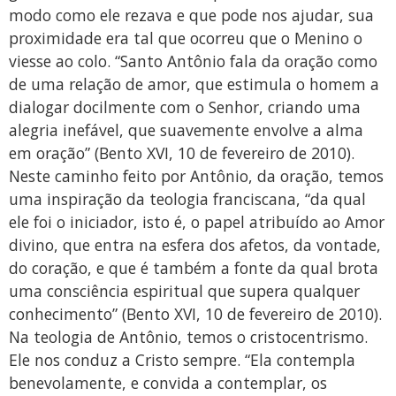
modo como ele rezava e que pode nos ajudar, sua
proximidade era tal que ocorreu que o Menino o
viesse ao colo. “Santo Antônio fala da oração como
de uma relação de amor, que estimula o homem a
dialogar docilmente com o Senhor, criando uma
alegria inefável, que suavemente envolve a alma
em oração” (Bento XVI, 10 de fevereiro de 2010).
Neste caminho feito por Antônio, da oração, temos
uma inspiração da teologia franciscana, “da qual
ele foi o iniciador, isto é, o papel atribuído ao Amor
divino, que entra na esfera dos afetos, da vontade,
do coração, e que é também a fonte da qual brota
uma consciência espiritual que supera qualquer
conhecimento” (Bento XVI, 10 de fevereiro de 2010).
Na teologia de Antônio, temos o cristocentrismo.
Ele nos conduz a Cristo sempre. “Ela contempla
benevolamente, e convida a contemplar, os