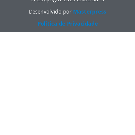
Desenvolvido por
Masterpress
Política de Privacidade