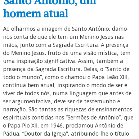
Santo Antônio, um
homem atual
Ao olharmos a imagem de Santo Antônio, damo-
nos conta de que ele tem um Menino Jesus nas
mãos, junto com a Sagrada Escritura. A presença
do Menino Jesus, fruto de uma visão mística, tem
uma inspiração significativa. Assim, também a
presença da Sagrada Escritura. Delas, o “Santo de
todo o mundo”, como o chamou o Papa Leão XIII,
continua bem atual, inspirando o modo de ser e
viver de todos nós, numa linguagem que antes de
ser argumentativa, deve ser de testemunho e
narração. São tantas as riquezas de ensinamentos
espirituais contidas nos “Sermões de Antônio”, que
o Papa Pio XII, em 1946, proclamou Antônio de
Pádua, “Doutor da Igreja”, atribuindo-lhe o título